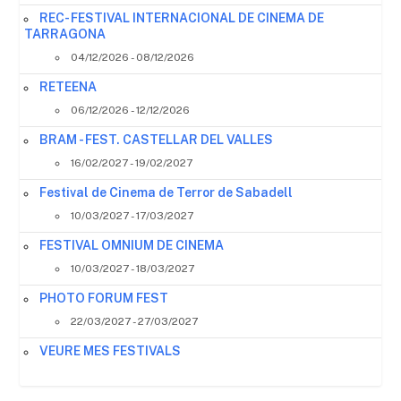
REC- FESTIVAL INTERNACIONAL DE CINEMA DE
TARRAGONA
04/12/2026 - 08/12/2026
RETEENA
06/12/2026 - 12/12/2026
BRAM - FEST. CASTELLAR DEL VALLES
16/02/2027 - 19/02/2027
Festival de Cinema de Terror de Sabadell
10/03/2027 - 17/03/2027
FESTIVAL OMNIUM DE CINEMA
10/03/2027 - 18/03/2027
PHOTO FORUM FEST
22/03/2027 - 27/03/2027
VEURE MES FESTIVALS