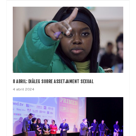
8 ABRIL: DIÀLEG SOBRE ASSETJAMENT SEXUAL
4 abril 2024