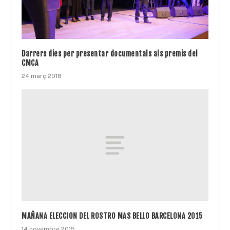
Darrers dies per presentar documentals als premis del
CMCA
24 març 2018
MAÑANA ELECCION DEL ROSTRO MAS BELLO BARCELONA 2015
14 novembre 2015