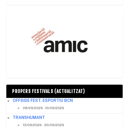
PROPERS FESTIVALS (ACTUALITZAT)
OFFSIDE FEST. ESPORTIU BCN
08/09/2026 - 10/09/2026
TRANSHUMANT
13/09/2026 - 30/09/2026