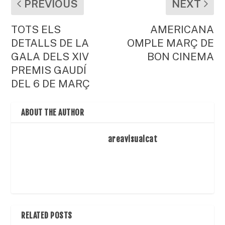
PREVIOUS
NEXT
TOTS ELS
AMERICANA
DETALLS DE LA
OMPLE MARÇ DE
GALA DELS XIV
BON CINEMA
PREMIS GAUDÍ
DEL 6 DE MARÇ
ABOUT THE AUTHOR
areavisualcat
RELATED POSTS