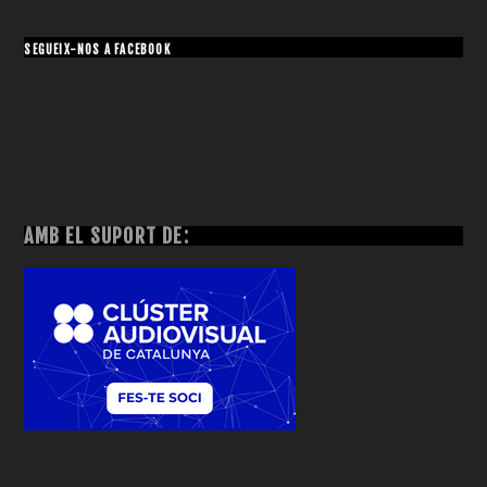
SEGUEIX-NOS A FACEBOOK
AMB EL SUPORT DE: