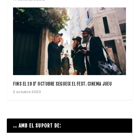
FINS EL 19 D’ OCTUBRE SEGUEIX EL FEST. CINEMA JUEU
2 octubre 2023
… AMB EL SUPORT DE: