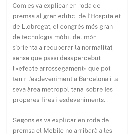
Com es va explicar en roda de
premsa al gran edifici de l’Hospitalet
de Llobregat, el congrés més gran
de tecnologia mòbil del món
s’orienta a recuperar la normalitat,
sense que passi desapercebut
l’«efecte arrossegament» que pot
tenir l’esdeveniment a Barcelona i la
seva àrea metropolitana, sobre les
properes fires i esdeveniments. .
Segons es va explicar en roda de
premsa el Mobile no arribarà a les