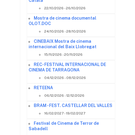
Català
22/10/2026 - 26/10/2026
Mostra de cinema documental
OLOT.DOC
24/10/2026 - 28/10/2026
CINEBAIX Mostra de cinema
internacional del Baix Llobregat
15/11/2026 - 20/11/2026
REC- FESTIVAL INTERNACIONAL DE
CINEMA DE TARRAGONA
04/12/2026 - 08/12/2026
RETEENA
06/12/2026 - 12/12/2026
BRAM - FEST. CASTELLAR DEL VALLES
16/02/2027 - 19/02/2027
Festival de Cinema de Terror de
Sabadell