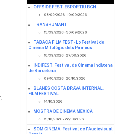
OFFSIDE FEST. ESPORTIU BCN
08/09/2026 - 10/09/2026
TRANSHUMANT
13/09/2026 - 30/09/2026
TABACA FILM FEST - Lo Festival de
Cinema Mitològic dels Pirineus
18/09/2026 - 27/09/2026
INDIFEST, Festival de Cinema Indígena
de Barcelona
09/10/2026 - 20/10/2026
BLANES COSTA BRAVA INTERNAL.
FILM FESTIVAL
,
14/10/2026
MOSTRA DE CINEMA MEXICÀ
19/10/2026 - 22/10/2026
SOM CINEMA, Festival de l'Audiovisual