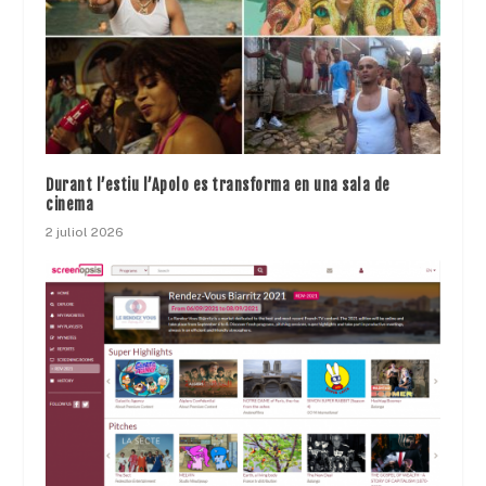
Durant l’estiu l’Apolo es transforma en una sala de
cinema
2 juliol 2026