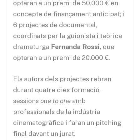
optaran a un premi de 50.000 € en
concepte de finançament anticipat; i
6 projectes de documental,
coordinats per la guionista i teòrica
dramaturga
Fernanda Rossi,
que
optaran a un premi de 20.000 €.
Els autors dels projectes rebran
durant quatre dies formació,
sessions
one to one
amb
professionals de la indústria
cinematogràfica i faran un pitching
final davant un jurat.