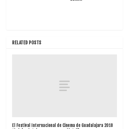
RELATED POSTS
El Festival Internacional de Cinema de Guadalajara 2018