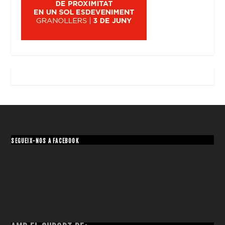
SEGUEIX-NOS A FACEBOOK