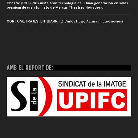
Christie y CES Plus instalarán tecnología de última generación en salas
premium de gran formato de Marcus Theatres
Newsdesk
CORTOMETRAJES EN BIARRITZ
Carlos Hugo Aztarain (Euromovies)
AMB EL SUPORT DE: