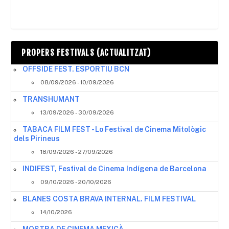
PROPERS FESTIVALS (ACTUALITZAT)
OFFSIDE FEST. ESPORTIU BCN
08/09/2026 - 10/09/2026
TRANSHUMANT
13/09/2026 - 30/09/2026
TABACA FILM FEST - Lo Festival de Cinema Mitològic
dels Pirineus
18/09/2026 - 27/09/2026
INDIFEST, Festival de Cinema Indígena de Barcelona
09/10/2026 - 20/10/2026
BLANES COSTA BRAVA INTERNAL. FILM FESTIVAL
14/10/2026