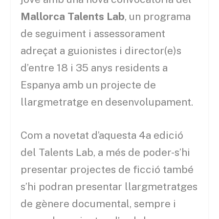
Mallorca Talents Lab
, un programa
de seguiment i assessorament
adreçat a guionistes i director(e)s
d’entre 18 i 35 anys residents a
Espanya amb un projecte de
llargmetratge en desenvolupament.
Com a novetat d’aquesta 4a edició
del Talents Lab, a més de poder-s’hi
presentar projectes de ficció també
s’hi podran presentar llargmetratges
de gènere documental, sempre i