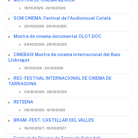
MOSTRA DE CINEMA MEXICÀ
19/10/2026 - 22/10/2026
SOM CINEMA, Festival de l'Audiovisual Català
22/10/2026 - 26/10/2026
Mostra de cinema documental OLOT.DOC
24/10/2026 - 28/10/2026
CINEBAIX Mostra de cinema internacional del Baix
Llobregat
15/11/2026 - 20/11/2026
REC- FESTIVAL INTERNACIONAL DE CINEMA DE
TARRAGONA
04/12/2026 - 08/12/2026
RETEENA
06/12/2026 - 12/12/2026
BRAM - FEST. CASTELLAR DEL VALLES
16/02/2027 - 19/02/2027