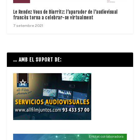
Le Rendez Vous de Biarritz: l’aparador de l’audiovisual
francès torna a celebrar-se virtualment
7 setembre 2021
… AMB EL SUPORT DE: