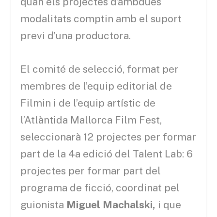
quan els projectes d’ambdues
modalitats comptin amb el suport
previ d’una productora.
El comité de selecció, format per
membres de l’equip editorial de
Filmin i de l’equip artístic de
l’Atlàntida Mallorca Film Fest,
seleccionarà 12 projectes per formar
part de la 4a edició del Talent Lab: 6
projectes per formar part del
programa de ficció, coordinat pel
guionista
Miguel Machalski,
i que