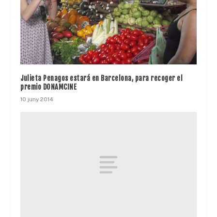
Julieta Penagos estará en Barcelona, para recoger el
premio DONAMCINE
10 juny 2014