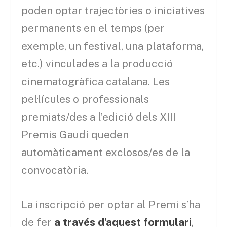
poden optar trajectòries o iniciatives
permanents en el temps (per
exemple, un festival, una plataforma,
etc.) vinculades a la producció
cinematogràfica catalana. Les
pel·lícules o professionals
premiats/des a l’edició dels XIII
Premis Gaudí queden
automàticament exclosos/es de la
convocatòria.
La inscripció per optar al Premi s’ha
de fer
a través d’aquest formulari
,