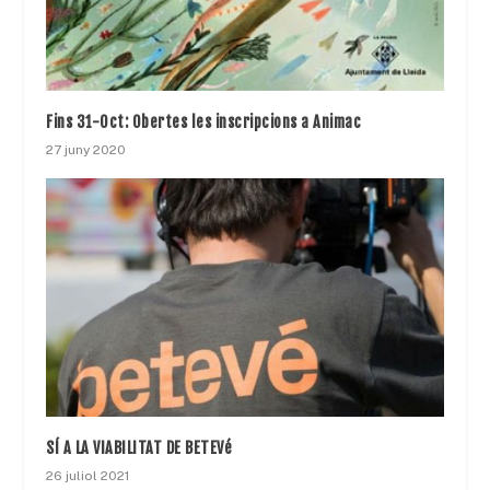
Fins 31-Oct: Obertes les inscripcions a Animac
27 juny 2020
SÍ A LA VIABILITAT DE BETEVé
26 juliol 2021