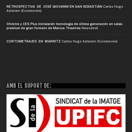
RETROSPECTIVA DE JOSÉ GIOVANNI EN SAN SEBASTIÁN
Carlos Hugo
Aztarain (Euromovies)
Christie y CES Plus instalarán tecnología de última generación en salas
premium de gran formato de Marcus Theatres
Newsdesk
CORTOMETRAJES EN BIARRITZ
Carlos Hugo Aztarain (Euromovies)
AMB EL SUPORT DE: