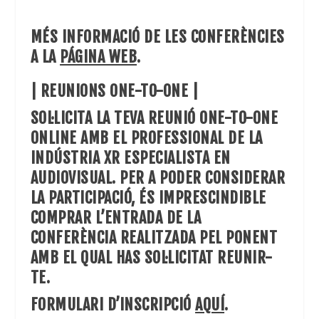
MÉS INFORMACIÓ DE LES CONFERÈNCIES
A LA
PÁGINA WEB
.
| REUNIONS ONE-TO-ONE |
SOL·LICITA LA TEVA REUNIÓ ONE-TO-ONE
ONLINE AMB EL PROFESSIONAL DE LA
INDÚSTRIA XR ESPECIALISTA EN
AUDIOVISUAL. PER A PODER CONSIDERAR
LA PARTICIPACIÓ, ÉS IMPRESCINDIBLE
COMPRAR L’ENTRADA DE LA
CONFERÈNCIA REALITZADA PEL PONENT
AMB EL QUAL HAS SOL·LICITAT REUNIR-
TE.
FORMULARI D’INSCRIPCIÓ
AQUÍ
.