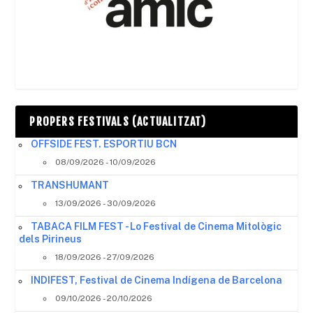
PROPERS FESTIVALS (ACTUALITZAT)
OFFSIDE FEST. ESPORTIU BCN
08/09/2026 - 10/09/2026
TRANSHUMANT
13/09/2026 - 30/09/2026
TABACA FILM FEST - Lo Festival de Cinema Mitològic
dels Pirineus
18/09/2026 - 27/09/2026
INDIFEST, Festival de Cinema Indígena de Barcelona
09/10/2026 - 20/10/2026