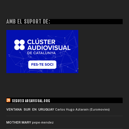
AMB EL SUPORT DE:
SEGUEIX AREAVISUAL.ORG
VENTANA SUR EN URUGUAY
Carlos Hugo Aztarain (Euromovies)
MOTHER MARY
pepe-mendez