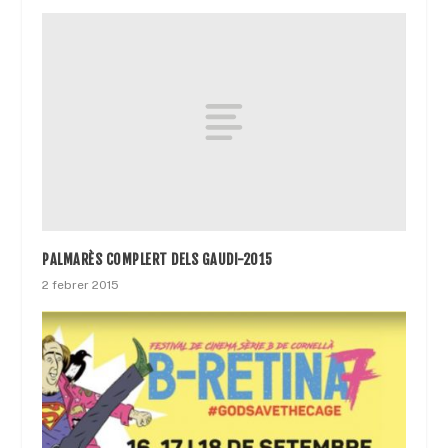
PALMARÈS COMPLERT DELS GAUDI-2015
2 febrer 2015