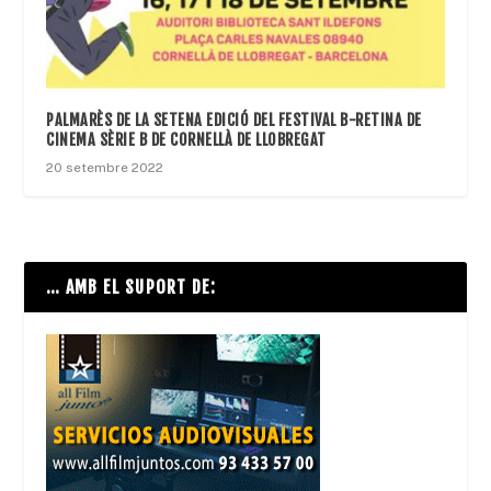
PALMARÈS DE LA SETENA EDICIÓ DEL FESTIVAL B-RETINA DE
CINEMA SÈRIE B DE CORNELLÀ DE LLOBREGAT
20 setembre 2022
… AMB EL SUPORT DE: