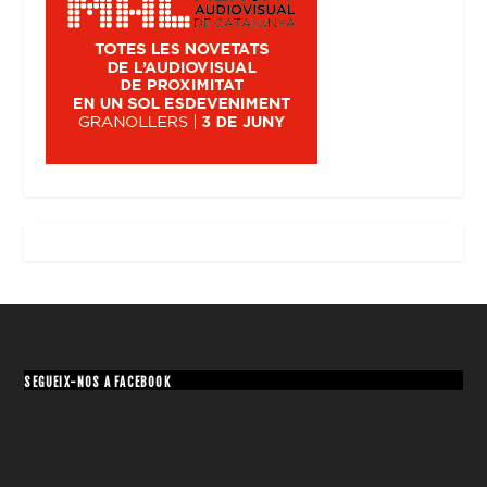
SEGUEIX-NOS A FACEBOOK