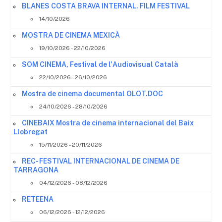
BLANES COSTA BRAVA INTERNAL. FILM FESTIVAL
14/10/2026
MOSTRA DE CINEMA MEXICÀ
19/10/2026 - 22/10/2026
SOM CINEMA, Festival de l'Audiovisual Català
22/10/2026 - 26/10/2026
Mostra de cinema documental OLOT.DOC
24/10/2026 - 28/10/2026
CINEBAIX Mostra de cinema internacional del Baix
Llobregat
15/11/2026 - 20/11/2026
REC- FESTIVAL INTERNACIONAL DE CINEMA DE
TARRAGONA
04/12/2026 - 08/12/2026
RETEENA
06/12/2026 - 12/12/2026