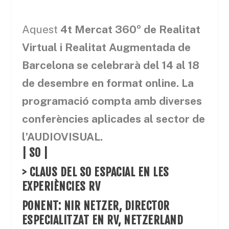
Aquest
4t Mercat 360º de Realitat
Virtual i Realitat Augmentada de
Barcelona se celebrarà del 14 al 18
de desembre en format online. La
programació compta amb diverses
conferències aplicades al sector de
l’AUDIOVISUAL.
| SO |
> CLAUS DEL SO ESPACIAL EN LES
EXPERIÈNCIES RV
PONENT: NIR NETZER, DIRECTOR
ESPECIALITZAT EN RV,
NETZERLAND