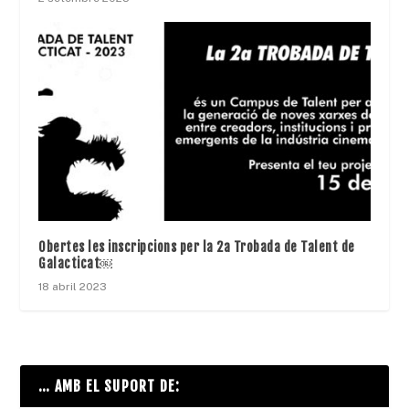
Obertes les inscripcions per la 2a Trobada de Talent de
Galacticat￼
18 abril 2023
… AMB EL SUPORT DE: