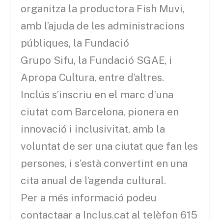
organitza la productora Fish Muvi,
amb l’ajuda de les administracions
públiques, la Fundació
Grupo Sifu, la Fundació SGAE, i
Apropa Cultura, entre d’altres.
Inclús s’inscriu en el marc d’una
ciutat com Barcelona, pionera en
innovació i inclusivitat, amb la
voluntat de ser una ciutat que fan les
persones, i s’està convertint en una
cita anual de l’agenda cultural.
Per a més informació podeu
contactaar a Inclus.cat al telèfon 615