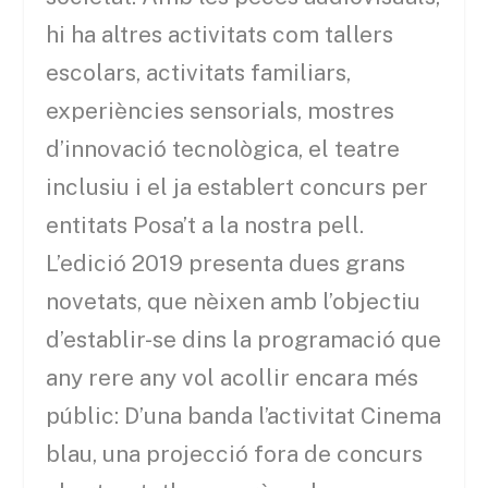
hi ha altres activitats com tallers
escolars, activitats familiars,
experiències sensorials, mostres
d’innovació tecnològica, el teatre
inclusiu i el ja establert concurs per
entitats Posa’t a la nostra pell.
L’edició 2019 presenta dues grans
novetats, que nèixen amb l’objectiu
d’establir-se dins la programació que
any rere any vol acollir encara més
públic: D’una banda l’activitat Cinema
blau, una projecció fora de concurs