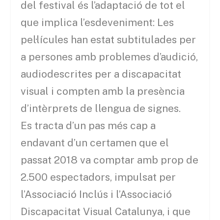
del festival és l’adaptació de tot el
que implica l’esdeveniment: Les
pel·lícules han estat subtitulades per
a persones amb problemes d’audició,
audiodescrites per a discapacitat
visual i compten amb la presència
d’intèrprets de llengua de signes.
Es tracta d’un pas més cap a
endavant d’un certamen que el
passat 2018 va comptar amb prop de
2.500 espectadors, impulsat per
l’Associació Inclús i l’Associació
Discapacitat Visual Catalunya, i que