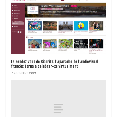
Le Rendez Vous de Biarritz: l’aparador de l’audiovisual
francès torna a celebrar-se virtualment
7 setembre 2021