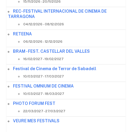
15/11/2026 - 20/11/2026
REC- FESTIVAL INTERNACIONAL DE CINEMA DE
TARRAGONA
04/12/2026 - 08/12/2026
RETEENA
06/12/2026 - 12/12/2026
BRAM - FEST. CASTELLAR DEL VALLES
16/02/2027 - 19/02/2027
Festival de Cinema de Terror de Sabadell
10/03/2027 - 17/03/2027
FESTIVAL OMNIUM DE CINEMA
10/03/2027 - 18/03/2027
PHOTO FORUM FEST
22/03/2027 - 27/03/2027
VEURE MES FESTIVALS