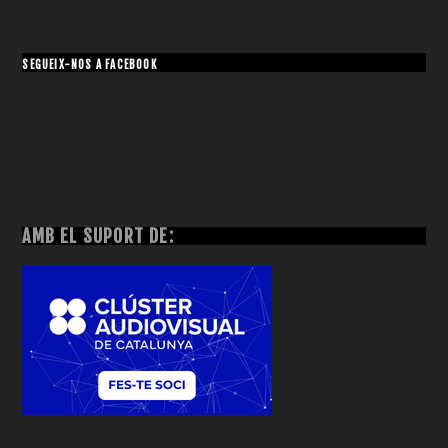
SEGUEIX-NOS A FACEBOOK
AMB EL SUPORT DE: