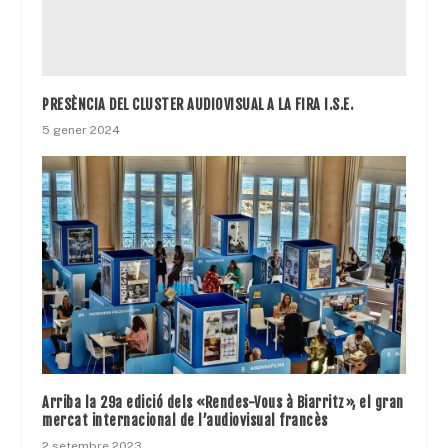
PRESÈNCIA DEL CLUSTER AUDIOVISUAL A LA FIRA I.S.E.
5 gener 2024
Arriba la 29a edició dels «Rendes-Vous à Biarritz», el gran
mercat internacional de l’audiovisual francès
2 setembre 2023