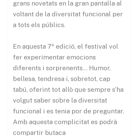
grans novetats en la gran pantalla al
voltant de la diversitat funcional per
a tots els públics.
En aquesta 7ª edició, el festival vol
fer experimentar emocions
diferents i sorprenents… Humor,
bellesa, tendresa i, sobretot, cap
tabú, oferint tot allò que sempre s’ha
volgut saber sobre la diversitat
funcional i es tenia por de preguntar.
Amb aquesta complicitat es podrà
compartir butaca