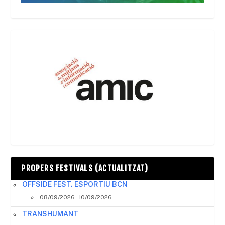
PROPERS FESTIVALS (ACTUALITZAT)
OFFSIDE FEST. ESPORTIU BCN
08/09/2026 - 10/09/2026
TRANSHUMANT