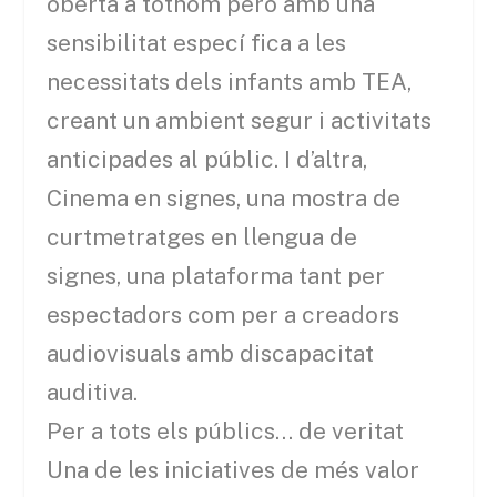
oberta a tothom però amb una
sensibilitat especí fica a les
necessitats dels infants amb TEA,
creant un ambient segur i activitats
anticipades al públic. I d’altra,
Cinema en signes, una mostra de
curtmetratges en llengua de
signes, una plataforma tant per
espectadors com per a creadors
audiovisuals amb discapacitat
auditiva.
Per a tots els públics… de veritat
Una de les iniciatives de més valor