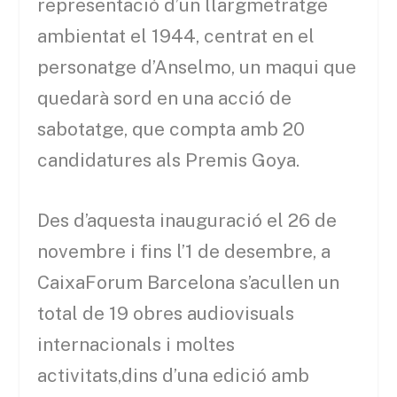
representació d’un llargmetratge
ambientat el 1944, centrat en el
personatge d’Anselmo, un maqui que
quedarà sord en una acció de
sabotatge, que compta amb 20
candidatures als Premis Goya.
Des d’aquesta inauguració el 26 de
novembre i fins l’1 de desembre, a
CaixaForum Barcelona s’acullen un
total de 19 obres audiovisuals
internacionals i moltes
activitats,dins d’una edició amb