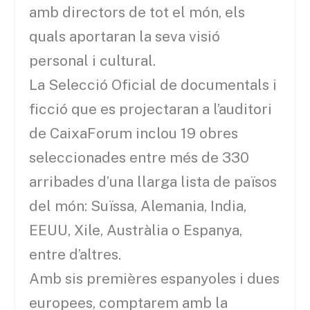
amb directors de tot el món, els
quals aportaran la seva visió
personal i cultural.
La Selecció Oficial de documentals i
ficció que es projectaran a l’auditori
de CaixaForum inclou 19 obres
seleccionades entre més de 330
arribades d’una llarga lista de països
del món: Suïssa, Alemania, India,
EEUU, Xile, Austràlia o Espanya,
entre d’altres.
Amb sis premières espanyoles i dues
europees, comptarem amb la