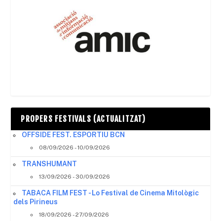
PROPERS FESTIVALS (ACTUALITZAT)
OFFSIDE FEST. ESPORTIU BCN
08/09/2026 - 10/09/2026
TRANSHUMANT
13/09/2026 - 30/09/2026
TABACA FILM FEST - Lo Festival de Cinema Mitològic
dels Pirineus
18/09/2026 - 27/09/2026