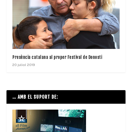
Presència catalana al proper Festival de Donosti
20 juliol 2019
… AMB EL SUPORT DE: