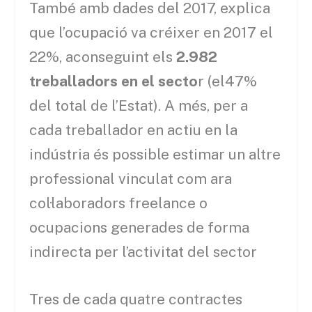
També amb dades del 2017, explica
que l’ocupació va créixer en 2017 el
22%, aconseguint els
2.982
treballadors en el secto
r (el47%
del total de l’Estat). A més, per a
cada treballador en actiu en la
indústria és possible estimar un altre
professional vinculat com ara
col·laboradors freelance o
ocupacions generades de forma
indirecta per l’activitat del sector
Tres de cada quatre contractes