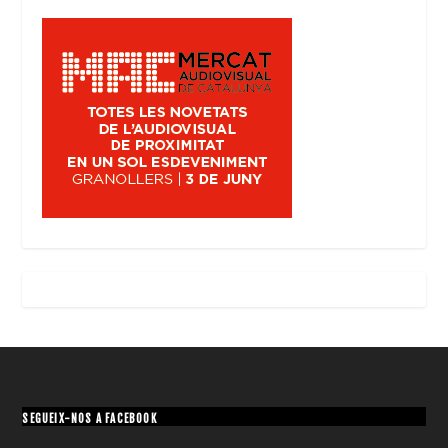
SEGUEIX-NOS A FACEBOOK