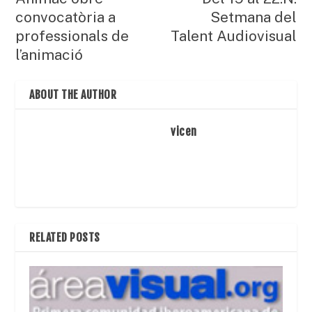
convocatòria a
Setmana del
professionals de
Talent Audiovisual
l’animació
ABOUT THE AUTHOR
vicen
RELATED POSTS