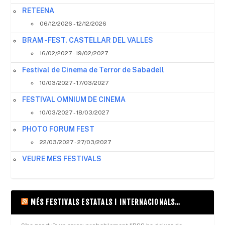
RETEENA
06/12/2026 - 12/12/2026
BRAM - FEST. CASTELLAR DEL VALLES
16/02/2027 - 19/02/2027
Festival de Cinema de Terror de Sabadell
10/03/2027 - 17/03/2027
FESTIVAL OMNIUM DE CINEMA
10/03/2027 - 18/03/2027
PHOTO FORUM FEST
22/03/2027 - 27/03/2027
VEURE MES FESTIVALS
MÉS FESTIVALS ESTATALS I INTERNACIONALS…