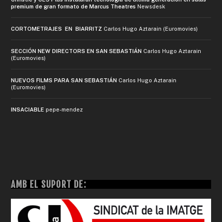
premium de gran formato de Marcus Theatres
Newsdesk
CORTOMETRAJES EN BIARRITZ
Carlos Hugo Aztarain (Euromovies)
SECCIÓN NEW DIRECTORS EN SAN SEBASTIÁN
Carlos Hugo Aztarain
(Euromovies)
NUEVOS FILMS PARA SAN SEBASTIÁN
Carlos Hugo Aztarain
(Euromovies)
INSACIABLE
pepe-mendez
AMB EL SUPORT DE: