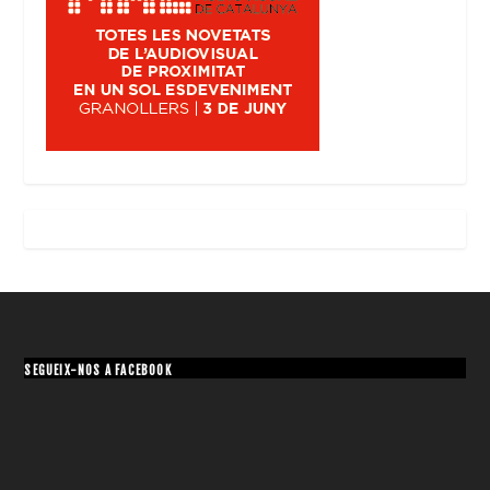
SEGUEIX-NOS A FACEBOOK