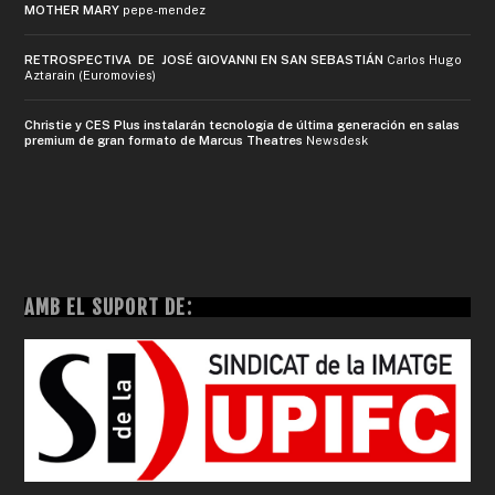
MOTHER MARY
pepe-mendez
RETROSPECTIVA DE JOSÉ GIOVANNI EN SAN SEBASTIÁN
Carlos Hugo
Aztarain (Euromovies)
Christie y CES Plus instalarán tecnología de última generación en salas
premium de gran formato de Marcus Theatres
Newsdesk
AMB EL SUPORT DE: