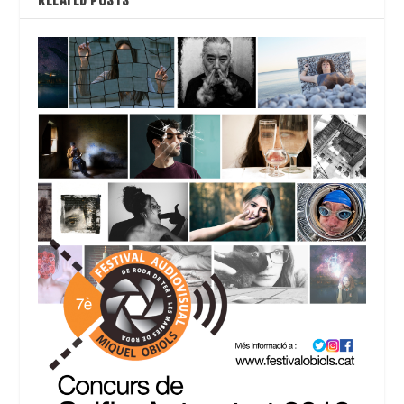
RELATED POSTS