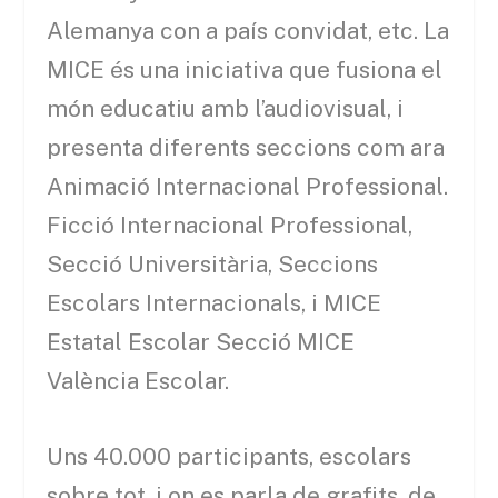
Alemanya con a país convidat, etc. La
MICE és una iniciativa que fusiona el
món educatiu amb l’audiovisual, i
presenta diferents seccions com ara
Animació Internacional Professional.
Ficció Internacional Professional,
Secció Universitària, Seccions
Escolars Internacionals, i MICE
Estatal Escolar Secció MICE
València Escolar.
Uns 40.000 participants, escolars
sobre tot, i on es parla de grafits, de