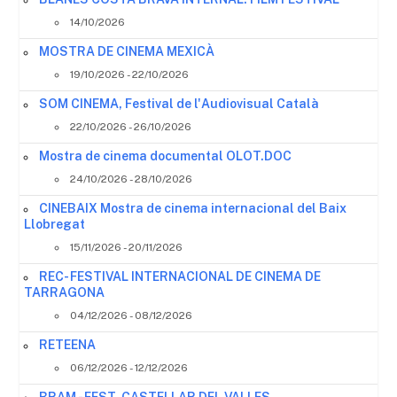
14/10/2026
MOSTRA DE CINEMA MEXICÀ
19/10/2026 - 22/10/2026
SOM CINEMA, Festival de l'Audiovisual Català
22/10/2026 - 26/10/2026
Mostra de cinema documental OLOT.DOC
24/10/2026 - 28/10/2026
CINEBAIX Mostra de cinema internacional del Baix
Llobregat
15/11/2026 - 20/11/2026
REC- FESTIVAL INTERNACIONAL DE CINEMA DE
TARRAGONA
04/12/2026 - 08/12/2026
RETEENA
06/12/2026 - 12/12/2026