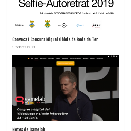
Convocat Concurs Miquel Obiols de Roda de Ter
9 febrer 2019
Notes de Gamelab