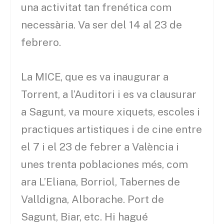
una activitat tan frenética com
necessària. Va ser del 14 al 23 de
febrero.
La MICE, que es va inaugurar a
Torrent, a l’Auditori i es va clausurar
a Sagunt, va moure xiquets, escoles i
practiques artistiques i de cine entre
el 7 i el 23 de febrer a València i
unes trenta poblaciones més, com
ara L’Eliana, Borriol, Tabernes de
Valldigna, Alborache. Port de
Sagunt, Biar, etc. Hi hagué