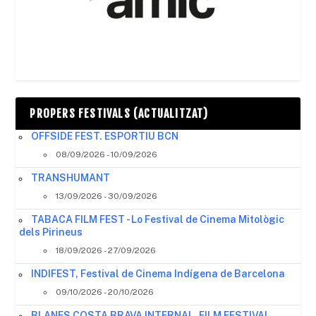
PROPERS FESTIVALS (ACTUALITZAT)
OFFSIDE FEST. ESPORTIU BCN
08/09/2026 - 10/09/2026
TRANSHUMANT
13/09/2026 - 30/09/2026
TABACA FILM FEST - Lo Festival de Cinema Mitològic
dels Pirineus
18/09/2026 - 27/09/2026
INDIFEST, Festival de Cinema Indígena de Barcelona
09/10/2026 - 20/10/2026
BLANES COSTA BRAVA INTERNAL. FILM FESTIVAL