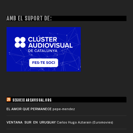
AMB EL SUPORT DE:
SEGUEIX AREAVISUAL.ORG
EL AMOR QUE PERMANECE
pepe-mendez
VENTANA SUR EN URUGUAY
Carlos Hugo Aztarain (Euromovies)