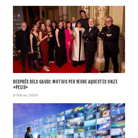
DESPRÉS DELS GAUDI: MOTIUS PER VEURE AQUESTES ONZE
«PELIS»
9 febrer 2026