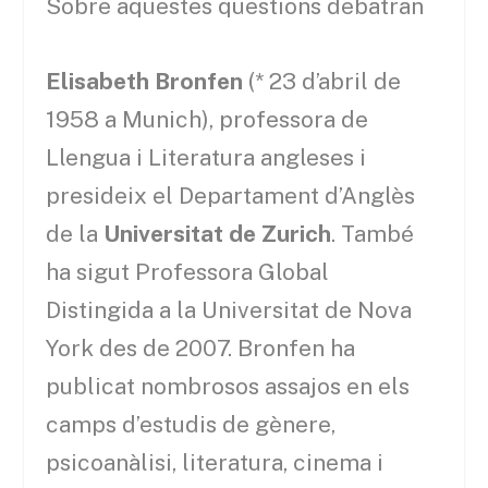
Sobre aquestes qüestions debatran
Elisabeth Bronfen
(* 23 d’abril de
1958 a Munich), professora de
Llengua i Literatura angleses i
presideix el Departament d’Anglès
de la
Universitat de Zurich
. També
ha sigut Professora Global
Distingida a la Universitat de Nova
York des de 2007. Bronfen ha
publicat nombrosos assajos en els
camps d’estudis de gènere,
psicoanàlisi, literatura, cinema i