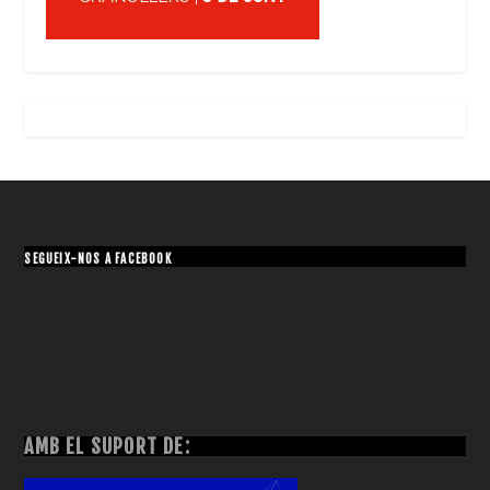
SEGUEIX-NOS A FACEBOOK
AMB EL SUPORT DE: