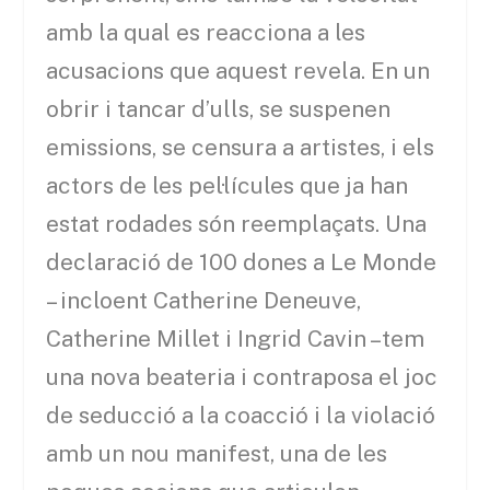
amb la qual es reacciona a les
acusacions que aquest revela. En un
obrir i tancar d’ulls, se suspenen
emissions, se censura a artistes, i els
actors de les pel·lícules que ja han
estat rodades són reemplaçats. Una
declaració de 100 dones a Le Monde
– incloent Catherine Deneuve,
Catherine Millet i Ingrid Cavin –tem
una nova beateria i contraposa el joc
de seducció a la coacció i la violació
amb un nou manifest, una de les