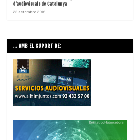
d’audiovisuals de Catalunya
22 setembre 2016
… AMB EL SUPORT DE: