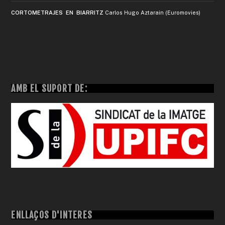
CORTOMETRAJES EN BIARRITZ
Carlos Hugo Aztarain (Euromovies)
AMB EL SUPORT DE:
ENLLAÇOS D'INTERÈS