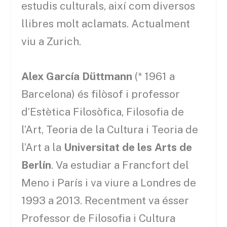
estudis culturals, així com diversos
llibres molt aclamats. Actualment
viu a Zurich.
Alex García Düttmann
(* 1961 a
Barcelona) és filòsof i professor
d’Estètica Filosòfica, Filosofia de
l’Art, Teoria de la Cultura i Teoria de
l’Art a la
Universitat de les Arts de
Berlín
. Va estudiar a Francfort del
Meno i París i va viure a Londres de
1993 a 2013. Recentment va ésser
Professor de Filosofia i Cultura