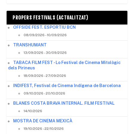
PROPERS FESTIVALS (ACTUALITZAT)
OFFSIDE FEST. ESPORTIU BCN
08/09/2026 - 10/09/2026
TRANSHUMANT
13/09/2026 - 30/09/2026
TABACA FILM FEST - Lo Festival de Cinema Mitològic
dels Pirineus
18/09/2026 - 27/09/2026
INDIFEST, Festival de Cinema Indígena de Barcelona
09/10/2026 - 20/10/2026
BLANES COSTA BRAVA INTERNAL. FILM FESTIVAL
14/10/2026
MOSTRA DE CINEMA MEXICÀ
19/10/2026 - 22/10/2026