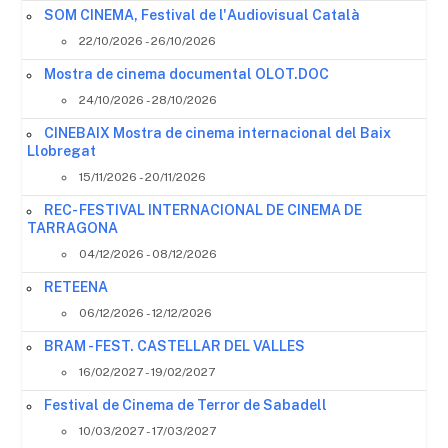
SOM CINEMA, Festival de l'Audiovisual Català
22/10/2026 - 26/10/2026
Mostra de cinema documental OLOT.DOC
24/10/2026 - 28/10/2026
CINEBAIX Mostra de cinema internacional del Baix
Llobregat
15/11/2026 - 20/11/2026
REC- FESTIVAL INTERNACIONAL DE CINEMA DE
TARRAGONA
04/12/2026 - 08/12/2026
RETEENA
06/12/2026 - 12/12/2026
BRAM - FEST. CASTELLAR DEL VALLES
16/02/2027 - 19/02/2027
Festival de Cinema de Terror de Sabadell
10/03/2027 - 17/03/2027