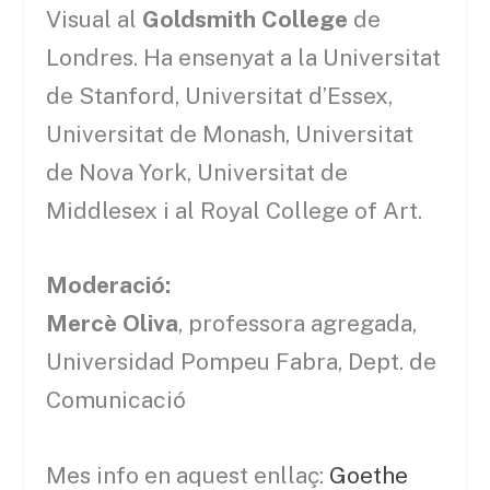
Visual al
Goldsmith College
de
Londres. Ha ensenyat a la Universitat
de Stanford, Universitat d’Essex,
Universitat de Monash, Universitat
de Nova York, Universitat de
Middlesex i al Royal College of Art.
Moderació:
Mercè Oliva
, professora agregada,
Universidad Pompeu Fabra, Dept. de
Comunicació
Mes info en aquest enllaç:
Goethe