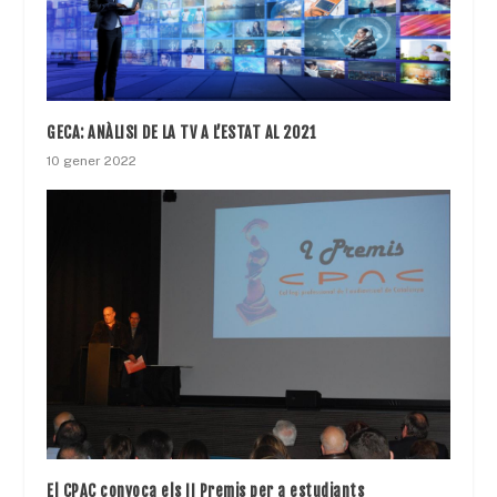
GECA: ANÀLISI DE LA TV A L’ESTAT AL 2021
10 gener 2022
El CPAC convoca els II Premis per a estudiants