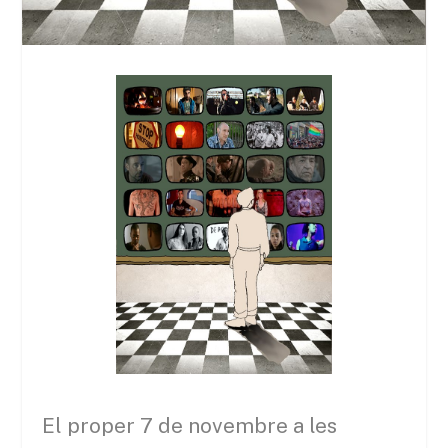
El proper 7 de novembre a les