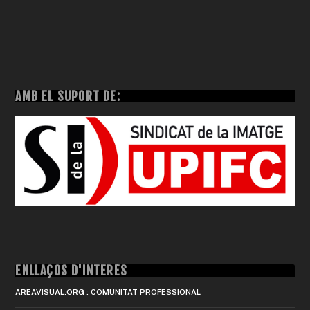
AMB EL SUPORT DE:
ENLLAÇOS D'INTERÈS
AREAVISUAL.ORG : COMUNITAT PROFESSIONAL