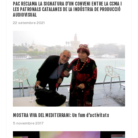
PAC RECLAMA LA SIGNATURA D’UN CONVENI ENTRE LA CCMA I
LES PATRONALS CATALANES DE LA INDÚSTRIA DE PRODUCCIÓ
AUDIOVISUAL
22 setembre 2021
MOSTRA VIVA DEL MEDITERRANI: Un fum d’activitats
5 novembre 2017