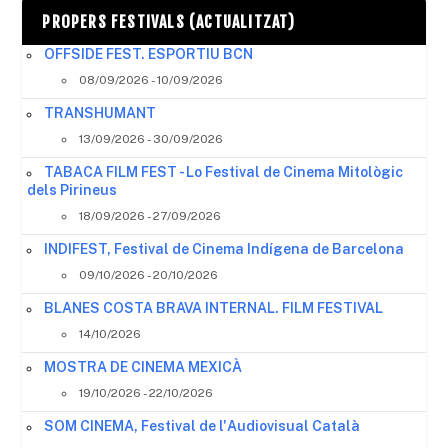
PROPERS FESTIVALS (ACTUALITZAT)
OFFSIDE FEST. ESPORTIU BCN
08/09/2026 - 10/09/2026
TRANSHUMANT
13/09/2026 - 30/09/2026
TABACA FILM FEST - Lo Festival de Cinema Mitològic
dels Pirineus
18/09/2026 - 27/09/2026
INDIFEST, Festival de Cinema Indígena de Barcelona
09/10/2026 - 20/10/2026
BLANES COSTA BRAVA INTERNAL. FILM FESTIVAL
14/10/2026
MOSTRA DE CINEMA MEXICÀ
19/10/2026 - 22/10/2026
SOM CINEMA, Festival de l'Audiovisual Català