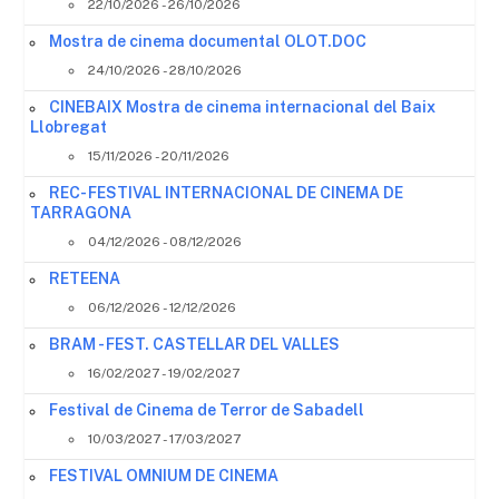
22/10/2026 - 26/10/2026
Mostra de cinema documental OLOT.DOC
24/10/2026 - 28/10/2026
CINEBAIX Mostra de cinema internacional del Baix
Llobregat
15/11/2026 - 20/11/2026
REC- FESTIVAL INTERNACIONAL DE CINEMA DE
TARRAGONA
04/12/2026 - 08/12/2026
RETEENA
06/12/2026 - 12/12/2026
BRAM - FEST. CASTELLAR DEL VALLES
16/02/2027 - 19/02/2027
Festival de Cinema de Terror de Sabadell
10/03/2027 - 17/03/2027
FESTIVAL OMNIUM DE CINEMA