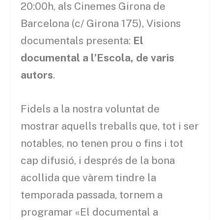
20:00h, als Cinemes Girona de
Barcelona (c/ Girona 175), Visions
documentals presenta:
El
documental a l’Escola, de varis
autors
.
Fidels a la nostra voluntat de
mostrar aquells treballs que, tot i ser
notables, no tenen prou o fins i tot
cap difusió, i després de la bona
acollida que vàrem tindre la
temporada passada, tornem a
programar «El documental a