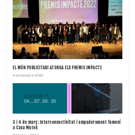
EL MÓN PUBLICITARI ATORGA ELS PREMIS IMPACTE
4 novembre 2022
3 i 4 de març: Interconnectivitat i empoderament femení
a Casa Mutek