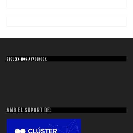
SEGUEIX-NOS A FACEBOOK
AMB EL SUPORT DE: