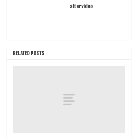
altervideo
RELATED POSTS