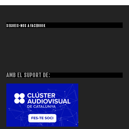
SEGUEIX-NOS A FACEBOOK
AMB EL SUPORT DE: