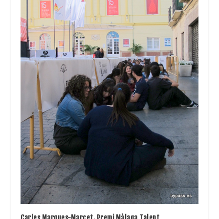
Carles Marques-Marcet, Premi Màlaga Talent