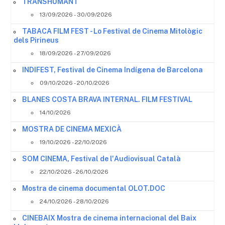
TRANSHUMANT
13/09/2026 - 30/09/2026
TABACA FILM FEST - Lo Festival de Cinema Mitològic
dels Pirineus
18/09/2026 - 27/09/2026
INDIFEST, Festival de Cinema Indígena de Barcelona
09/10/2026 - 20/10/2026
BLANES COSTA BRAVA INTERNAL. FILM FESTIVAL
14/10/2026
MOSTRA DE CINEMA MEXICÀ
19/10/2026 - 22/10/2026
SOM CINEMA, Festival de l'Audiovisual Català
22/10/2026 - 26/10/2026
Mostra de cinema documental OLOT.DOC
24/10/2026 - 28/10/2026
CINEBAIX Mostra de cinema internacional del Baix