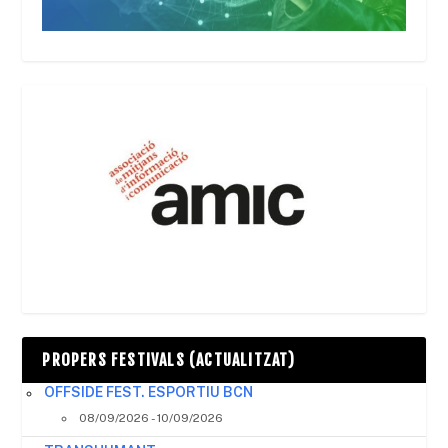
PROPERS FESTIVALS (ACTUALITZAT)
OFFSIDE FEST. ESPORTIU BCN
08/09/2026 - 10/09/2026