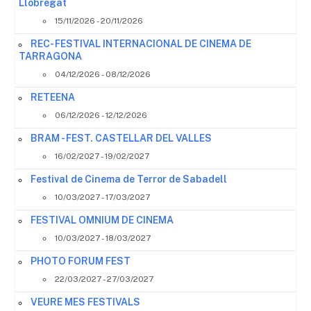
Llobregat
15/11/2026 - 20/11/2026
REC- FESTIVAL INTERNACIONAL DE CINEMA DE
TARRAGONA
04/12/2026 - 08/12/2026
RETEENA
06/12/2026 - 12/12/2026
BRAM - FEST. CASTELLAR DEL VALLES
16/02/2027 - 19/02/2027
Festival de Cinema de Terror de Sabadell
10/03/2027 - 17/03/2027
FESTIVAL OMNIUM DE CINEMA
10/03/2027 - 18/03/2027
PHOTO FORUM FEST
22/03/2027 - 27/03/2027
VEURE MES FESTIVALS