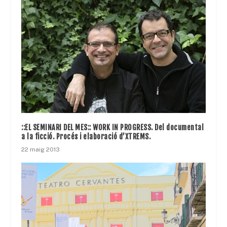
::EL SEMINARI DEL MES:: WORK IN PROGRESS. Del documental
a la ficció. Procés i elaboració d’XTREMS.
22 maig 2013