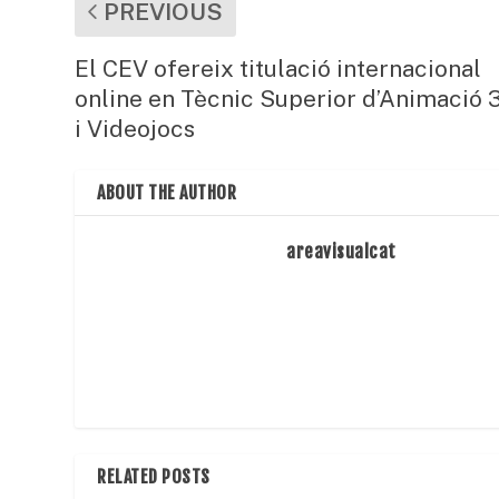
PREVIOUS
El CEV ofereix titulació internacional
online en Tècnic Superior d’Animació 
i Videojocs
ABOUT THE AUTHOR
areavisualcat
RELATED POSTS