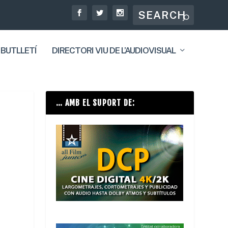
 BUTLLETÍ
DIRECTORI VIU DE L’AUDIOVISUAL
… AMB EL SUPORT DE: