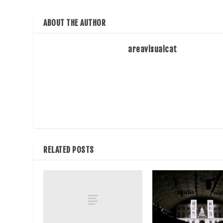
ABOUT THE AUTHOR
areavisualcat
RELATED POSTS