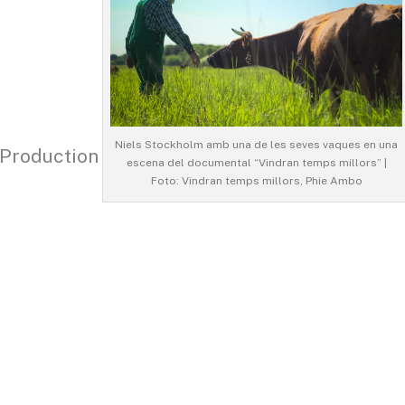
Niels Stockholm amb una de les seves vaques en una
Production
escena del documental “Vindran temps millors” |
Foto: Vindran temps millors, Phie Ambo