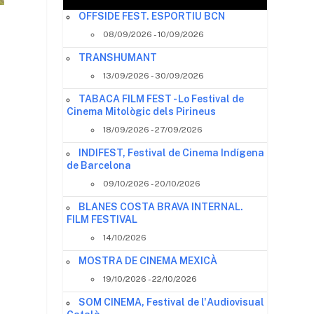
OFFSIDE FEST. ESPORTIU BCN
08/09/2026 - 10/09/2026
TRANSHUMANT
13/09/2026 - 30/09/2026
TABACA FILM FEST - Lo Festival de
Cinema Mitològic dels Pirineus
18/09/2026 - 27/09/2026
a
INDIFEST, Festival de Cinema Indígena
de Barcelona
09/10/2026 - 20/10/2026
BLANES COSTA BRAVA INTERNAL.
FILM FESTIVAL
14/10/2026
MOSTRA DE CINEMA MEXICÀ
19/10/2026 - 22/10/2026
SOM CINEMA, Festival de l'Audiovisual