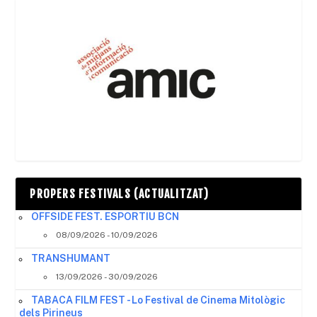
PROPERS FESTIVALS (ACTUALITZAT)
OFFSIDE FEST. ESPORTIU BCN
08/09/2026 - 10/09/2026
TRANSHUMANT
13/09/2026 - 30/09/2026
TABACA FILM FEST - Lo Festival de Cinema Mitològic
dels Pirineus