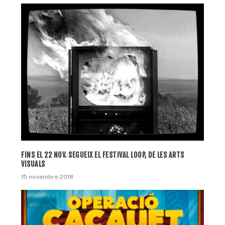
FINS EL 22 NOV. SEGUEIX EL FESTIVAL LOOP, DE LES ARTS
VISUALS
15 novembre 2018