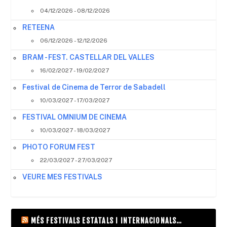
04/12/2026 - 08/12/2026
RETEENA
06/12/2026 - 12/12/2026
BRAM - FEST. CASTELLAR DEL VALLES
16/02/2027 - 19/02/2027
Festival de Cinema de Terror de Sabadell
10/03/2027 - 17/03/2027
FESTIVAL OMNIUM DE CINEMA
10/03/2027 - 18/03/2027
PHOTO FORUM FEST
22/03/2027 - 27/03/2027
VEURE MES FESTIVALS
MÉS FESTIVALS ESTATALS I INTERNACIONALS…