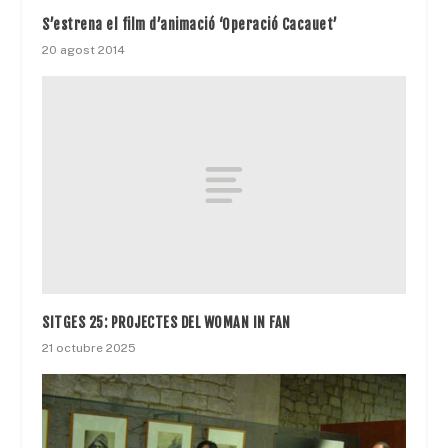
S’estrena el film d’animació ‘Operació Cacauet’
20 agost 2014
SITGES 25: PROJECTES DEL WOMAN IN FAN
21 octubre 2025