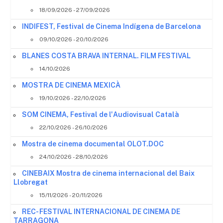
18/09/2026 - 27/09/2026
INDIFEST, Festival de Cinema Indígena de Barcelona
09/10/2026 - 20/10/2026
BLANES COSTA BRAVA INTERNAL. FILM FESTIVAL
14/10/2026
MOSTRA DE CINEMA MEXICÀ
19/10/2026 - 22/10/2026
SOM CINEMA, Festival de l'Audiovisual Català
22/10/2026 - 26/10/2026
Mostra de cinema documental OLOT.DOC
24/10/2026 - 28/10/2026
CINEBAIX Mostra de cinema internacional del Baix
Llobregat
15/11/2026 - 20/11/2026
REC- FESTIVAL INTERNACIONAL DE CINEMA DE
TARRAGONA