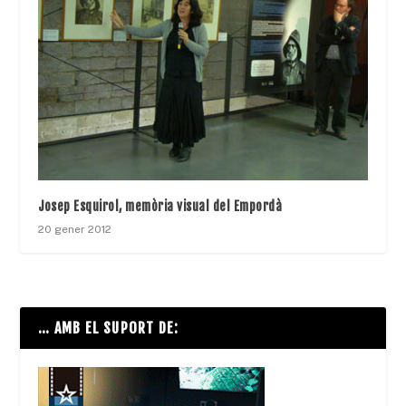
Josep Esquirol, memòria visual del Empordà
20 gener 2012
… AMB EL SUPORT DE: