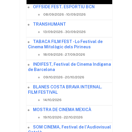
OFFSIDE FEST. ESPORTIU BCN
08/09/2026 - 10/09/2026
TRANSHUMANT
13/09/2026 - 30/09/2026
TABACA FILM FEST - Lo Festival de
Cinema Mitològic dels Pirineus
18/09/2026 - 27/09/2026
INDIFEST, Festival de Cinema Indígena
de Barcelona
09/10/2026 - 20/10/2026
BLANES COSTA BRAVA INTERNAL.
FILM FESTIVAL
14/10/2026
a
MOSTRA DE CINEMA MEXICÀ
19/10/2026 - 22/10/2026
SOM CINEMA, Festival de l'Audiovisual