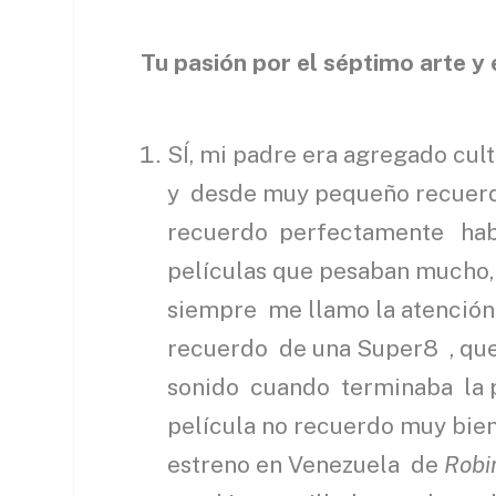
Tu pasión por el séptimo arte y 
SÍ, mi padre era agregado cu
y desde muy pequeño recuerdo
recuerdo perfectamente haber
películas que pesaban mucho,
siempre me llamo la atención
recuerdo de una Super8 , que 
sonido cuando terminaba la p
película no recuerdo muy bien
estreno en Venezuela de
Robi