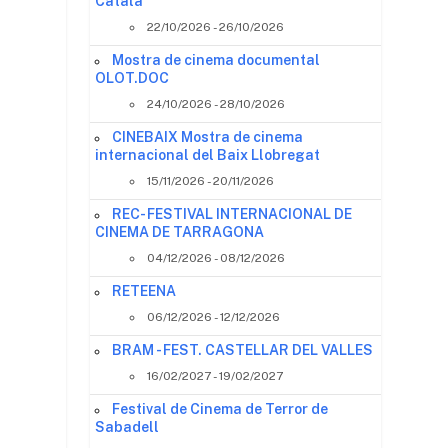
Català
22/10/2026 - 26/10/2026
Mostra de cinema documental
OLOT.DOC
24/10/2026 - 28/10/2026
a
CINEBAIX Mostra de cinema
internacional del Baix Llobregat
15/11/2026 - 20/11/2026
e
REC- FESTIVAL INTERNACIONAL DE
CINEMA DE TARRAGONA
04/12/2026 - 08/12/2026
RETEENA
06/12/2026 - 12/12/2026
BRAM - FEST. CASTELLAR DEL VALLES
16/02/2027 - 19/02/2027
Festival de Cinema de Terror de
Sabadell