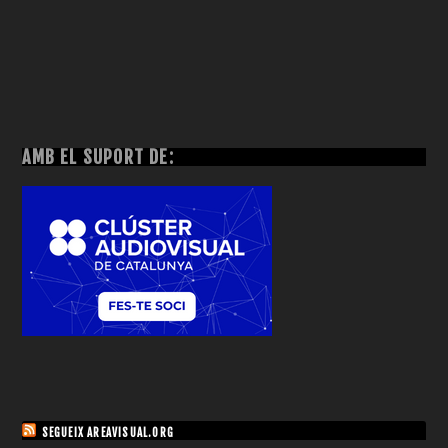
AMB EL SUPORT DE:
SEGUEIX AREAVISUAL.ORG