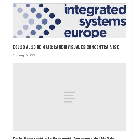
DEL 10 AL 13 DE MAIG: L’AUDIOVISUAL ES CONCENTRA A ISE
5 maig 2022