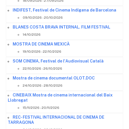
18/09/2026 - 27/09/2026
INDIFEST, Festival de Cinema Indígena de Barcelona
09/10/2026 - 20/10/2026
BLANES COSTA BRAVA INTERNAL. FILM FESTIVAL
14/10/2026
MOSTRA DE CINEMA MEXICÀ
19/10/2026 - 22/10/2026
SOM CINEMA, Festival de l'Audiovisual Català
22/10/2026 - 26/10/2026
Mostra de cinema documental OLOT.DOC
24/10/2026 - 28/10/2026
CINEBAIX Mostra de cinema internacional del Baix
Llobregat
15/11/2026 - 20/11/2026
REC- FESTIVAL INTERNACIONAL DE CINEMA DE
TARRAGONA