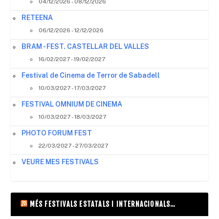
04/12/2026 - 08/12/2026
RETEENA
06/12/2026 - 12/12/2026
BRAM - FEST. CASTELLAR DEL VALLES
16/02/2027 - 19/02/2027
Festival de Cinema de Terror de Sabadell
10/03/2027 - 17/03/2027
FESTIVAL OMNIUM DE CINEMA
10/03/2027 - 18/03/2027
PHOTO FORUM FEST
22/03/2027 - 27/03/2027
VEURE MES FESTIVALS
MÉS FESTIVALS ESTATALS I INTERNACIONALS…