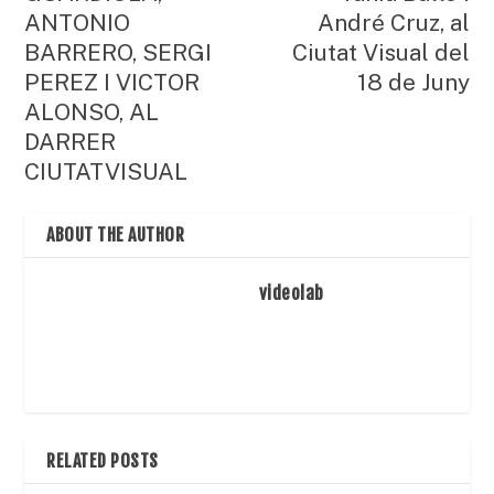
ANTONIO
André Cruz, al
BARRERO, SERGI
Ciutat Visual del
PEREZ I VICTOR
18 de Juny
ALONSO, AL
DARRER
CIUTATVISUAL
ABOUT THE AUTHOR
videolab
RELATED POSTS