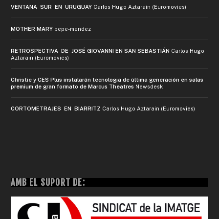
VENTANA SUR EN URUGUAY
Carlos Hugo Aztarain (Euromovies)
MOTHER MARY
pepe-mendez
RETROSPECTIVA DE JOSÉ GIOVANNI EN SAN SEBASTIÁN
Carlos Hugo
Aztarain (Euromovies)
Christie y CES Plus instalarán tecnología de última generación en salas
premium de gran formato de Marcus Theatres
Newsdesk
CORTOMETRAJES EN BIARRITZ
Carlos Hugo Aztarain (Euromovies)
AMB EL SUPORT DE: