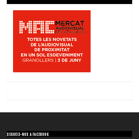
SEGUEIX-NOS A FACEBOOK