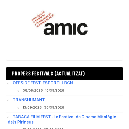
PROPERS FESTIVALS (ACTUALITZAT)
OFFSIDE FEST. ESPORTIU BCN
08/09/2026 - 10/09/2026
TRANSHUMANT
13/09/2026 - 30/09/2026
TABACA FILM FEST - Lo Festival de Cinema Mitològic
dels Pirineus