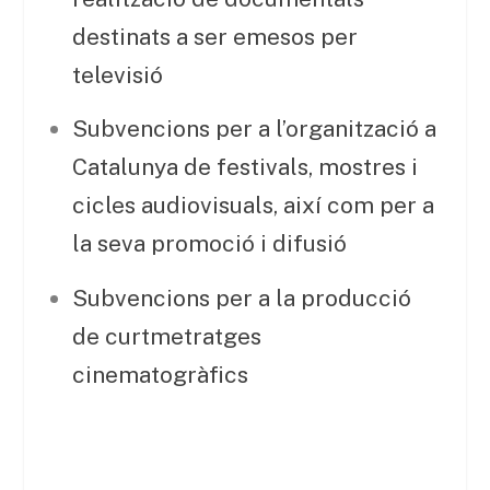
destinats a ser emesos per
televisió
Subvencions per a l’organització a
Catalunya de festivals, mostres i
cicles audiovisuals, així com per a
la seva promoció i difusió
Subvencions per a la producció
de curtmetratges
cinematogràfics