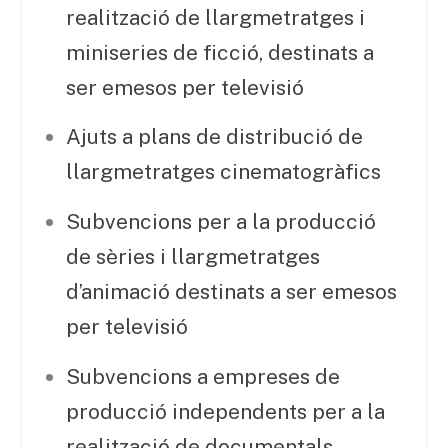
realització de llargmetratges i
miniseries de ficció, destinats a
ser emesos per televisió
Ajuts a plans de distribució de
llargmetratges cinematogràfics
Subvencions per a la producció
de sèries i llargmetratges
d’animació destinats a ser emesos
per televisió
Subvencions a empreses de
producció independents per a la
realització de documentals