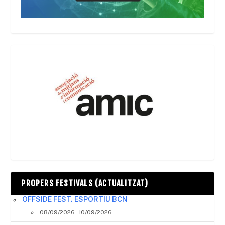
PROPERS FESTIVALS (ACTUALITZAT)
OFFSIDE FEST. ESPORTIU BCN
08/09/2026 - 10/09/2026