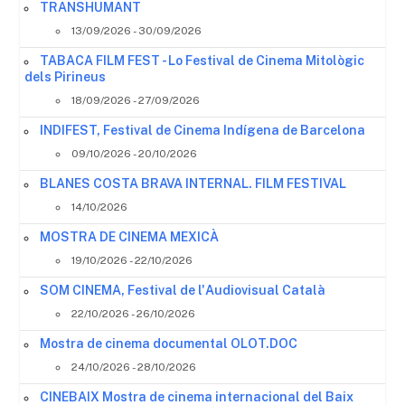
TRANSHUMANT
13/09/2026 - 30/09/2026
TABACA FILM FEST - Lo Festival de Cinema Mitològic
dels Pirineus
18/09/2026 - 27/09/2026
INDIFEST, Festival de Cinema Indígena de Barcelona
09/10/2026 - 20/10/2026
BLANES COSTA BRAVA INTERNAL. FILM FESTIVAL
14/10/2026
MOSTRA DE CINEMA MEXICÀ
19/10/2026 - 22/10/2026
SOM CINEMA, Festival de l'Audiovisual Català
22/10/2026 - 26/10/2026
Mostra de cinema documental OLOT.DOC
24/10/2026 - 28/10/2026
CINEBAIX Mostra de cinema internacional del Baix