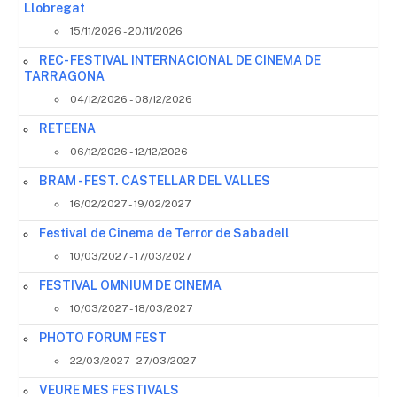
Llobregat
15/11/2026 - 20/11/2026
REC- FESTIVAL INTERNACIONAL DE CINEMA DE
TARRAGONA
04/12/2026 - 08/12/2026
RETEENA
06/12/2026 - 12/12/2026
BRAM - FEST. CASTELLAR DEL VALLES
16/02/2027 - 19/02/2027
Festival de Cinema de Terror de Sabadell
10/03/2027 - 17/03/2027
FESTIVAL OMNIUM DE CINEMA
10/03/2027 - 18/03/2027
PHOTO FORUM FEST
22/03/2027 - 27/03/2027
VEURE MES FESTIVALS