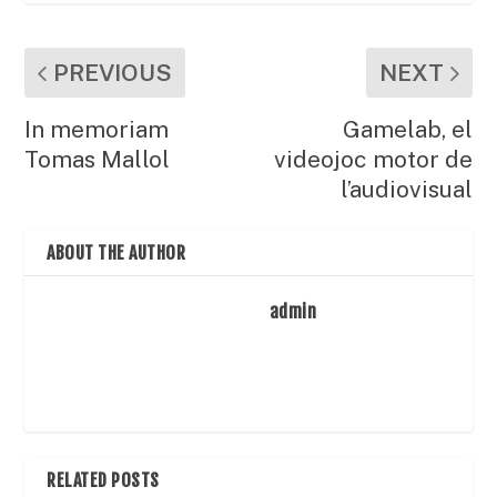
PREVIOUS
NEXT
In memoriam
Gamelab, el
Tomas Mallol
videojoc motor de
l’audiovisual
ABOUT THE AUTHOR
admin
RELATED POSTS