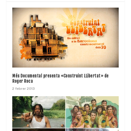
Més Documental presenta «Construint LLibertat» de
Roger Roca
2 febrer 2013