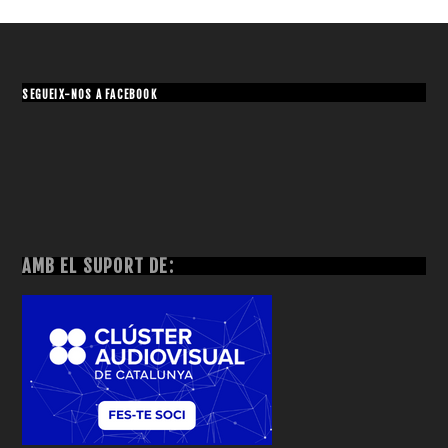
SEGUEIX-NOS A FACEBOOK
AMB EL SUPORT DE: