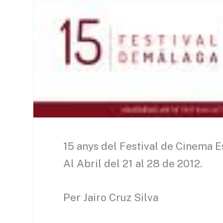
15 anys del Festival de Cinema 
Al Abril del 21 al 28 de 2012.
Per Jairo Cruz Silva