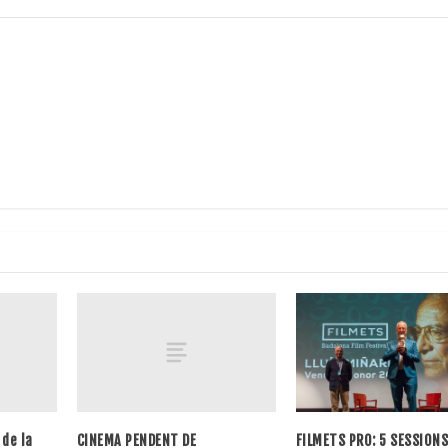
 de la
CINEMA PENDENT DE
FILMETS PRO: 5 SESSIONS