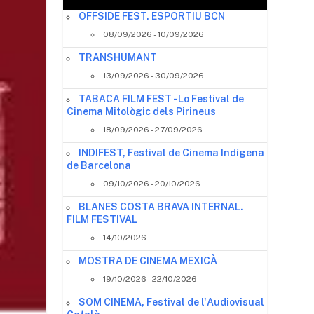
OFFSIDE FEST. ESPORTIU BCN
08/09/2026 - 10/09/2026
TRANSHUMANT
13/09/2026 - 30/09/2026
TABACA FILM FEST - Lo Festival de
Cinema Mitològic dels Pirineus
18/09/2026 - 27/09/2026
INDIFEST, Festival de Cinema Indígena
de Barcelona
09/10/2026 - 20/10/2026
BLANES COSTA BRAVA INTERNAL.
FILM FESTIVAL
14/10/2026
MOSTRA DE CINEMA MEXICÀ
19/10/2026 - 22/10/2026
SOM CINEMA, Festival de l'Audiovisual