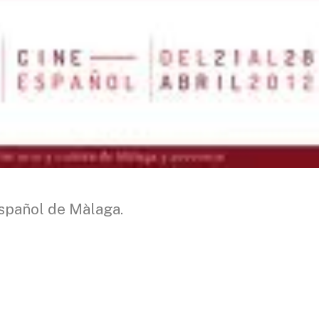
Español de Màlaga.