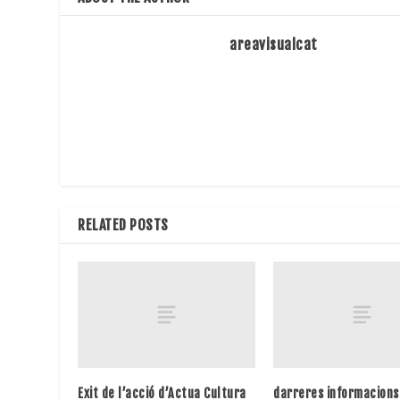
areavisualcat
RELATED POSTS
Exit de l’acció d’Actua Cultura
darreres informacions