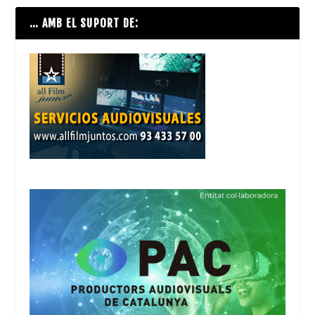
… AMB EL SUPORT DE: