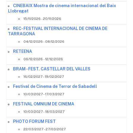
CINEBAIX Mostra de cinema internacional del Baix
Llobregat
15/11/2026 - 20/11/2026
REC- FESTIVAL INTERNACIONAL DE CINEMA DE
TARRAGONA
04/12/2026 - 08/12/2026
RETEENA
06/12/2026 - 12/12/2026
BRAM - FEST. CASTELLAR DEL VALLES
16/02/2027 - 19/02/2027
Festival de Cinema de Terror de Sabadell
10/03/2027 - 17/03/2027
FESTIVAL OMNIUM DE CINEMA
10/03/2027 - 18/03/2027
PHOTO FORUM FEST
22/03/2027 - 27/03/2027