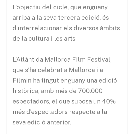
L’objectiu del cicle, que enguany
arriba a la seva tercera edició, és
d’interrelacionar els diversos àmbits
de la cultura i les arts.
L’Atlàntida Mallorca Film Festival,
que s’ha celebrat a Mallorca i a
Filmin ha tingut enguany una edició
històrica, amb més de 700.000
espectadors, el que suposa un 40%
més d’espectadors respecte a la
seva edició anterior.