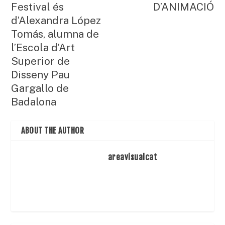
Festival és
D’ANIMACIÓ
d’Alexandra López
Tomás, alumna de
l’Escola d’Art
Superior de
Disseny Pau
Gargallo de
Badalona
ABOUT THE AUTHOR
areavisualcat