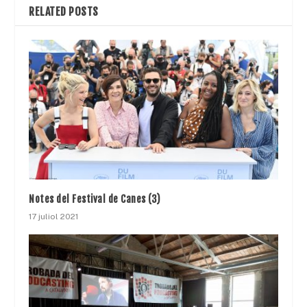
RELATED POSTS
Notes del Festival de Canes (3)
17 juliol 2021