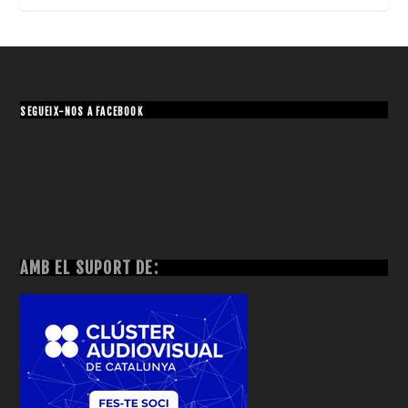
SEGUEIX-NOS A FACEBOOK
AMB EL SUPORT DE: