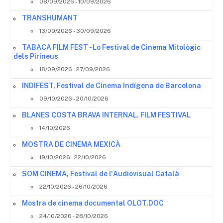
08/09/2026 - 10/09/2026
TRANSHUMANT
13/09/2026 - 30/09/2026
TABACA FILM FEST - Lo Festival de Cinema Mitològic
dels Pirineus
18/09/2026 - 27/09/2026
INDIFEST, Festival de Cinema Indígena de Barcelona
09/10/2026 - 20/10/2026
BLANES COSTA BRAVA INTERNAL. FILM FESTIVAL
14/10/2026
MOSTRA DE CINEMA MEXICÀ
19/10/2026 - 22/10/2026
SOM CINEMA, Festival de l'Audiovisual Català
22/10/2026 - 26/10/2026
Mostra de cinema documental OLOT.DOC
24/10/2026 - 28/10/2026