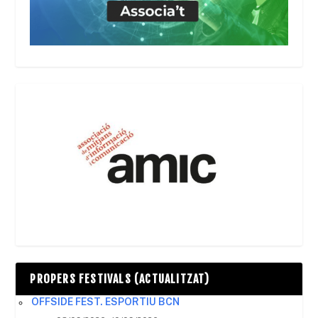
PROPERS FESTIVALS (ACTUALITZAT)
OFFSIDE FEST. ESPORTIU BCN