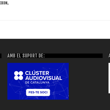
XIXON,
AMB EL SUPORT DE: