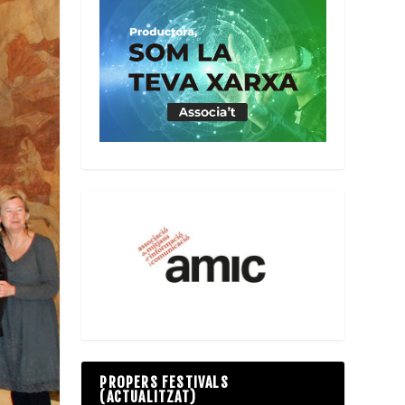
PROPERS FESTIVALS
(ACTUALITZAT)