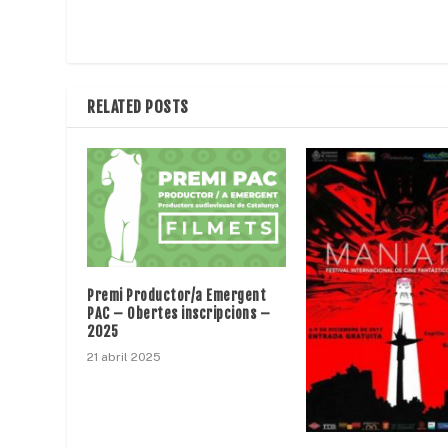
RELATED POSTS
Premi Productor/a Emergent
PAC – Obertes inscripcions –
2025
21 abril 2025