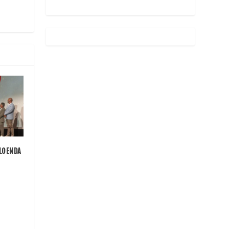
CLOENDA