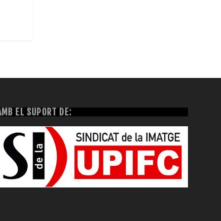
AMB EL SUPORT DE: