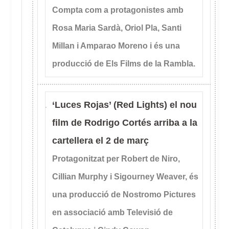
Compta com a protagonistes amb
Rosa Maria Sardà, Oriol Pla, Santi
Millan i Amparao Moreno i és una
producció de Els Films de la Rambla.
‘Luces Rojas’ (Red Lights) el nou
film de Rodrigo Cortés arriba a la
cartellera el 2 de març
Protagonitzat per Robert de Niro,
Cillian Murphy i Sigourney Weaver, és
una producció de Nostromo Pictures
en associació amb Televisió de