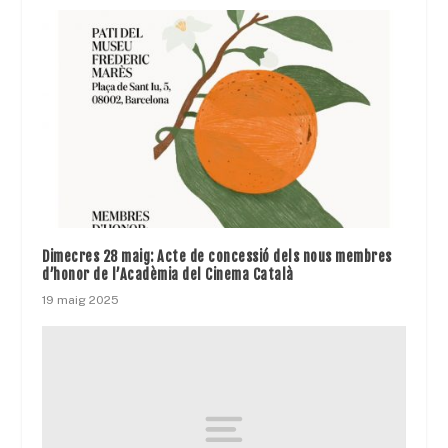
Dimecres 28 maig: Acte de concessió dels nous membres
d’honor de l’Acadèmia del Cinema Català
19 maig 2025