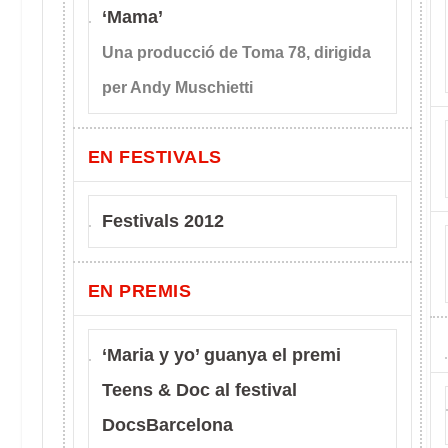
‘Mama’
Una producció de Toma 78, dirigida
per Andy Muschietti
EN FESTIVALS
Festivals 2012
EN PREMIS
‘Maria y yo’ guanya el premi
Teens & Doc al festival
DocsBarcelona