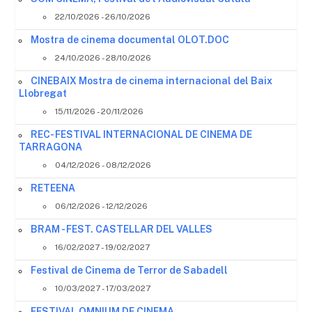
22/10/2026 - 26/10/2026
Mostra de cinema documental OLOT.DOC
24/10/2026 - 28/10/2026
CINEBAIX Mostra de cinema internacional del Baix
Llobregat
15/11/2026 - 20/11/2026
REC- FESTIVAL INTERNACIONAL DE CINEMA DE
TARRAGONA
04/12/2026 - 08/12/2026
RETEENA
06/12/2026 - 12/12/2026
BRAM - FEST. CASTELLAR DEL VALLES
16/02/2027 - 19/02/2027
Festival de Cinema de Terror de Sabadell
10/03/2027 - 17/03/2027
FESTIVAL OMNIUM DE CINEMA