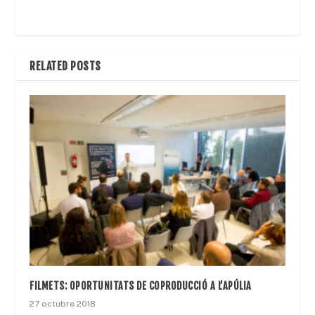
RELATED POSTS
FILMETS: OPORTUNITATS DE COPRODUCCIÓ A L’APÚLIA
27 octubre 2018