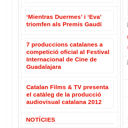
‘Mientras Duermes’ i ‘Eva’
triomfen als Premis Gaudí
7 produccions catalanes a
competició oficial al Festival
Internacional de Cine de
Guadalajara
Catalan Films & TV presenta
el catàleg de la producció
audiovisual catalana 2012
NOTÍCIES