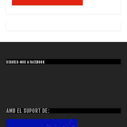
SEGUEIX-NOS A FACEBOOK
AMB EL SUPORT DE: