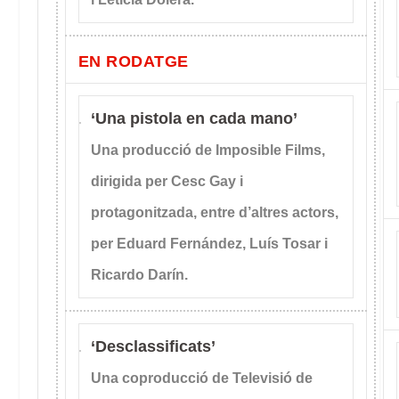
EN RODATGE
‘Una pistola en cada mano’
Una producció de Imposible Films,
dirigida per Cesc Gay i
protagonitzada, entre d’altres actors,
per Eduard Fernández, Luís Tosar i
Ricardo Darín.
‘Desclassificats’
Una coproducció de Televisió de