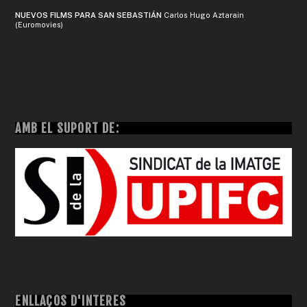
NUEVOS FILMS PARA SAN SEBASTIÁN
Carlos Hugo Aztarain
(Euromovies)
AMB EL SUPORT DE:
ENLLAÇOS D'INTERÈS