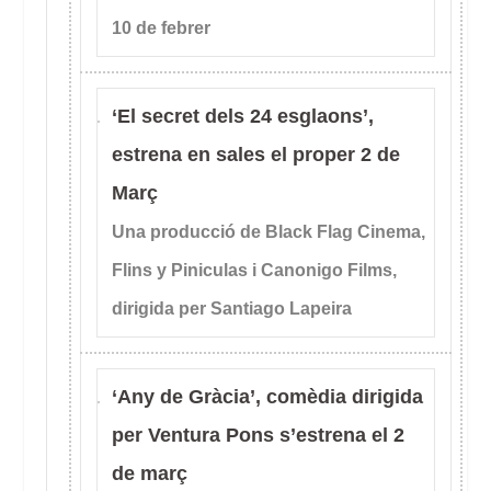
10 de febrer
‘El secret dels 24 esglaons’,
estrena en sales el proper 2 de
Març
Una producció de Black Flag Cinema,
Flins y Piniculas i Canonigo Films,
dirigida per Santiago Lapeira
‘Any de Gràcia’, comèdia dirigida
per Ventura Pons s’estrena el 2
de març