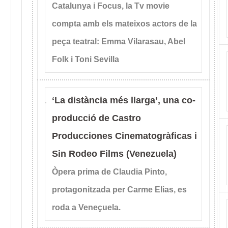
Catalunya i Focus, la Tv movie
compta amb els mateixos actors de la
peça teatral: Emma Vilarasau, Abel
Folk i Toni Sevilla
‘La distància més llarga’, una co-
producció de Castro
Producciones Cinematogràficas i
Sin Rodeo Films (Venezuela)
Òpera prima de Claudia Pinto,
protagonitzada per Carme Elias, es
roda a Veneçuela.