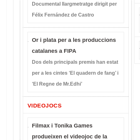
Documental llargmetratge dirigit per
Félix Fernández de Castro
Or i plata per a les produccions
catalanes a FIPA
Dos dels principals premis han estat
per a les cintes ‘El quadern de fang’ i
‘El Regne de Mr.Edhi’
VIDEOJOCS
Filmax i Tonika Games
produeixen el videojoc de la