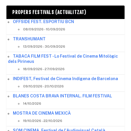
PROPERS FESTIVALS (ACTUALITZAT)
OFFSIDE FEST. ESPORTIU BCN
08/09/2026 - 10/09/2026
TRANSHUMANT
13/09/2026 - 30/09/2026
TABACA FILM FEST - Lo Festival de Cinema Mitològic
dels Pirineus
18/09/2026 - 27/09/2026
INDIFEST, Festival de Cinema Indígena de Barcelona
09/10/2026 - 20/10/2026
BLANES COSTA BRAVA INTERNAL. FILM FESTIVAL
14/10/2026
MOSTRA DE CINEMA MEXICÀ
19/10/2026 - 22/10/2026
SOM CINEMA, Festival de l'Audiovisual Català