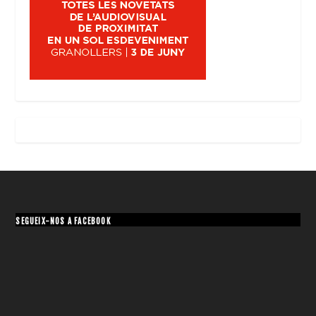
SEGUEIX-NOS A FACEBOOK