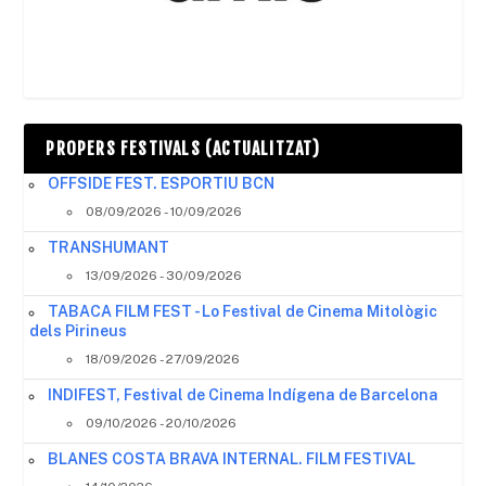
PROPERS FESTIVALS (ACTUALITZAT)
OFFSIDE FEST. ESPORTIU BCN
08/09/2026 - 10/09/2026
TRANSHUMANT
13/09/2026 - 30/09/2026
TABACA FILM FEST - Lo Festival de Cinema Mitològic
dels Pirineus
18/09/2026 - 27/09/2026
INDIFEST, Festival de Cinema Indígena de Barcelona
09/10/2026 - 20/10/2026
BLANES COSTA BRAVA INTERNAL. FILM FESTIVAL