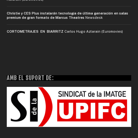
Christie y CES Plus instalarán tecnología de última generación en salas
premium de gran formato de Marcus Theatres
Newsdesk
CORTOMETRAJES EN BIARRITZ
Carlos Hugo Aztarain (Euromovies)
AMB EL SUPORT DE: