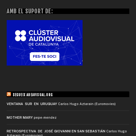
AMB EL SUPORT DE:
SEGUEIX AREAVISUAL.ORG
VENTANA SUR EN URUGUAY
Carlos Hugo Aztarain (Euromovies)
MOTHER MARY
pepe-mendez
RETROSPECTIVA DE JOSÉ GIOVANNI EN SAN SEBASTIÁN
Carlos Hugo
Aztarain (Euromovies)