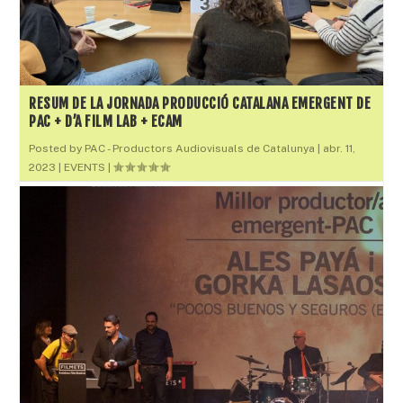
RESUM DE LA JORNADA PRODUCCIÓ CATALANA EMERGENT DE
PAC + D’A FILM LAB + ECAM
Posted by
PAC - Productors Audiovisuals de Catalunya
|
abr. 11,
2023
|
EVENTS
|