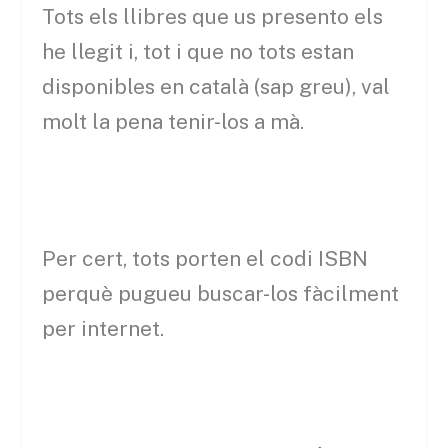
Tots els llibres que us presento els
he llegit i, tot i que no tots estan
disponibles en català (sap greu), val
molt la pena tenir-los a mà.
Per cert, tots porten el codi ISBN
perquè pugueu buscar-los fàcilment
per internet.