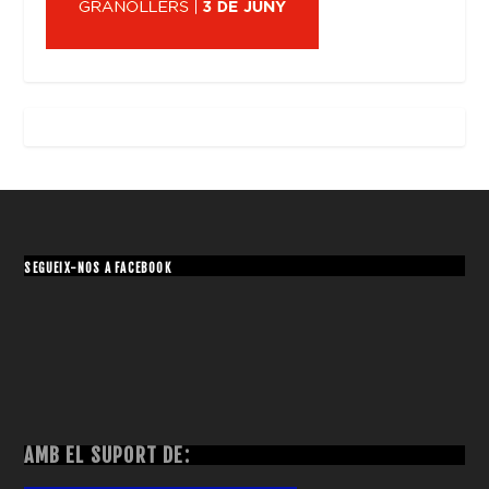
SEGUEIX-NOS A FACEBOOK
AMB EL SUPORT DE: