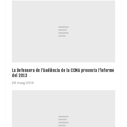
La Defensora de l’Audiència de la CCMA presenta l’informe
del 2013
28 maig 2014