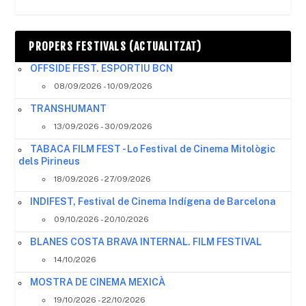
PROPERS FESTIVALS (ACTUALITZAT)
OFFSIDE FEST. ESPORTIU BCN
08/09/2026 - 10/09/2026
TRANSHUMANT
13/09/2026 - 30/09/2026
TABACA FILM FEST - Lo Festival de Cinema Mitològic
dels Pirineus
18/09/2026 - 27/09/2026
INDIFEST, Festival de Cinema Indígena de Barcelona
09/10/2026 - 20/10/2026
BLANES COSTA BRAVA INTERNAL. FILM FESTIVAL
14/10/2026
MOSTRA DE CINEMA MEXICÀ
19/10/2026 - 22/10/2026