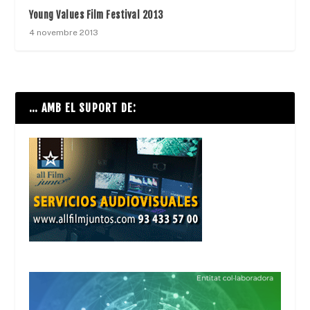
Young Values Film Festival 2013
4 novembre 2013
… AMB EL SUPORT DE: