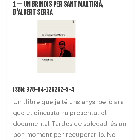
1 — UN BRINDIS PER SANT MARTIRIÀ,
D’ALBERT SERRA
ISBN: 978-84-126262-5-4
Un llibre que ja té uns anys, però ara
que el cineasta ha presentat el
documental Tardes de soledad, és un
bon moment per recuperar-lo. No