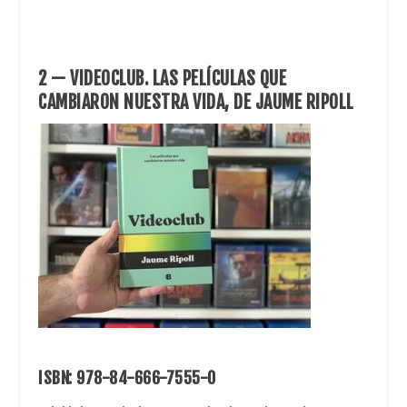
2 — VIDEOCLUB. LAS PELÍCULAS QUE
CAMBIARON NUESTRA VIDA, DE JAUME RIPOLL
ISBN: 978-84-666-7555-0