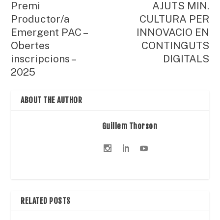
Premi
AJUTS MIN.
Productor/a
CULTURA PER
Emergent PAC –
INNOVACIO EN
Obertes
CONTINGUTS
inscripcions –
DIGITALS
2025
ABOUT THE AUTHOR
Guillem Thorson
RELATED POSTS