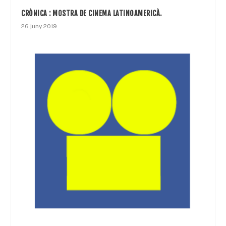
CRÒNICA : MOSTRA DE CINEMA LATINOAMERICÀ.
26 juny 2019