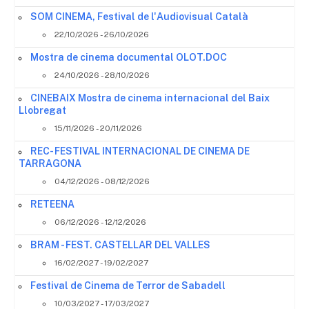
SOM CINEMA, Festival de l'Audiovisual Català
22/10/2026 - 26/10/2026
Mostra de cinema documental OLOT.DOC
24/10/2026 - 28/10/2026
CINEBAIX Mostra de cinema internacional del Baix
Llobregat
15/11/2026 - 20/11/2026
REC- FESTIVAL INTERNACIONAL DE CINEMA DE
TARRAGONA
04/12/2026 - 08/12/2026
RETEENA
06/12/2026 - 12/12/2026
BRAM - FEST. CASTELLAR DEL VALLES
16/02/2027 - 19/02/2027
Festival de Cinema de Terror de Sabadell
10/03/2027 - 17/03/2027