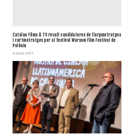
Catalan Films & TV recull candidatures de llargmetratges
i curtmetratges per al festival Warsaw Film Festival de
Polònia
4 juliol 2017