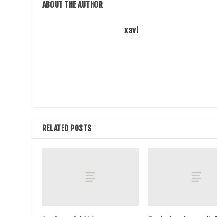
ABOUT THE AUTHOR
xavi
RELATED POSTS