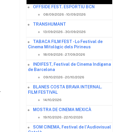
OFFSIDE FEST. ESPORTIU BCN
08/09/2026 - 10/09/2026
TRANSHUMANT
13/09/2026 - 30/09/2026
TABACA FILM FEST - Lo Festival de
Cinema Mitològic dels Pirineus
e
18/09/2026 - 27/09/2026
INDIFEST, Festival de Cinema Indígena
de Barcelona
09/10/2026 - 20/10/2026
BLANES COSTA BRAVA INTERNAL.
.
FILM FESTIVAL
14/10/2026
MOSTRA DE CINEMA MEXICÀ
19/10/2026 - 22/10/2026
SOM CINEMA, Festival de l'Audiovisual