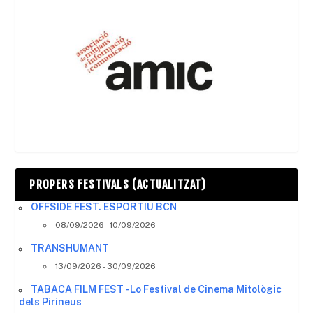
PROPERS FESTIVALS (ACTUALITZAT)
OFFSIDE FEST. ESPORTIU BCN
08/09/2026 - 10/09/2026
TRANSHUMANT
13/09/2026 - 30/09/2026
TABACA FILM FEST - Lo Festival de Cinema Mitològic
dels Pirineus