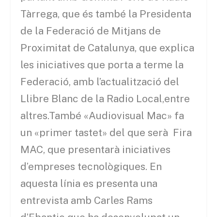
Tàrrega, que és també la Presidenta
de la Federació de Mitjans de
Proximitat de Catalunya, que explica
les iniciatives que porta a terme la
Federació, amb l’actualització del
Llibre Blanc de la Radio Local,entre
altres.També «Audiovisual Mac» fa
un «primer tastet» del que serà Fira
MAC, que presentarà iniciatives
d’empreses tecnològiques. En
aquesta línia es presenta una
entrevista amb Carles Rams