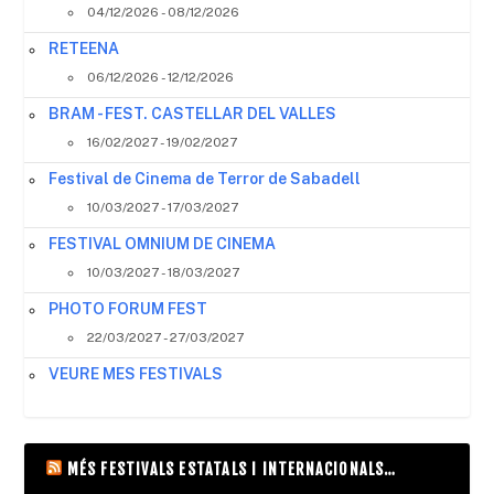
04/12/2026 - 08/12/2026
RETEENA
06/12/2026 - 12/12/2026
BRAM - FEST. CASTELLAR DEL VALLES
16/02/2027 - 19/02/2027
Festival de Cinema de Terror de Sabadell
10/03/2027 - 17/03/2027
FESTIVAL OMNIUM DE CINEMA
10/03/2027 - 18/03/2027
PHOTO FORUM FEST
22/03/2027 - 27/03/2027
VEURE MES FESTIVALS
MÉS FESTIVALS ESTATALS I INTERNACIONALS…