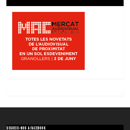
SEGUEIX-NOS A FACEBOOK