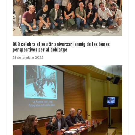
DUB celebra el seu 3r aniversari enmig de les bones
perspectives per al doblatge
21 setembre 2022