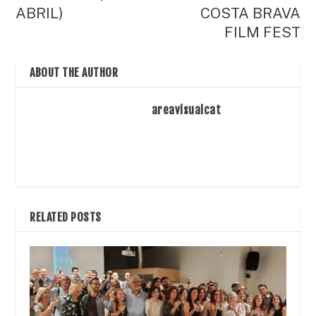
ABRIL)
COSTA BRAVA
FILM FEST
ABOUT THE AUTHOR
areavisualcat
RELATED POSTS