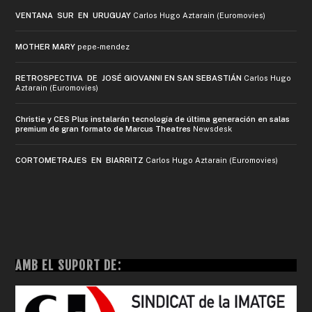
VENTANA SUR EN URUGUAY
Carlos Hugo Aztarain (Euromovies)
MOTHER MARY
pepe-mendez
RETROSPECTIVA DE JOSÉ GIOVANNI EN SAN SEBASTIÁN
Carlos Hugo
Aztarain (Euromovies)
Christie y CES Plus instalarán tecnología de última generación en salas
premium de gran formato de Marcus Theatres
Newsdesk
CORTOMETRAJES EN BIARRITZ
Carlos Hugo Aztarain (Euromovies)
AMB EL SUPORT DE: