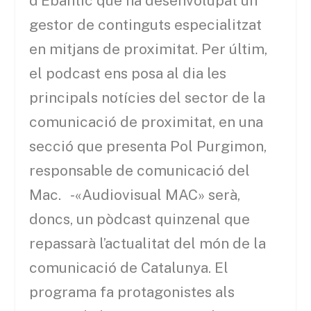
d’Ebantic que ha desenvolupat un
gestor de continguts especialitzat
en mitjans de proximitat. Per últim,
el podcast ens posa al dia les
principals notícies del sector de la
comunicació de proximitat, en una
secció que presenta Pol Purgimon,
responsable de comunicació del
Mac. -«Audiovisual MAC» serà,
doncs, un pòdcast quinzenal que
repassarà l’actualitat del món de la
comunicació de Catalunya. El
programa fa protagonistes als