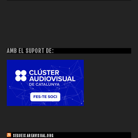
AMB EL SUPORT DE:
SEGUEIX AREAVISUAL.ORG