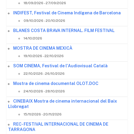
18/09/2026 - 27/09/2026
INDIFEST, Festival de Cinema Indígena de Barcelona
09/10/2026 - 20/10/2026
BLANES COSTA BRAVA INTERNAL. FILM FESTIVAL
14/10/2026
MOSTRA DE CINEMA MEXICÀ
19/10/2026 - 22/10/2026
SOM CINEMA, Festival de l'Audiovisual Català
22/10/2026 - 26/10/2026
Mostra de cinema documental OLOT.DOC
24/10/2026 - 28/10/2026
CINEBAIX Mostra de cinema internacional del Baix
Llobregat
15/11/2026 - 20/11/2026
REC- FESTIVAL INTERNACIONAL DE CINEMA DE
TARRAGONA