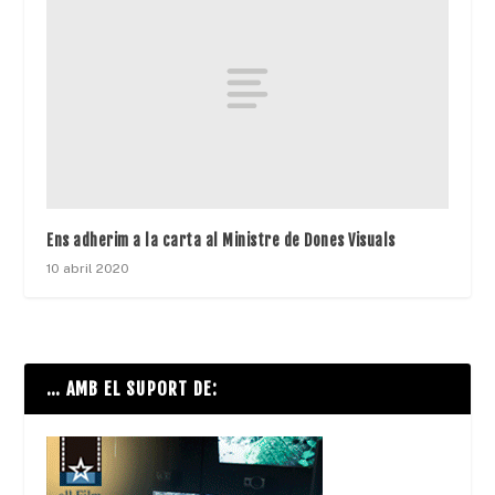
Ens adherim a la carta al Ministre de Dones Visuals
10 abril 2020
… AMB EL SUPORT DE: