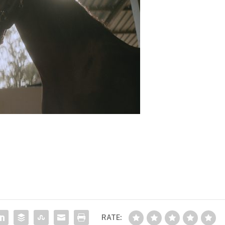
RATE: