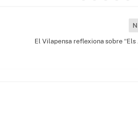
N
El Vilapensa reflexiona sobre “Els 