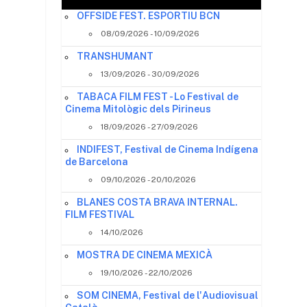
OFFSIDE FEST. ESPORTIU BCN
x
08/09/2026 - 10/09/2026
TRANSHUMANT
13/09/2026 - 30/09/2026
TABACA FILM FEST - Lo Festival de
Cinema Mitològic dels Pirineus
18/09/2026 - 27/09/2026
INDIFEST, Festival de Cinema Indígena
de Barcelona
09/10/2026 - 20/10/2026
BLANES COSTA BRAVA INTERNAL.
FILM FESTIVAL
14/10/2026
MOSTRA DE CINEMA MEXICÀ
19/10/2026 - 22/10/2026
SOM CINEMA, Festival de l'Audiovisual