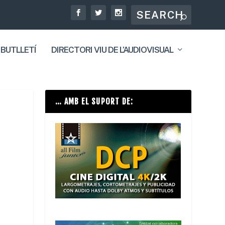
 BUTLLETÍ
DIRECTORI VIU DE L’AUDIOVISUAL
… AMB EL SUPORT DE: