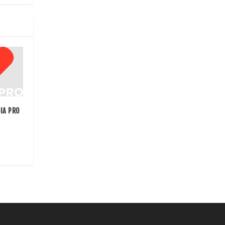
IA PRO