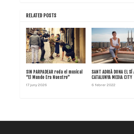
RELATED POSTS
SIN PARPADEAR roda el musical
SANT ADRIÀ DONA EL SÍ 
“El Mundo Era Nuestro”
CATALUNYA MEDIA CITY
17 juny 2026
6 febrer 2022