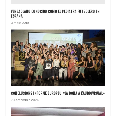
VENEZOLANO CONOCIDO COMO EL PEDIATRA FUTBOLERO EN
ESPAÑA
3 maig 2019
CONCLUSIONS INFORME EUROPEU «LA DONA A L’AUDIOVISUAL»
23 setembre 2024