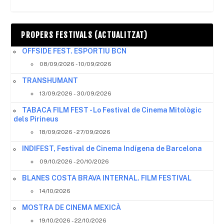
PROPERS FESTIVALS (ACTUALITZAT)
OFFSIDE FEST. ESPORTIU BCN
08/09/2026 - 10/09/2026
TRANSHUMANT
13/09/2026 - 30/09/2026
TABACA FILM FEST - Lo Festival de Cinema Mitològic
dels Pirineus
18/09/2026 - 27/09/2026
INDIFEST, Festival de Cinema Indígena de Barcelona
09/10/2026 - 20/10/2026
BLANES COSTA BRAVA INTERNAL. FILM FESTIVAL
14/10/2026
MOSTRA DE CINEMA MEXICÀ
19/10/2026 - 22/10/2026