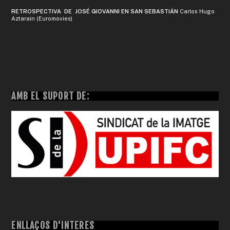
RETROSPECTIVA DE JOSÉ GIOVANNI EN SAN SEBASTIÁN
Carlos Hugo
Aztarain (Euromovies)
AMB EL SUPORT DE:
ENLLAÇOS D'INTERÈS