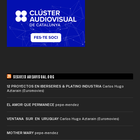
SEGUEIX AREAVISUAL.ORG
12 PROYECTOS EN IBERSERIES & PLATINO INDUSTRIA
Carlos Hugo
Aztarain (Euromovies)
EL AMOR QUE PERMANECE
pepe-mendez
VENTANA SUR EN URUGUAY
Carlos Hugo Aztarain (Euromovies)
MOTHER MARY
pepe-mendez