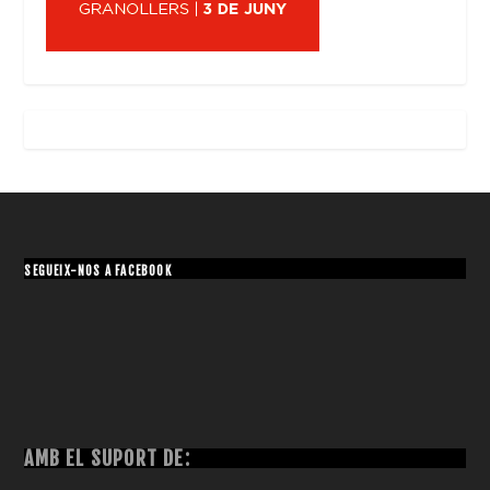
SEGUEIX-NOS A FACEBOOK
AMB EL SUPORT DE: