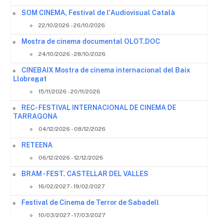
SOM CINEMA, Festival de l'Audiovisual Català
22/10/2026 - 26/10/2026
Mostra de cinema documental OLOT.DOC
24/10/2026 - 28/10/2026
CINEBAIX Mostra de cinema internacional del Baix
Llobregat
15/11/2026 - 20/11/2026
REC- FESTIVAL INTERNACIONAL DE CINEMA DE
TARRAGONA
04/12/2026 - 08/12/2026
RETEENA
06/12/2026 - 12/12/2026
BRAM - FEST. CASTELLAR DEL VALLES
16/02/2027 - 19/02/2027
Festival de Cinema de Terror de Sabadell
10/03/2027 - 17/03/2027