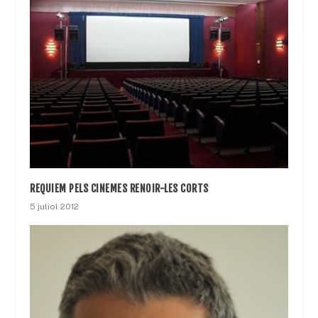
REQUIEM PELS CINEMES RENOIR-LES CORTS
5 juliol 2012