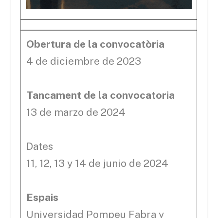
Obertura de la convocatòria
4 de diciembre de 2023
Tancament de la convocatoria
13 de marzo de 2024
Dates
11, 12, 13 y 14 de junio de 2024
Espais
Universidad Pompeu Fabra y