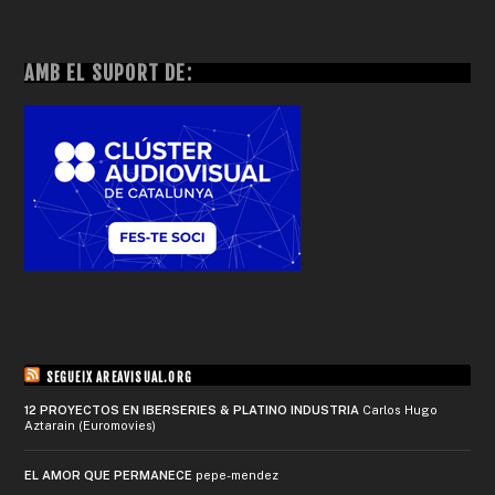
AMB EL SUPORT DE:
SEGUEIX AREAVISUAL.ORG
12 PROYECTOS EN IBERSERIES & PLATINO INDUSTRIA
Carlos Hugo
Aztarain (Euromovies)
EL AMOR QUE PERMANECE
pepe-mendez