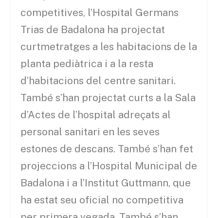
competitives, l’Hospital Germans
Trias de Badalona ha projectat
curtmetratges a les habitacions de la
planta pediàtrica i a la resta
d’habitacions del centre sanitari.
També s’han projectat curts a la Sala
d’Actes de l’hospital adreçats al
personal sanitari en les seves
estones de descans. També s’han fet
projeccions a l’Hospital Municipal de
Badalona i a l’Institut Guttmann, que
ha estat seu oficial no competitiva
per primera vegada. També s’han