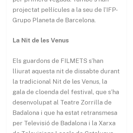
projectat pel·lícules a la seu de l’IFP-
Grupo Planeta de Barcelona.
La Nit de les Venus
Els guardons de FILMETS s’han
lliurat aquesta nit de dissabte durant
la tradicional Nit de les Venus, la
gala de cloenda del festival, que s’ha
desenvolupat al Teatre Zorrilla de
Badalona i que ha estat retransmesa
per Televisió de Badalona i la Xarxa