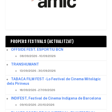
PROPERS FESTIVALS (ACTUALITZAT)
OFFSIDE FEST. ESPORTIU BCN
08/09/2026 - 10/09/2026
TRANSHUMANT
13/09/2026 - 30/09/2026
TABACA FILM FEST - Lo Festival de Cinema Mitològic
dels Pirineus
18/09/2026 - 27/09/2026
INDIFEST, Festival de Cinema Indígena de Barcelona
09/10/2026 - 20/10/2026