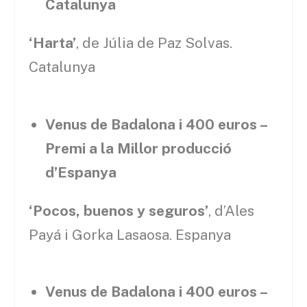
Catalunya
‘Harta’
, de Júlia de Paz Solvas.
Catalunya
Venus de Badalona i 400 euros –
Premi a la Millor producció
d’Espanya
‘Pocos, buenos y seguros’
, d’Ales
Payá i Gorka Lasaosa. Espanya
Venus de Badalona i 400 euros –