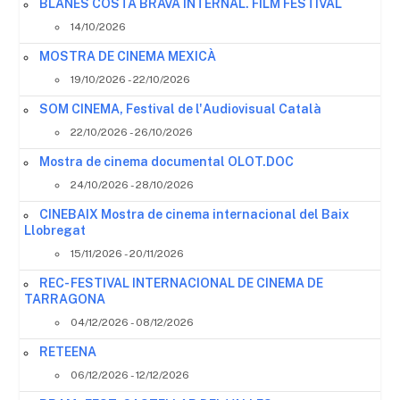
BLANES COSTA BRAVA INTERNAL. FILM FESTIVAL
14/10/2026
MOSTRA DE CINEMA MEXICÀ
19/10/2026 - 22/10/2026
SOM CINEMA, Festival de l'Audiovisual Català
22/10/2026 - 26/10/2026
Mostra de cinema documental OLOT.DOC
24/10/2026 - 28/10/2026
CINEBAIX Mostra de cinema internacional del Baix
Llobregat
15/11/2026 - 20/11/2026
REC- FESTIVAL INTERNACIONAL DE CINEMA DE
TARRAGONA
04/12/2026 - 08/12/2026
RETEENA
06/12/2026 - 12/12/2026