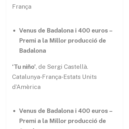
França
Venus de Badalona i 400 euros –
Premi a la Millor producció de
Badalona
‘Tu niño’
, de Sergi Castellà.
Catalunya-França-Estats Units
d’Amèrica
Venus de Badalona i 400 euros –
Premi a la Millor producció de