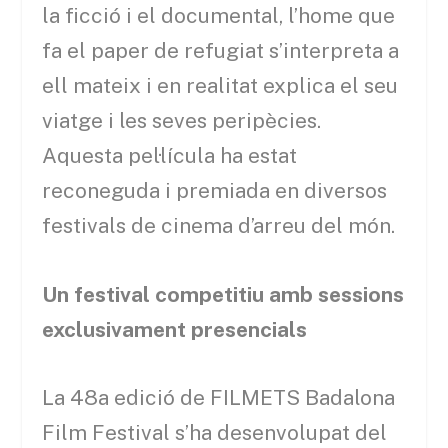
la ficció i el documental, l’home que
fa el paper de refugiat s’interpreta a
ell mateix i en realitat explica el seu
viatge i les seves peripècies.
Aquesta pel·lícula ha estat
reconeguda i premiada en diversos
festivals de cinema d’arreu del món.
Un festival competitiu amb sessions
exclusivament presencials
La 48a edició de FILMETS Badalona
Film Festival s’ha desenvolupat del