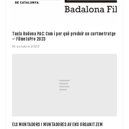
Taula Rodona PAC: Com i per què produir un curtmetratge
– FilmetsPro 2023
16 octubre 2023
ELS MUNTADORS I MUNTADORES AV ENS ORGANITZEM