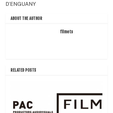
D’ENGUANY
ABOUT THE AUTHOR
filmets
RELATED POSTS