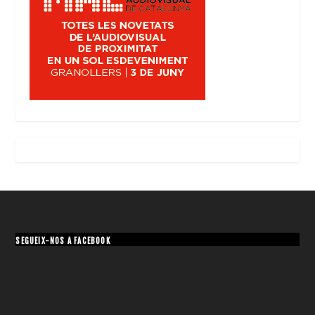
SEGUEIX-NOS A FACEBOOK