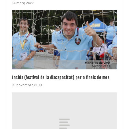
14 març 2023
Inclús (festival de la discapacitat) per a finals de mes
19 novembre 2019