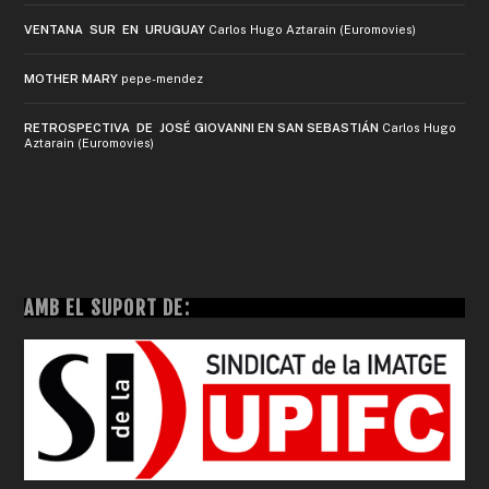
VENTANA SUR EN URUGUAY
Carlos Hugo Aztarain (Euromovies)
MOTHER MARY
pepe-mendez
RETROSPECTIVA DE JOSÉ GIOVANNI EN SAN SEBASTIÁN
Carlos Hugo
Aztarain (Euromovies)
AMB EL SUPORT DE: