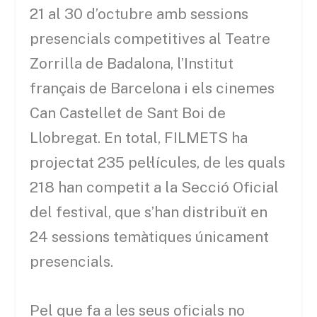
21 al 30 d’octubre amb sessions
presencials competitives al Teatre
Zorrilla de Badalona, l’Institut
français de Barcelona i els cinemes
Can Castellet de Sant Boi de
Llobregat. En total, FILMETS ha
projectat 235 pel·lícules, de les quals
218 han competit a la Secció Oficial
del festival, que s’han distribuït en
24 sessions temàtiques únicament
presencials.
Pel que fa a les seus oficials no