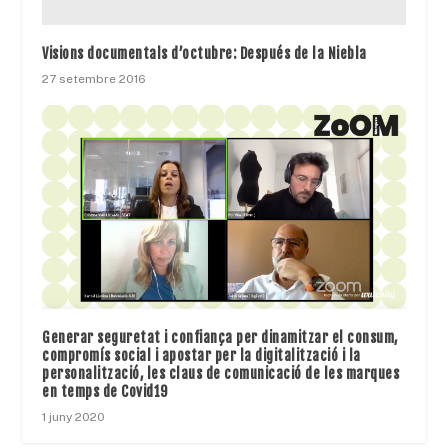
Visions documentals d’octubre: Después de la Niebla
27 setembre 2016
Generar seguretat i confiança per dinamitzar el consum,
compromís social i apostar per la digitalització i la
personalització, les claus de comunicació de les marques
en temps de Covid19
1 juny 2020