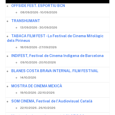
OFFSIDE FEST. ESPORTIU BCN
08/09/2026 - 10/09/2026
TRANSHUMANT
13/09/2026 - 30/09/2026
TABACA FILM FEST - Lo Festival de Cinema Mitològic
dels Pirineus
18/09/2026 - 27/09/2026
INDIFEST, Festival de Cinema Indígena de Barcelona
09/10/2026 - 20/10/2026
BLANES COSTA BRAVA INTERNAL. FILM FESTIVAL
14/10/2026
MOSTRA DE CINEMA MEXICÀ
19/10/2026 - 22/10/2026
SOM CINEMA, Festival de l'Audiovisual Català
22/10/2026 - 26/10/2026