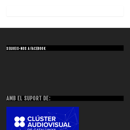
SEGUEIX-NOS A FACEBOOK
AMB EL SUPORT DE: