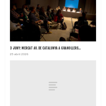
3 JUNY: MERCAT AV. DE CATALUNYA A GRANOLLERS…
25 abril 2026