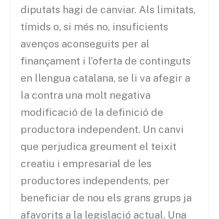
diputats hagi de canviar. Als limitats,
tímids o, si més no, insuficients
avenços aconseguits per al
finançament i l’oferta de continguts
en llengua catalana, se li va afegir a
la contra una molt negativa
modificació de la definició de
productora independent. Un canvi
que perjudica greument el teixit
creatiu i empresarial de les
productores independents, per
beneficiar de nou els grans grups ja
afavorits a la legislació actual. Una