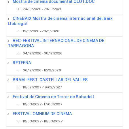
Mostra de cinema documental OLOT.DOC
24/10/2026 - 28/10/2026
CINEBAIX Mostra de cinema internacional del Baix
Llobregat
15/11/2026 - 20/11/2026
REC- FESTIVAL INTERNACIONAL DE CINEMA DE
TARRAGONA
04/12/2026 - 08/12/2026
RETEENA
06/12/2026 - 12/12/2026
BRAM - FEST. CASTELLAR DEL VALLES
16/02/2027 - 19/02/2027
Festival de Cinema de Terror de Sabadell
10/03/2027 - 17/03/2027
FESTIVAL OMNIUM DE CINEMA
10/03/2027 - 18/03/2027