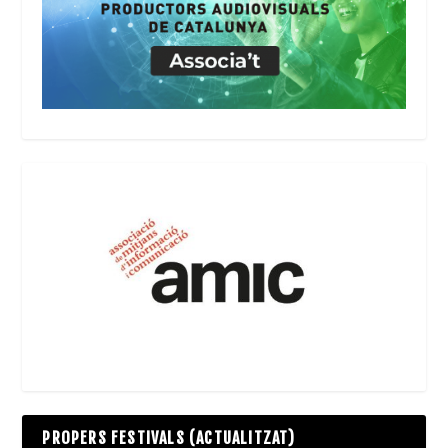
PROPERS FESTIVALS (ACTUALITZAT)