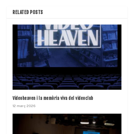
RELATED POSTS
Videoheaven i la memòria viva del videoclub
12 març 2026