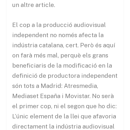
un altre article.
El cop a la producció audiovisual
independent no només afecta la
indústria catalana, cert. Però és aquí
on farà més mal, perquè els grans
beneficiaris de la modificació en la
definició de productora independent
són tots a Madrid: Atresmedia,
Mediaset España i Movistar. No serà
el primer cop, ni el segon que ho dic:
L’únic element de la llei que afavoria
directament la indústria audiovisual