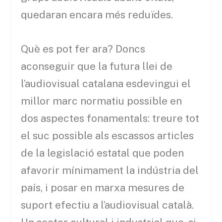
quedaran encara més reduïdes.
Què es pot fer ara? Doncs
aconseguir que la futura llei de
l’audiovisual catalana esdevingui el
millor marc normatiu possible en
dos aspectes fonamentals: treure tot
el suc possible als escassos articles
de la legislació estatal que poden
afavorir mínimament la indústria del
país, i posar en marxa mesures de
suport efectiu a l’audiovisual català.