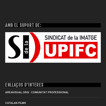
AMB EL SUPORT DE:
ENLLAÇOS D'INTERÈS
AREAVISUAL.ORG : COMUNITAT PROFESSIONAL
CATALAN FILMS