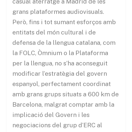
casual aterratge a Madrid de les
grans plataformes audiovisuals.
Però, fins i tot sumant esforços amb
entitats del món cultural i de
defensa de la llengua catalana, com
la FOLC, Òmnium o la Plataforma
per la llengua, no s’ha aconseguit
modificar l’estratègia del govern
espanyol, perfectament coordinat
amb grans grups situats a 600 km de
Barcelona, malgrat comptar amb la
implicació del Govern i les
negociacions del grup d’ERC al