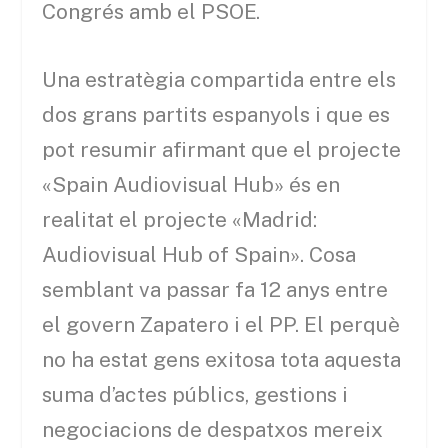
Congrés amb el PSOE.
Una estratègia compartida entre els
dos grans partits espanyols i que es
pot resumir afirmant que el projecte
«Spain Audiovisual Hub» és en
realitat el projecte «Madrid:
Audiovisual Hub of Spain». Cosa
semblant va passar fa 12 anys entre
el govern Zapatero i el PP. El perquè
no ha estat gens exitosa tota aquesta
suma d’actes públics, gestions i
negociacions de despatxos mereix