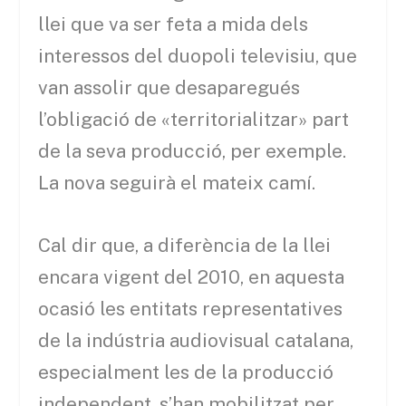
llei que va ser feta a mida dels
interessos del duopoli televisiu, que
van assolir que desaparegués
l’obligació de «territorialitzar» part
de la seva producció, per exemple.
La nova seguirà el mateix camí.
Cal dir que, a diferència de la llei
encara vigent del 2010, en aquesta
ocasió les entitats representatives
de la indústria audiovisual catalana,
especialment les de la producció
independent, s’han mobilitzat per