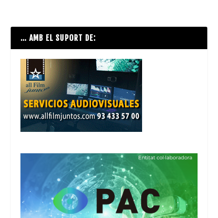
… AMB EL SUPORT DE: