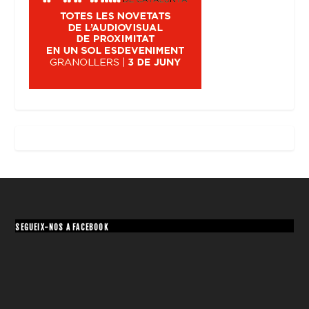
SEGUEIX-NOS A FACEBOOK