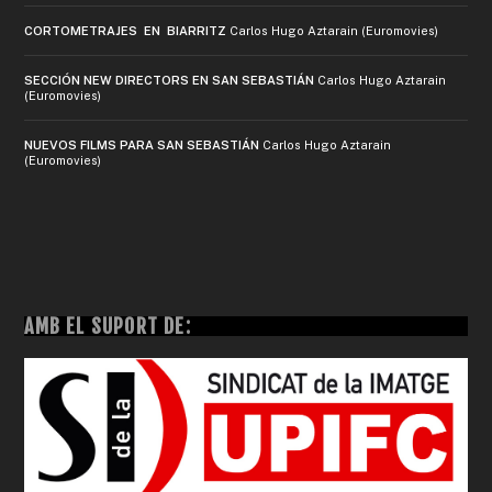
CORTOMETRAJES EN BIARRITZ
Carlos Hugo Aztarain (Euromovies)
SECCIÓN NEW DIRECTORS EN SAN SEBASTIÁN
Carlos Hugo Aztarain
(Euromovies)
NUEVOS FILMS PARA SAN SEBASTIÁN
Carlos Hugo Aztarain
(Euromovies)
AMB EL SUPORT DE: