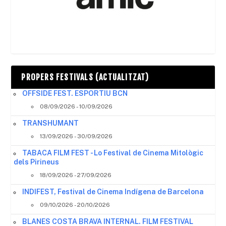
PROPERS FESTIVALS (ACTUALITZAT)
OFFSIDE FEST. ESPORTIU BCN
08/09/2026 - 10/09/2026
TRANSHUMANT
13/09/2026 - 30/09/2026
TABACA FILM FEST - Lo Festival de Cinema Mitològic
dels Pirineus
18/09/2026 - 27/09/2026
INDIFEST, Festival de Cinema Indígena de Barcelona
09/10/2026 - 20/10/2026
BLANES COSTA BRAVA INTERNAL. FILM FESTIVAL