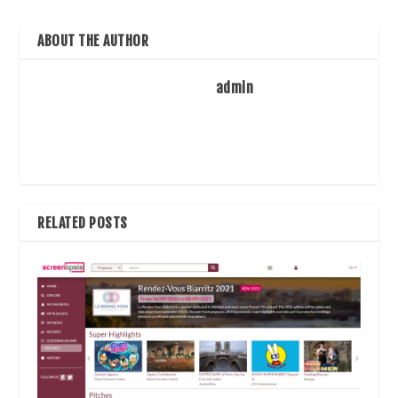
ABOUT THE AUTHOR
admin
RELATED POSTS