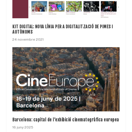
KIT DIGITAL: NOVA LÍNIA PER A DIGITALITZACIÓ DE PIMES I
AUTÒNOMS
24 novembre 2021
Barcelona: capital de l’exhibició cinematogràfica europea
16 juny 2025