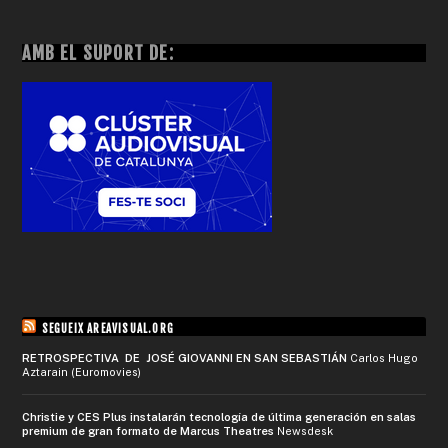
AMB EL SUPORT DE:
SEGUEIX AREAVISUAL.ORG
RETROSPECTIVA DE JOSÉ GIOVANNI EN SAN SEBASTIÁN
Carlos Hugo
Aztarain (Euromovies)
Christie y CES Plus instalarán tecnología de última generación en salas
premium de gran formato de Marcus Theatres
Newsdesk