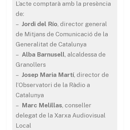
L’acte comptarà amb la presència
de:
–
Jordi del Río
, director general
de Mitjans de Comunicació de la
Generalitat de Catalunya
–
Alba Barnusell
, alcaldessa de
Granollers
–
Josep Maria Martí
, director de
l’Observatori de la Ràdio a
Catalunya
–
Marc Melillas
, conseller
delegat de la Xarxa Audiovisual
Local