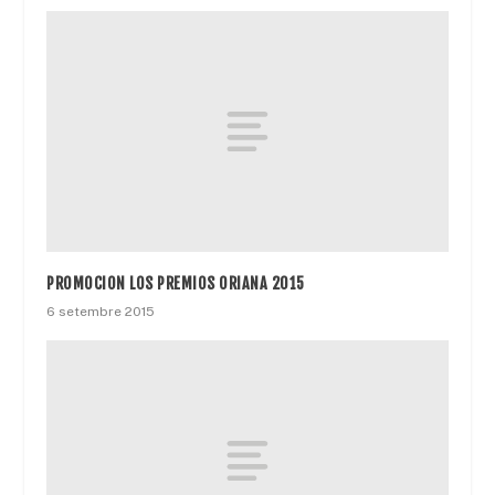
PROMOCION LOS PREMIOS ORIANA 2015
6 setembre 2015