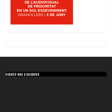
SEGUEIX-NOS A FACEBOOK