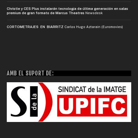
Christie y CES Plus instalarán tecnología de última generación en salas
premium de gran formato de Marcus Theatres
Newsdesk
CORTOMETRAJES EN BIARRITZ
Carlos Hugo Aztarain (Euromovies)
AMB EL SUPORT DE: