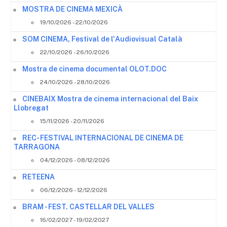
MOSTRA DE CINEMA MEXICÀ
19/10/2026 - 22/10/2026
SOM CINEMA, Festival de l'Audiovisual Català
22/10/2026 - 26/10/2026
Mostra de cinema documental OLOT.DOC
24/10/2026 - 28/10/2026
CINEBAIX Mostra de cinema internacional del Baix
Llobregat
15/11/2026 - 20/11/2026
REC- FESTIVAL INTERNACIONAL DE CINEMA DE
TARRAGONA
04/12/2026 - 08/12/2026
RETEENA
06/12/2026 - 12/12/2026
BRAM - FEST. CASTELLAR DEL VALLES
16/02/2027 - 19/02/2027