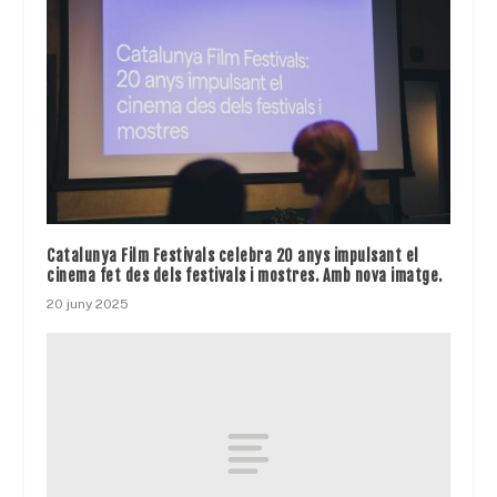
Catalunya Film Festivals celebra 20 anys impulsant el
cinema fet des dels festivals i mostres. Amb nova imatge.
20 juny 2025