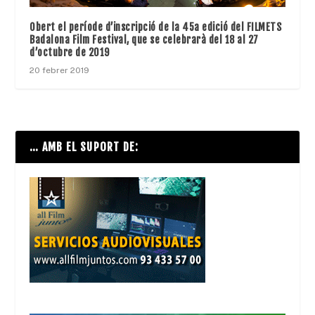
Obert el període d’inscripció de la 45a edició del FILMETS
Badalona Film Festival, que se celebrarà del 18 al 27
d’octubre de 2019
20 febrer 2019
… AMB EL SUPORT DE: