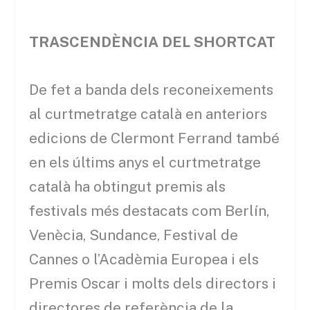
TRASCENDÈNCIA DEL SHORTCAT
De fet a banda dels reconeixements
al curtmetratge català en anteriors
edicions de Clermont Ferrand també
en els últims anys el curtmetratge
català ha obtingut premis als
festivals més destacats com Berlín,
Venècia, Sundance, Festival de
Cannes o l’Acadèmia Europea i els
Premis Oscar i molts dels directors i
directores de referència de la