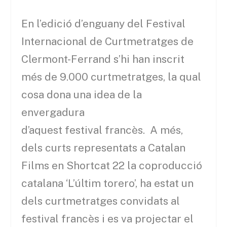
En l’edició d’enguany del Festival
Internacional de Curtmetratges de
Clermont-Ferrand s’hi han inscrit
més de 9.000 curtmetratges, la qual
cosa dona una idea de la
envergadura
d’aquest festival francès. A més,
dels curts representats a Catalan
Films en Shortcat 22 la coproducció
catalana ‘L’últim torero’, ha estat un
dels curtmetratges convidats al
festival francès i es va projectar el