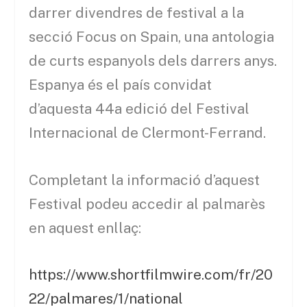
darrer divendres de festival a la
secció Focus on Spain, una antologia
de curts espanyols dels darrers anys.
Espanya és el país convidat
d’aquesta 44a edició del Festival
Internacional de Clermont-Ferrand.
Completant la informació d’aquest
Festival podeu accedir al palmarès
en aquest enllaç:
https://www.shortfilmwire.com/fr/20
22/palmares/1/national