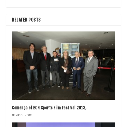
RELATED POSTS
Comença el BCN Sports Film Festival 2013,
18 abril 2013