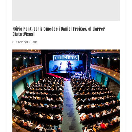
Núria Font, Loris Omedes i Daniel Freixas, al darrer
CiutatVisual
20 febrer 2015