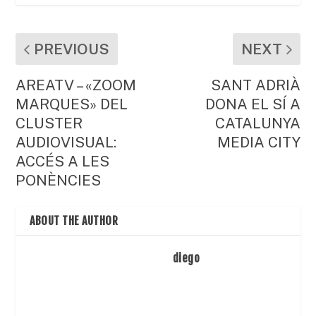
PREVIOUS
NEXT
AREATV – «ZOOM
SANT ADRIÀ
MARQUES» DEL
DONA EL SÍ A
CLUSTER
CATALUNYA
AUDIOVISUAL:
MEDIA CITY
ACCÉS A LES
PONÈNCIES
ABOUT THE AUTHOR
diego