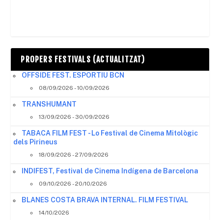
PROPERS FESTIVALS (ACTUALITZAT)
OFFSIDE FEST. ESPORTIU BCN
08/09/2026 - 10/09/2026
TRANSHUMANT
13/09/2026 - 30/09/2026
TABACA FILM FEST - Lo Festival de Cinema Mitològic
dels Pirineus
18/09/2026 - 27/09/2026
INDIFEST, Festival de Cinema Indígena de Barcelona
09/10/2026 - 20/10/2026
BLANES COSTA BRAVA INTERNAL. FILM FESTIVAL
14/10/2026