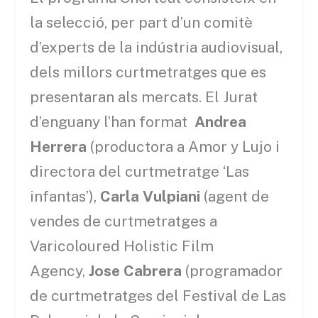
la selecció, per part d’un comitè
d’experts de la indústria audiovisual,
dels millors curtmetratges que es
presentaran als mercats. El Jurat
d’enguany l’han format
Andrea
Herrera
(productora a Amor y Lujo i
directora del curtmetratge ‘Las
infantas’),
Carla Vulpiani
(agent de
vendes de curtmetratges a
Varicoloured Holistic Film
Agency,
Jose Cabrera
(programador
de curtmetratges del Festival de Las