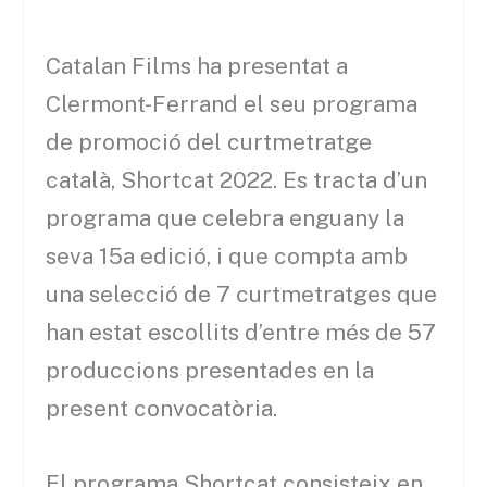
Catalan Films ha presentat a
Clermont-Ferrand el seu programa
de promoció del curtmetratge
català, Shortcat 2022. Es tracta d’un
programa que celebra enguany la
seva 15a edició, i que compta amb
una selecció de 7 curtmetratges que
han estat escollits d’entre més de 57
produccions presentades en la
present convocatòria.
El programa Shortcat consisteix en