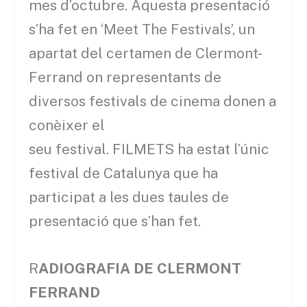
mes d’octubre. Aquesta presentació
s’ha fet en ‘Meet The Festivals’, un
apartat del certamen de Clermont-
Ferrand on representants de
diversos festivals de cinema donen a
conèixer el
seu festival. FILMETS ha estat l’únic
festival de Catalunya que ha
participat a les dues taules de
presentació que s’han fet.
R
ADIOGRAFIA DE CLERMONT
FERRAND