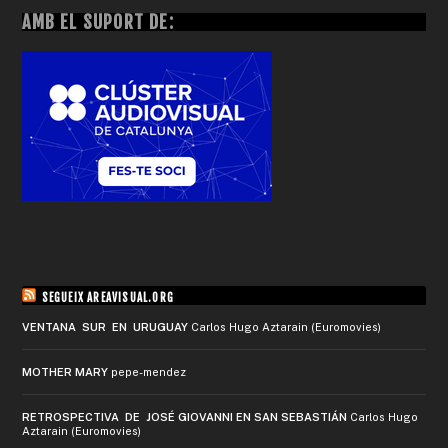
AMB EL SUPORT DE:
SEGUEIX AREAVISUAL.ORG
VENTANA SUR EN URUGUAY
Carlos Hugo Aztarain (Euromovies)
MOTHER MARY
pepe-mendez
RETROSPECTIVA DE JOSÉ GIOVANNI EN SAN SEBASTIÁN
Carlos Hugo
Aztarain (Euromovies)