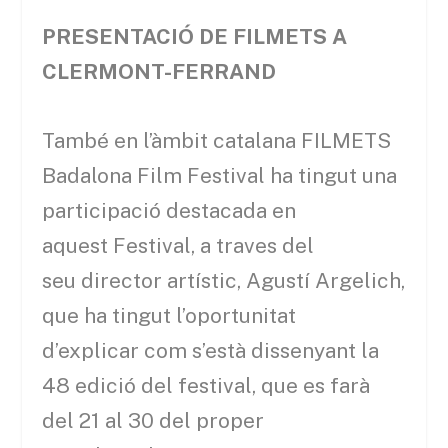
PRESENTACIÓ DE FILMETS A
CLERMONT-FERRAND
També en l’àmbit catalana FILMETS
Badalona Film Festival ha tingut una
participació destacada en
aquest Festival, a traves del
seu director artístic, Agustí Argelich,
que ha tingut l’oportunitat
d’explicar com s’està dissenyant la
48 edició del festival, que es farà
del 21 al 30 del proper