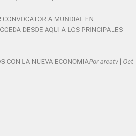
R CONVOCATORIA MUNDIAL EN
ACCEDA DESDE AQUI A LOS PRINCIPALES
OS CON LA NUEVA ECONOMIA
Por areatv
|
Oct