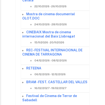
Català
22/10/2026 - 26/10/2026
Mostra de cinema documental
OLOT.DOC
24/10/2026 - 28/10/2026
CINEBAIX Mostra de cinema
internacional del Baix Llobregat
15/11/2026 - 20/11/2026
REC- FESTIVAL INTERNACIONAL DE
CINEMA DE TARRAGONA
04/12/2026 - 08/12/2026
RETEENA
06/12/2026 - 12/12/2026
BRAM - FEST. CASTELLAR DEL VALLES
16/02/2027 - 19/02/2027
Festival de Cinema de Terror de
Sabadell