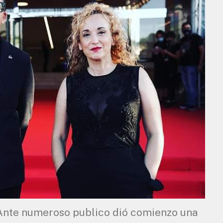
te numeroso publico dió comienzo una