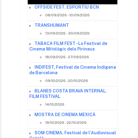
OFFSIDE FEST. ESPORTIU BCN
08/09/2026 - 10/09/2026
TRANSHUMANT
13/09/2026 - 30/09/2026
TABACA FILM FEST - Lo Festival de
Cinema Mitològic dels Pirineus
18/09/2026 - 27/09/2026
INDIFEST, Festival de Cinema Indígena
de Barcelona
09/10/2026 - 20/10/2026
BLANES COSTA BRAVA INTERNAL.
FILM FESTIVAL
14/10/2026
MOSTRA DE CINEMA MEXICÀ
19/10/2026 - 22/10/2026
SOM CINEMA, Festival de l'Audiovisual