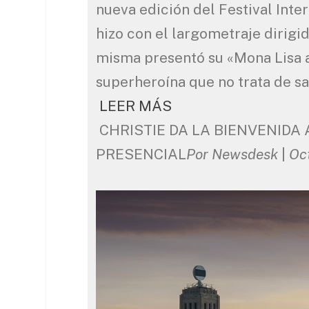
nueva edición del Festival Inter
hizo con el largometraje dirigid
misma presentó su «Mona Lisa 
superheroína que no trata de sa
LEER MÁS
CHRISTIE DA LA BIENVENIDA
PRESENCIAL
Por Newsdesk
|
Oct