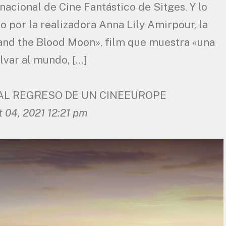
nacional de Cine Fantástico de Sitges. Y lo
o por la realizadora Anna Lily Amirpour, la
and the Blood Moon», film que muestra «una
lvar al mundo, […]
 AL REGRESO DE UN CINEEUROPE
 04, 2021 12:21 pm