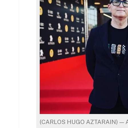
(CARLOS HUGO AZTARAIN) — An