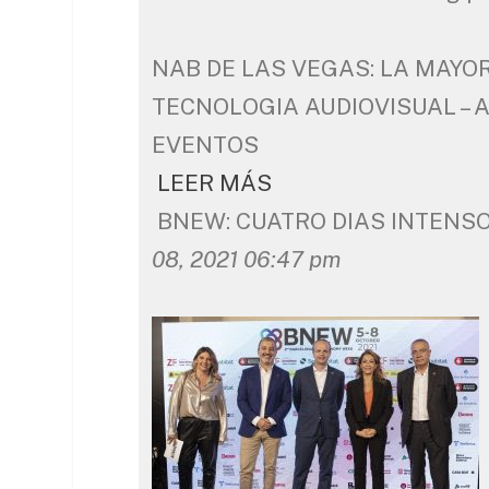
NAB DE LAS VEGAS: LA MAYO
TECNOLOGIA AUDIOVISUAL – 
EVENTOS
LEER MÁS
BNEW: CUATRO DIAS INTENS
08, 2021 06:47 pm