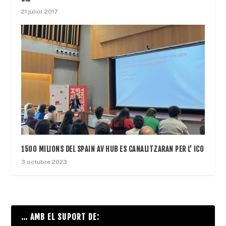
21 juliol 2017
1500 MILIONS DEL SPAIN AV HUB ES CANALITZARAN PER L’ ICO
3 octubre 2023
… AMB EL SUPORT DE: