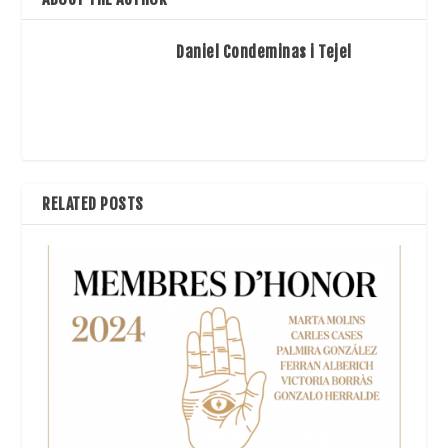
Daniel Condeminas i Tejel
RELATED POSTS