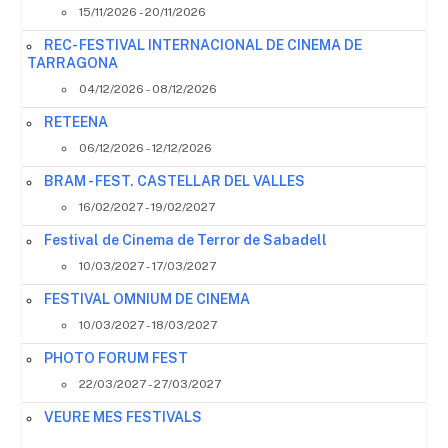
15/11/2026 - 20/11/2026
REC- FESTIVAL INTERNACIONAL DE CINEMA DE
TARRAGONA
04/12/2026 - 08/12/2026
RETEENA
06/12/2026 - 12/12/2026
BRAM - FEST. CASTELLAR DEL VALLES
16/02/2027 - 19/02/2027
Festival de Cinema de Terror de Sabadell
10/03/2027 - 17/03/2027
FESTIVAL OMNIUM DE CINEMA
10/03/2027 - 18/03/2027
PHOTO FORUM FEST
22/03/2027 - 27/03/2027
VEURE MES FESTIVALS