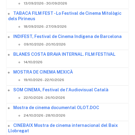
13/09/2026 - 30/09/2026
TABACA FILM FEST - Lo Festival de Cinema Mitològic
dels Pirineus
18/09/2026 - 27/09/2026
INDIFEST, Festival de Cinema Indígena de Barcelona
09/10/2026 - 20/10/2026
BLANES COSTA BRAVA INTERNAL. FILM FESTIVAL
14/10/2026
MOSTRA DE CINEMA MEXICÀ
19/10/2026 - 22/10/2026
SOM CINEMA, Festival de l'Audiovisual Català
22/10/2026 - 26/10/2026
Mostra de cinema documental OLOT.DOC
24/10/2026 - 28/10/2026
CINEBAIX Mostra de cinema internacional del Baix
Llobregat