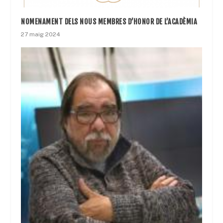
NOMENAMENT DELS NOUS MEMBRES D’HONOR DE L’ACADÈMIA
27 maig 2024