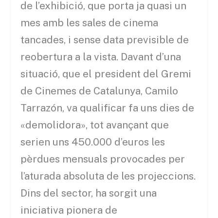
de l’exhibició, que porta ja quasi un
mes amb les sales de cinema
tancades, i sense data previsible de
reobertura a la vista. Davant d’una
situació, que el president del Gremi
de Cinemes de Catalunya, Camilo
Tarrazón, va qualificar fa uns dies de
«demolidora», tot avançant que
serien uns 450.000 d’euros les
pèrdues mensuals provocades per
l’aturada absoluta de les projeccions.
Dins del sector, ha sorgit una
iniciativa pionera de