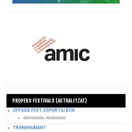
PROPERS FESTIVALS (ACTUALITZAT)
OFFSIDE FEST. ESPORTIU BCN
08/09/2026 - 10/09/2026
TRANSHUMANT