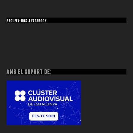
SEGUEIX-NOS A FACEBOOK
AMB EL SUPORT DE: