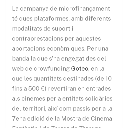
La campanya de microfinançament
té dues plataformes, amb diferents
modalitats de suport i
contraprestacions per aquestes
aportacions econòmiques. Per una
banda la que s’ha engegat des del
web de crowfunding
Goteo
, en la
que les quantitats destinades (de 10
fins a 500 €) revertiran en entrades
als cinemes per a entitats solidàries
del territori, així com passis per a la
7ena edició de la Mostra de Cinema