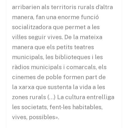
arribarien als territoris rurals d’altra
manera, fan una enorme funció
socialitzadora que permet a les
vil·les seguir vives. De la mateixa
manera que els petits teatres
municipals, les biblioteques i les
ràdios municipals i comarcals, els
cinemes de poble formen part de
la xarxa que sustenta la vida a les
zones rurals (…) La cultura entrelliga
les societats, fent-les habitables,
vives, possibles».