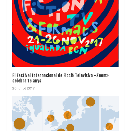
El Festival Internacional de Ficció Televisiva «Zoom»
celebra 15 anys
20 juliol 2017