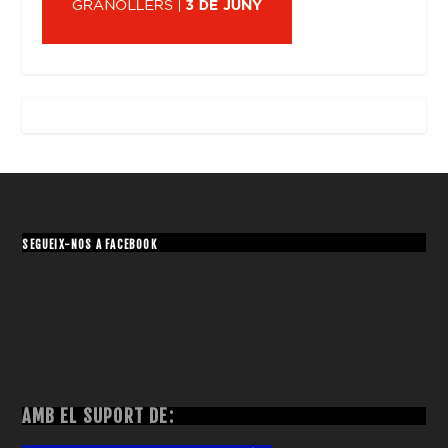
SEGUEIX-NOS A FACEBOOK
AMB EL SUPORT DE: