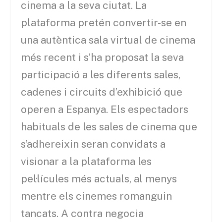
cinema a la seva ciutat. La
plataforma pretén convertir-se en
una autèntica sala virtual de cinema
més recent i s’ha proposat la seva
participació a les diferents sales,
cadenes i circuits d’exhibició que
operen a Espanya. Els espectadors
habituals de les sales de cinema que
s’adhereixin seran convidats a
visionar a la plataforma les
pel·lícules més actuals, al menys
mentre els cinemes romanguin
tancats. A contra negocia