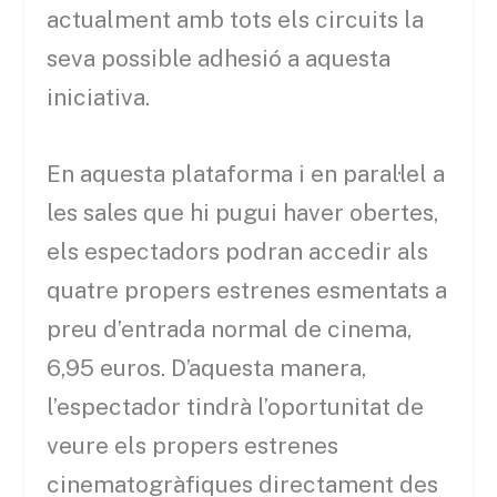
actualment amb tots els circuits la
seva possible adhesió a aquesta
iniciativa.
En aquesta plataforma i en paral·lel a
les sales que hi pugui haver obertes,
els espectadors podran accedir als
quatre propers estrenes esmentats a
preu d’entrada normal de cinema,
6,95 euros. D’aquesta manera,
l’espectador tindrà l’oportunitat de
veure els propers estrenes
cinematogràfiques directament des