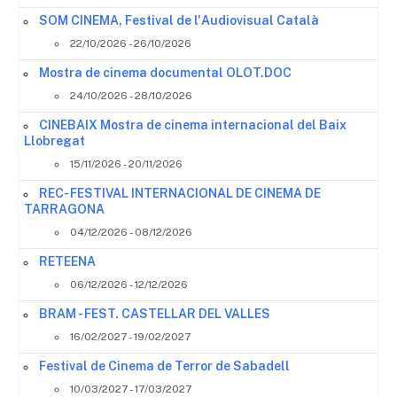
SOM CINEMA, Festival de l'Audiovisual Català
22/10/2026 - 26/10/2026
Mostra de cinema documental OLOT.DOC
24/10/2026 - 28/10/2026
CINEBAIX Mostra de cinema internacional del Baix
Llobregat
15/11/2026 - 20/11/2026
REC- FESTIVAL INTERNACIONAL DE CINEMA DE
TARRAGONA
04/12/2026 - 08/12/2026
RETEENA
06/12/2026 - 12/12/2026
BRAM - FEST. CASTELLAR DEL VALLES
16/02/2027 - 19/02/2027
Festival de Cinema de Terror de Sabadell
10/03/2027 - 17/03/2027