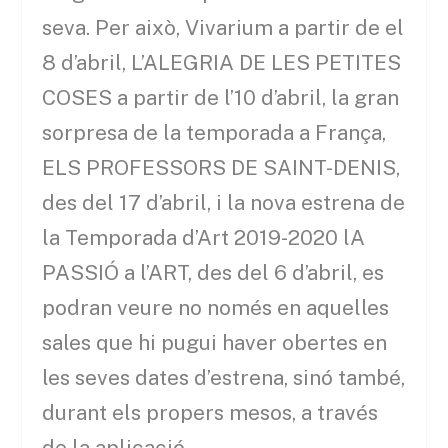
seva. Per això, Vivarium a partir de el
8 d’abril, L’ALEGRIA DE LES PETITES
COSES a partir de l’10 d’abril, la gran
sorpresa de la temporada a França,
ELS PROFESSORS DE SAINT-DENIS,
des del 17 d’abril, i la nova estrena de
la Temporada d’Art 2019-2020 lA
PASSIÓ a l’ART, des del 6 d’abril, es
podran veure no només en aquelles
sales que hi pugui haver obertes en
les seves dates d’estrena, sinó també,
durant els propers mesos, a través
de la aplicació