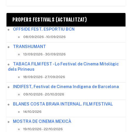
PROPERS FESTIVALS (ACTUALITZAT)
OFFSIDE FEST. ESPORTIU BCN
08/09/2026 - 10/09/2026
TRANSHUMANT
13/09/2026 - 30/09/2026
TABACA FILM FEST - Lo Festival de Cinema Mitològic
dels Pirineus
18/09/2026 - 27/09/2026
INDIFEST, Festival de Cinema Indígena de Barcelona
09/10/2026 - 20/10/2026
BLANES COSTA BRAVA INTERNAL. FILM FESTIVAL
14/10/2026
MOSTRA DE CINEMA MEXICÀ
19/10/2026 - 22/10/2026