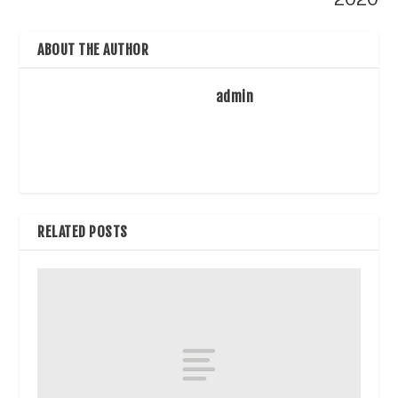
ABOUT THE AUTHOR
admin
RELATED POSTS