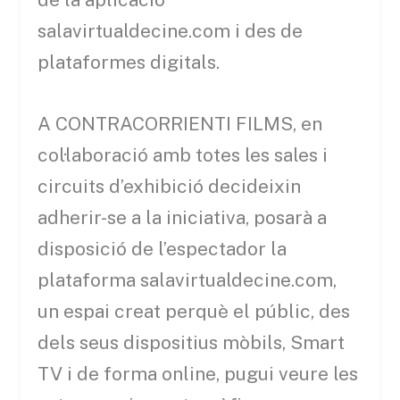
salavirtualdecine.com i des de
plataformes digitals.
A CONTRACORRIENTI FILMS, en
col·laboració amb totes les sales i
circuits d’exhibició decideixin
adherir-se a la iniciativa, posarà a
disposició de l’espectador la
plataforma salavirtualdecine.com,
un espai creat perquè el públic, des
dels seus dispositius mòbils, Smart
TV i de forma online, pugui veure les