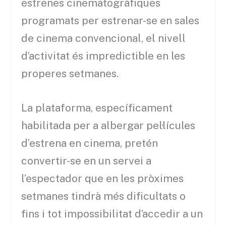
estrenes cinematogràfiques
programats per estrenar-se en sales
de cinema convencional, el nivell
d’activitat és impredictible en les
properes setmanes.
La plataforma, específicament
habilitada per a albergar pel·lícules
d’estrena en cinema, pretén
convertir-se en un servei a
l’espectador que en les pròximes
setmanes tindrà més dificultats o
fins i tot impossibilitat d’accedir a un