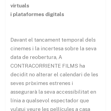
virtuals
i plataformes digitals
Davant el tancament temporal dels
cinemes i la incertesa sobre la seva
data de reobertura, A
CONTRACORRIENTE FILMS ha
decidit no alterar el calendari de les
seves pròximes estrenes i
assegurarà la seva accessibilitat en
línia a qualsevol espectador que
vulgui veure les pel·lícules a casa