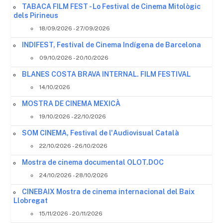
TABACA FILM FEST - Lo Festival de Cinema Mitològic
dels Pirineus
18/09/2026 - 27/09/2026
INDIFEST, Festival de Cinema Indígena de Barcelona
09/10/2026 - 20/10/2026
BLANES COSTA BRAVA INTERNAL. FILM FESTIVAL
14/10/2026
MOSTRA DE CINEMA MEXICÀ
19/10/2026 - 22/10/2026
SOM CINEMA, Festival de l'Audiovisual Català
22/10/2026 - 26/10/2026
Mostra de cinema documental OLOT.DOC
24/10/2026 - 28/10/2026
CINEBAIX Mostra de cinema internacional del Baix
Llobregat
15/11/2026 - 20/11/2026