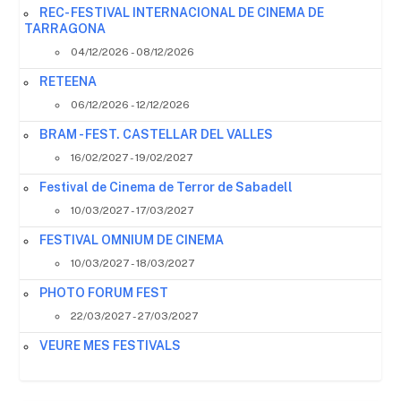
REC- FESTIVAL INTERNACIONAL DE CINEMA DE
TARRAGONA
04/12/2026 - 08/12/2026
RETEENA
06/12/2026 - 12/12/2026
BRAM - FEST. CASTELLAR DEL VALLES
16/02/2027 - 19/02/2027
Festival de Cinema de Terror de Sabadell
10/03/2027 - 17/03/2027
FESTIVAL OMNIUM DE CINEMA
10/03/2027 - 18/03/2027
PHOTO FORUM FEST
22/03/2027 - 27/03/2027
VEURE MES FESTIVALS