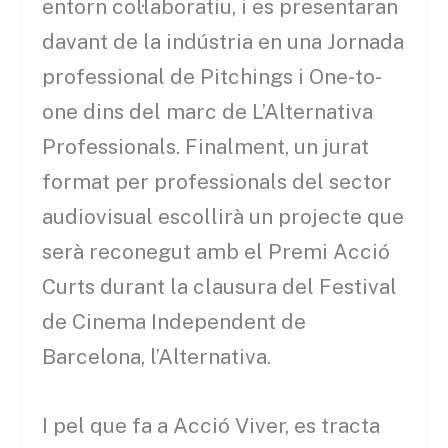
entorn col·laboratiu, i es presentaran
davant de la indústria en una Jornada
professional de Pitchings i One-to-
one dins del marc de L’Alternativa
Professionals. Finalment, un jurat
format per professionals del sector
audiovisual escollirà un projecte que
serà reconegut amb el Premi Acció
Curts durant la clausura del Festival
de Cinema Independent de
Barcelona, l’Alternativa.
I pel que fa a Acció Viver, es tracta