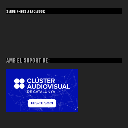
SEGUEIX-NOS A FACEBOOK
AMB EL SUPORT DE: