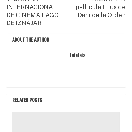
INTERNACIONAL
pel·lícula Litus de
DE CINEMA LAGO
Dani de la Orden
DE IZNÁJAR
ABOUT THE AUTHOR
laialaia
RELATED POSTS