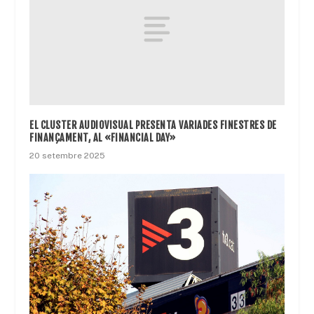
EL CLUSTER AUDIOVISUAL PRESENTA VARIADES FINESTRES DE
FINANÇAMENT, AL «FINANCIAL DAY»
20 setembre 2025