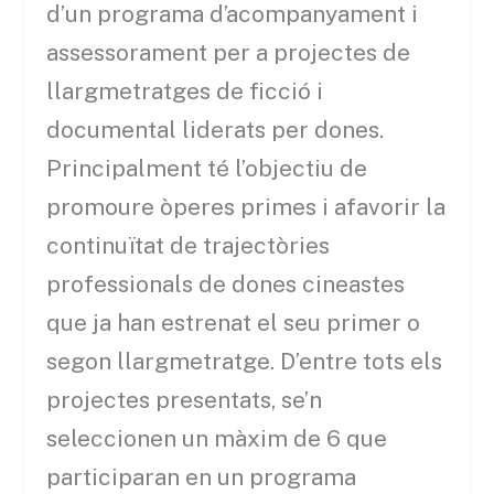
d’un programa d’acompanyament i
assessorament per a projectes de
llargmetratges de ficció i
documental liderats per dones.
Principalment té l’objectiu de
promoure òperes primes i afavorir la
continuïtat de trajectòries
professionals de dones cineastes
que ja han estrenat el seu primer o
segon llargmetratge. D’entre tots els
projectes presentats, se’n
seleccionen un màxim de 6 que
participaran en un programa