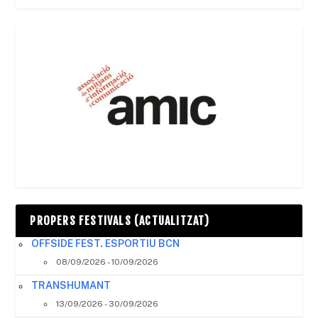
PROPERS FESTIVALS (ACTUALITZAT)
OFFSIDE FEST. ESPORTIU BCN
08/09/2026 - 10/09/2026
TRANSHUMANT
13/09/2026 - 30/09/2026