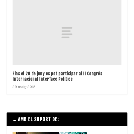
Fins el 20 de juny es pot participar al II Congrés
Internacional Interface Politics
29 maig 2018
… AMB EL SUPORT DE: