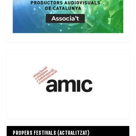
PROPERS FESTIVALS (ACTUALITZAT)