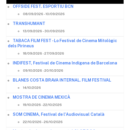
OFFSIDE FEST. ESPORTIU BCN
08/09/2026 - 10/09/2026
TRANSHUMANT
13/09/2026 - 30/09/2026
TABACA FILM FEST - Lo Festival de Cinema Mitològic
dels Pirineus
18/09/2026 - 27/09/2026
INDIFEST, Festival de Cinema Indígena de Barcelona
09/10/2026 - 20/10/2026
BLANES COSTA BRAVA INTERNAL. FILM FESTIVAL
14/10/2026
MOSTRA DE CINEMA MEXICÀ
19/10/2026 - 22/10/2026
SOM CINEMA, Festival de l'Audiovisual Català
22/10/2026 - 26/10/2026