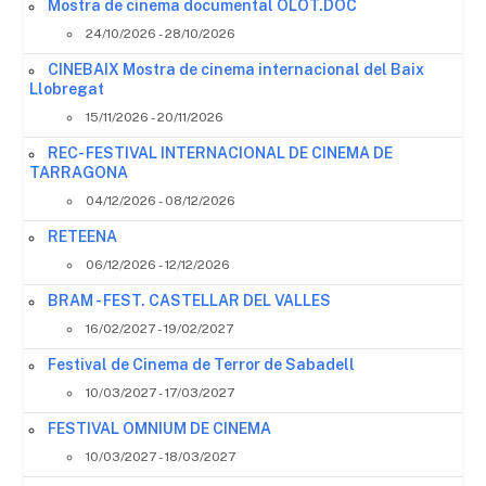
Mostra de cinema documental OLOT.DOC
24/10/2026 - 28/10/2026
CINEBAIX Mostra de cinema internacional del Baix
Llobregat
15/11/2026 - 20/11/2026
REC- FESTIVAL INTERNACIONAL DE CINEMA DE
TARRAGONA
04/12/2026 - 08/12/2026
RETEENA
06/12/2026 - 12/12/2026
BRAM - FEST. CASTELLAR DEL VALLES
16/02/2027 - 19/02/2027
Festival de Cinema de Terror de Sabadell
10/03/2027 - 17/03/2027
FESTIVAL OMNIUM DE CINEMA
10/03/2027 - 18/03/2027