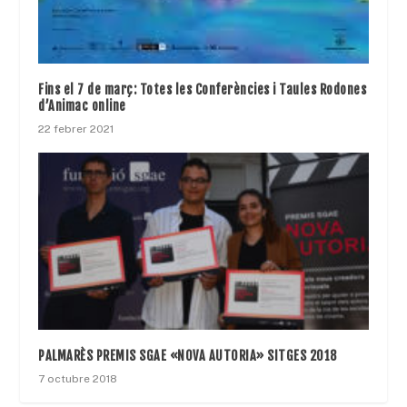
Fins el 7 de març: Totes les Conferències i Taules Rodones
d’Animac online
22 febrer 2021
PALMARÈS PREMIS SGAE «NOVA AUTORIA» SITGES 2018
7 octubre 2018