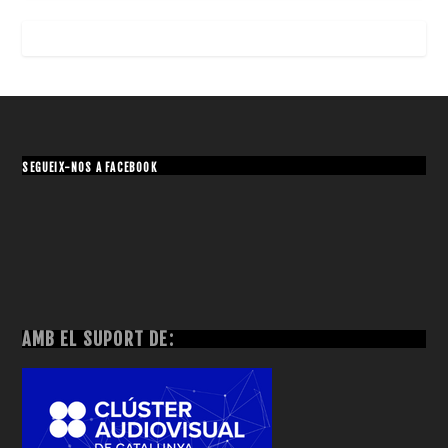
SEGUEIX-NOS A FACEBOOK
AMB EL SUPORT DE: