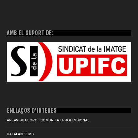
AMB EL SUPORT DE:
ENLLAÇOS D'INTERÈS
AREAVISUAL.ORG : COMUNITAT PROFESSIONAL
CATALAN FILMS