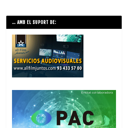
… AMB EL SUPORT DE: