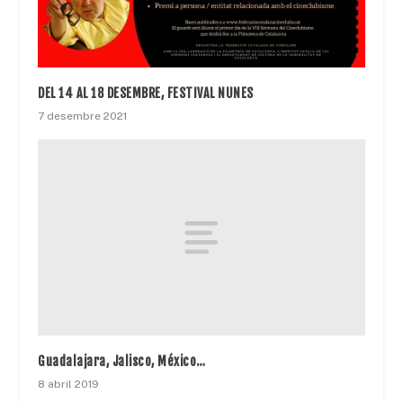
DEL 14 AL 18 DESEMBRE, FESTIVAL NUNES
7 desembre 2021
Guadalajara, Jalisco, México…
8 abril 2019