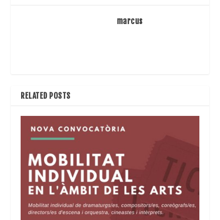
marcus
RELATED POSTS