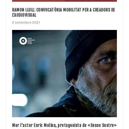
RAMON LLULL: CONVOCATÒRIA MOBILITAT PER A CREADORS DE
L’AUDIOVISUAL
2 setembre 2021
Mor l’actor Enric Molina, protagonista de «Sense Sostre»