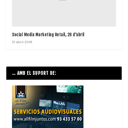
Social Media Marketing Retail, 26 d’abril
21 abril 2018
… AMB EL SUPORT DE: