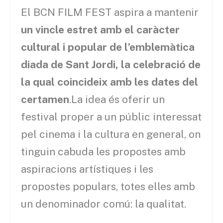
El BCN FILM FEST aspira a mantenir
un vincle estret amb el caràcter
cultural i popular de l’emblemàtica
diada de Sant Jordi, la celebració de
la qual coincideix amb les dates del
certamen
.La idea és oferir un
festival proper a un públic interessat
pel cinema i la cultura en general, on
tinguin cabuda les propostes amb
aspiracions artístiques i les
propostes populars, totes elles amb
un denominador comú: la qualitat.