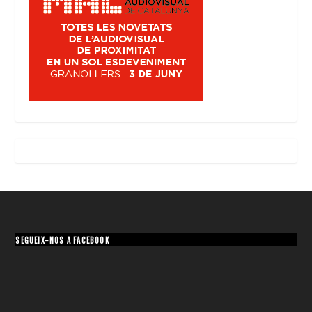
SEGUEIX-NOS A FACEBOOK