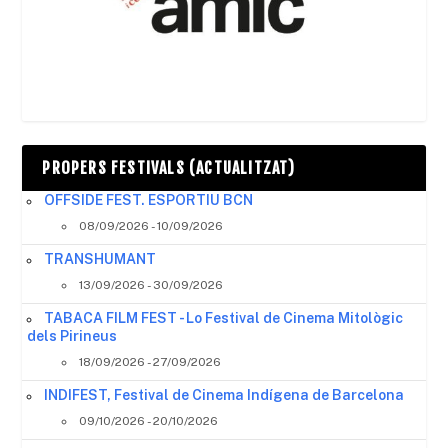
PROPERS FESTIVALS (ACTUALITZAT)
OFFSIDE FEST. ESPORTIU BCN
08/09/2026 - 10/09/2026
TRANSHUMANT
13/09/2026 - 30/09/2026
TABACA FILM FEST - Lo Festival de Cinema Mitològic
dels Pirineus
18/09/2026 - 27/09/2026
INDIFEST, Festival de Cinema Indígena de Barcelona
09/10/2026 - 20/10/2026