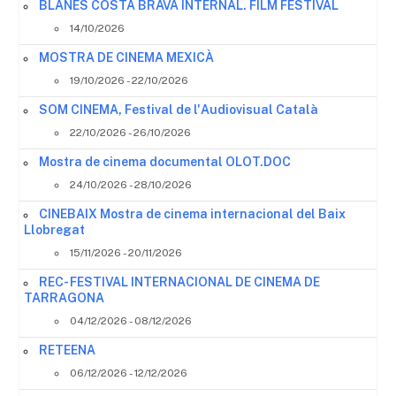
BLANES COSTA BRAVA INTERNAL. FILM FESTIVAL
14/10/2026
MOSTRA DE CINEMA MEXICÀ
19/10/2026 - 22/10/2026
SOM CINEMA, Festival de l'Audiovisual Català
22/10/2026 - 26/10/2026
Mostra de cinema documental OLOT.DOC
24/10/2026 - 28/10/2026
CINEBAIX Mostra de cinema internacional del Baix
Llobregat
15/11/2026 - 20/11/2026
REC- FESTIVAL INTERNACIONAL DE CINEMA DE
TARRAGONA
04/12/2026 - 08/12/2026
RETEENA
06/12/2026 - 12/12/2026