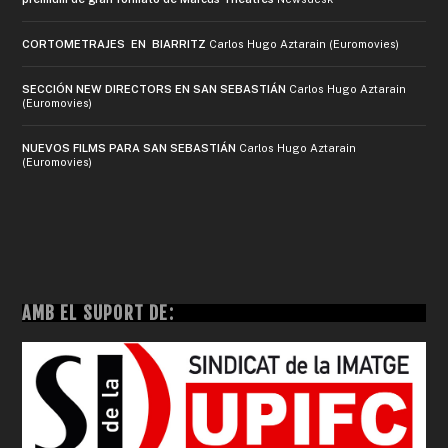
CORTOMETRAJES EN BIARRITZ
Carlos Hugo Aztarain (Euromovies)
SECCIÓN NEW DIRECTORS EN SAN SEBASTIÁN
Carlos Hugo Aztarain
(Euromovies)
NUEVOS FILMS PARA SAN SEBASTIÁN
Carlos Hugo Aztarain
(Euromovies)
AMB EL SUPORT DE: