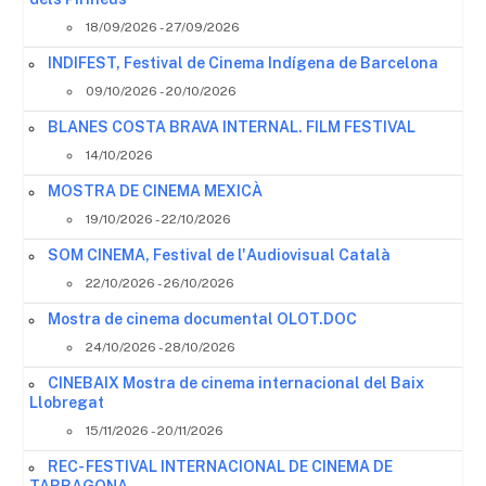
18/09/2026 - 27/09/2026
INDIFEST, Festival de Cinema Indígena de Barcelona
09/10/2026 - 20/10/2026
BLANES COSTA BRAVA INTERNAL. FILM FESTIVAL
14/10/2026
MOSTRA DE CINEMA MEXICÀ
19/10/2026 - 22/10/2026
SOM CINEMA, Festival de l'Audiovisual Català
22/10/2026 - 26/10/2026
Mostra de cinema documental OLOT.DOC
24/10/2026 - 28/10/2026
CINEBAIX Mostra de cinema internacional del Baix
Llobregat
15/11/2026 - 20/11/2026
REC- FESTIVAL INTERNACIONAL DE CINEMA DE
TARRAGONA