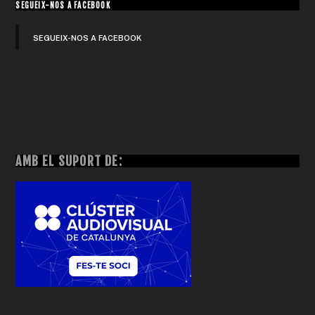
SEGUEIX-NOS A FACEBOOK
SEGUEIX-NOS A FACEBOOK
AMB EL SUPORT DE: