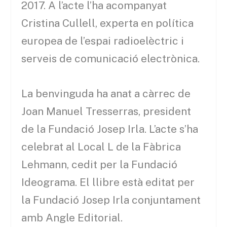
2017. A l’acte l’ha acompanyat
Cristina Cullell, experta en política
europea de l’espai radioelèctric i
serveis de comunicació electrònica.
La benvinguda ha anat a càrrec de
Joan Manuel Tresserras, president
de la Fundació Josep Irla. L’acte s’ha
celebrat al Local L de la Fàbrica
Lehmann, cedit per la Fundació
Ideograma. El llibre està editat per
la Fundació Josep Irla conjuntament
amb Angle Editorial.