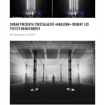
SONAR PRESENTA L’INSTAL·LACIÓ «ANALEMA» DURANT LES
FESTES NADALENQUES
18 desembre 2023