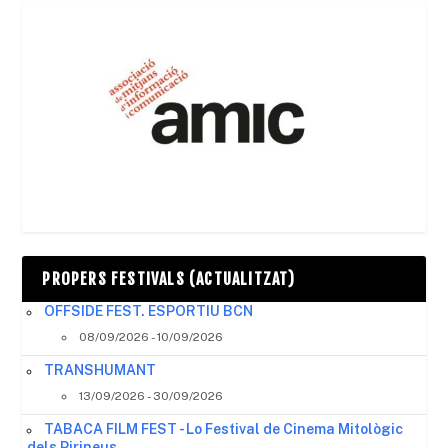
PROPERS FESTIVALS (ACTUALITZAT)
OFFSIDE FEST. ESPORTIU BCN
08/09/2026 - 10/09/2026
TRANSHUMANT
13/09/2026 - 30/09/2026
TABACA FILM FEST - Lo Festival de Cinema Mitològic
dels Pirineus