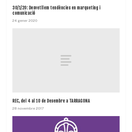
30/1/20: Desvetllem tendències en marqueting i
comunicació
24 gener 2020
REC, del 4 al 10 de Desembre a TARRAGONA
28 novembre 2017