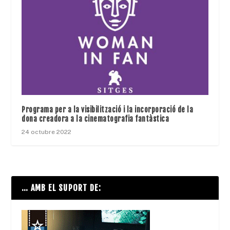
Programa per a la visibilització i la incorporació de la
dona creadora a la cinematografia fantàstica
24 octubre 2022
… AMB EL SUPORT DE: