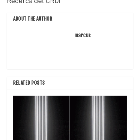
Recerca del CRDI
ABOUT THE AUTHOR
marcus
RELATED POSTS