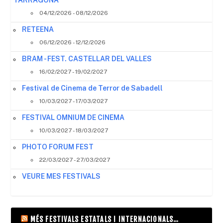
04/12/2026 - 08/12/2026
RETEENA
06/12/2026 - 12/12/2026
BRAM - FEST. CASTELLAR DEL VALLES
16/02/2027 - 19/02/2027
Festival de Cinema de Terror de Sabadell
10/03/2027 - 17/03/2027
FESTIVAL OMNIUM DE CINEMA
10/03/2027 - 18/03/2027
PHOTO FORUM FEST
22/03/2027 - 27/03/2027
VEURE MES FESTIVALS
MÉS FESTIVALS ESTATALS I INTERNACIONALS…