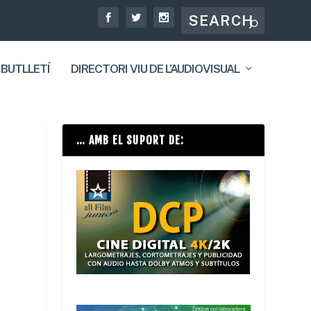
 BUTLLETÍ
DIRECTORI VIU DE L’AUDIOVISUAL
… AMB EL SUPORT DE: