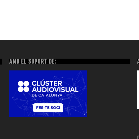
AMB EL SUPORT DE: