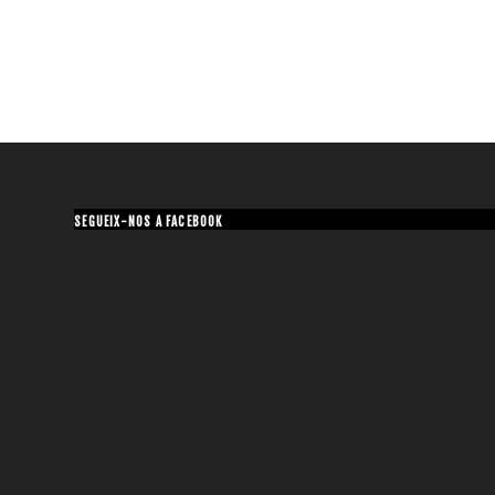
SEGUEIX-NOS A FACEBOOK