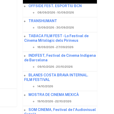
OFFSIDE FEST. ESPORTIU BCN
08/09/2026 - 10/09/2026
TRANSHUMANT
13/09/2026 - 30/09/2026
TABACA FILM FEST - Lo Festival de
Cinema Mitològic dels Pirineus
18/09/2026 - 27/09/2026
INDIFEST, Festival de Cinema Indígena
de Barcelona
09/10/2026 - 20/10/2026
BLANES COSTA BRAVA INTERNAL.
FILM FESTIVAL
14/10/2026
MOSTRA DE CINEMA MEXICÀ
19/10/2026 - 22/10/2026
SOM CINEMA, Festival de l'Audiovisual