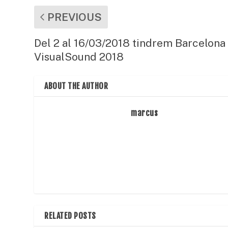
PREVIOUS
Del 2 al 16/03/2018 tindrem Barcelona
VisualSound 2018
ABOUT THE AUTHOR
marcus
RELATED POSTS