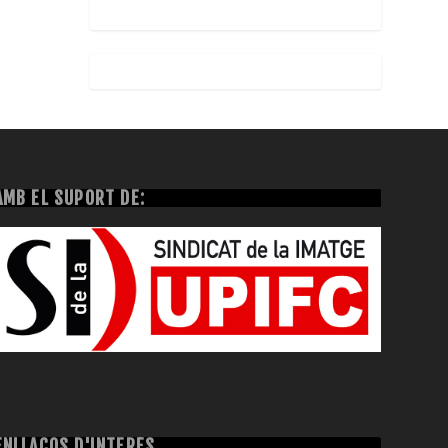
AMB EL SUPORT DE:
ENLLAÇOS D'INTERÈS