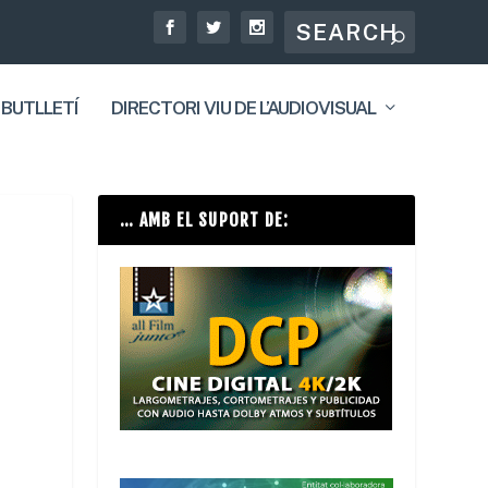
 BUTLLETÍ
DIRECTORI VIU DE L’AUDIOVISUAL
… AMB EL SUPORT DE: