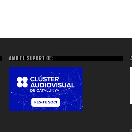
AMB EL SUPORT DE: