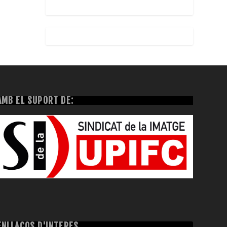
AMB EL SUPORT DE:
ENLLAÇOS D'INTERÈS