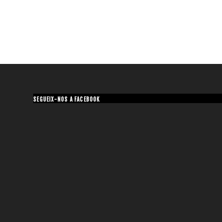
SEGUEIX-NOS A FACEBOOK