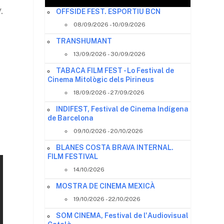
.
OFFSIDE FEST. ESPORTIU BCN
08/09/2026 - 10/09/2026
TRANSHUMANT
13/09/2026 - 30/09/2026
TABACA FILM FEST - Lo Festival de
Cinema Mitològic dels Pirineus
18/09/2026 - 27/09/2026
INDIFEST, Festival de Cinema Indígena
de Barcelona
09/10/2026 - 20/10/2026
BLANES COSTA BRAVA INTERNAL.
FILM FESTIVAL
14/10/2026
MOSTRA DE CINEMA MEXICÀ
19/10/2026 - 22/10/2026
SOM CINEMA, Festival de l'Audiovisual