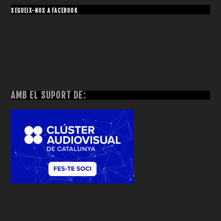
SEGUEIX-NOS A FACEBOOK
AMB EL SUPORT DE: