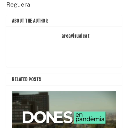
Reguera
ABOUT THE AUTHOR
areavisualcat
RELATED POSTS