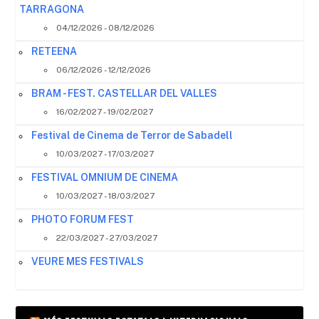
TARRAGONA
04/12/2026 - 08/12/2026
RETEENA
06/12/2026 - 12/12/2026
BRAM - FEST. CASTELLAR DEL VALLES
16/02/2027 - 19/02/2027
Festival de Cinema de Terror de Sabadell
10/03/2027 - 17/03/2027
FESTIVAL OMNIUM DE CINEMA
10/03/2027 - 18/03/2027
PHOTO FORUM FEST
22/03/2027 - 27/03/2027
VEURE MES FESTIVALS