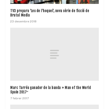
TV3 prepara ‘Les de l’hoquei’, nova sèrie de ficció de
Brutal Media
23 desembre 2018
Marc Tarrés ganador de la banda » Man of the World
Spain 2017″
7 febrer 2017