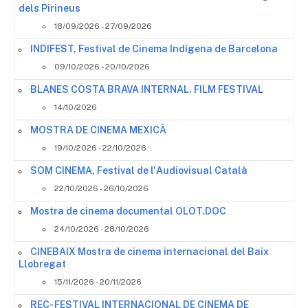
dels Pirineus
18/09/2026 - 27/09/2026
INDIFEST, Festival de Cinema Indígena de Barcelona
09/10/2026 - 20/10/2026
BLANES COSTA BRAVA INTERNAL. FILM FESTIVAL
14/10/2026
MOSTRA DE CINEMA MEXICÀ
19/10/2026 - 22/10/2026
SOM CINEMA, Festival de l'Audiovisual Català
22/10/2026 - 26/10/2026
Mostra de cinema documental OLOT.DOC
24/10/2026 - 28/10/2026
CINEBAIX Mostra de cinema internacional del Baix
Llobregat
15/11/2026 - 20/11/2026
REC- FESTIVAL INTERNACIONAL DE CINEMA DE