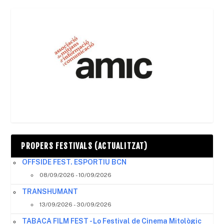
PROPERS FESTIVALS (ACTUALITZAT)
OFFSIDE FEST. ESPORTIU BCN
08/09/2026 - 10/09/2026
TRANSHUMANT
13/09/2026 - 30/09/2026
TABACA FILM FEST - Lo Festival de Cinema Mitològic