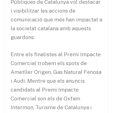
Públiques de Catalunya vol destacar
i visibilitzar les accions de
comunicació que més han impactat a
la societat catalana amb aquests
guardons.
Entre els finalistes al Premi Impacte
Comercial trobem els
spots
de
Ametller
Origen, Gas Natural Fenosa
i Audi. Mentre que els anuncis
candidats al Premi Impacte
Comercial
son
els de
Oxfam
Intermon
, Turisme de Catalunya i