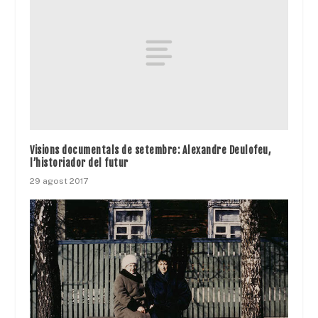
Visions documentals de setembre: Alexandre Deulofeu,
l’historiador del futur
29 agost 2017