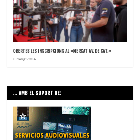
OBERTES LES INSCRIPCIONS AL «MERCAT AV. DE CAT.»
3 maig 2024
… AMB EL SUPORT DE: