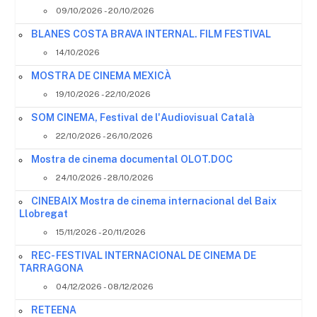
09/10/2026 - 20/10/2026
BLANES COSTA BRAVA INTERNAL. FILM FESTIVAL
14/10/2026
MOSTRA DE CINEMA MEXICÀ
19/10/2026 - 22/10/2026
SOM CINEMA, Festival de l'Audiovisual Català
22/10/2026 - 26/10/2026
Mostra de cinema documental OLOT.DOC
24/10/2026 - 28/10/2026
CINEBAIX Mostra de cinema internacional del Baix
Llobregat
15/11/2026 - 20/11/2026
REC- FESTIVAL INTERNACIONAL DE CINEMA DE
TARRAGONA
04/12/2026 - 08/12/2026
RETEENA