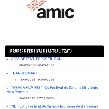
PROPERS FESTIVALS (ACTUALITZAT)
OFFSIDE FEST. ESPORTIU BCN
08/09/2026 - 10/09/2026
TRANSHUMANT
13/09/2026 - 30/09/2026
TABACA FILM FEST - Lo Festival de Cinema Mitològic
dels Pirineus
18/09/2026 - 27/09/2026
INDIFEST, Festival de Cinema Indígena de Barcelona