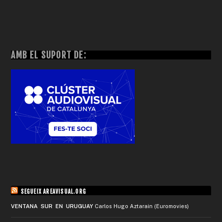
AMB EL SUPORT DE:
SEGUEIX AREAVISUAL.ORG
VENTANA SUR EN URUGUAY
Carlos Hugo Aztarain (Euromovies)