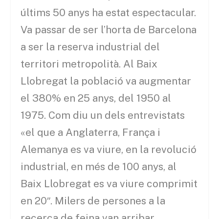
últims 50 anys ha estat espectacular.
Va passar de ser l’horta de Barcelona
a ser la reserva industrial del
territori metropolità. Al Baix
Llobregat la població va augmentar
el 380% en 25 anys, del 1950 al
1975. Com diu un dels entrevistats
«el que a Anglaterra, França i
Alemanya es va viure, en la revolució
industrial, en més de 100 anys, al
Baix Llobregat es va viure comprimit
en 20″. Milers de persones a la
recerca de feina van arribar