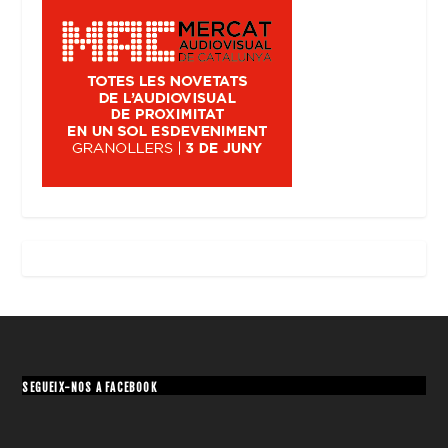
SEGUEIX-NOS A FACEBOOK