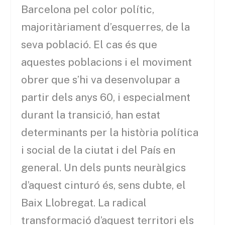
Barcelona pel color polític,
majoritàriament d’esquerres, de la
seva població. El cas és que
aquestes poblacions i el moviment
obrer que s’hi va desenvolupar a
partir dels anys 60, i especialment
durant la transició, han estat
determinants per la història política
i social de la ciutat i del País en
general. Un dels punts neuràlgics
d’aquest cinturó és, sens dubte, el
Baix Llobregat. La radical
transformació d’aquest territori els