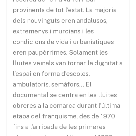
provinents de tot l’estat. La majoria
dels nouvinguts eren andalusos,
extremenys i murcians i les
condicions de vida i urbanístiques
eren paupèrrimes. Solament les
lluites veïnals van tornar la dignitat a
l’espai en forma d’escoles,
ambulatoris, semàfors… El
documental se centra en les lluites
obreres a la comarca durant l’última
etapa del franquisme, des de 1970
fins a l’arribada de les primeres