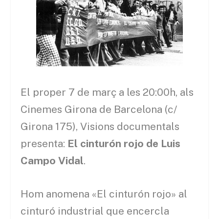
El proper 7 de març a les 20:00h, als
Cinemes Girona de Barcelona (c/
Girona 175), Visions documentals
presenta:
El cinturón rojo de Luis
Campo Vidal
.
Hom anomena «El cinturón rojo» al
cinturó industrial que encercla