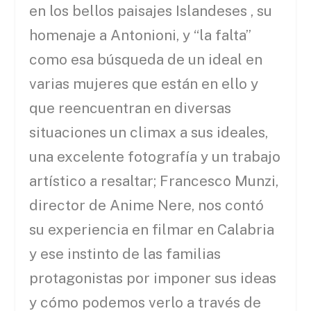
en los bellos paisajes Islandeses , su
homenaje a Antonioni, y “la falta”
como esa búsqueda de un ideal en
varias mujeres que están en ello y
que reencuentran en diversas
situaciones un climax a sus ideales,
una excelente fotografía y un trabajo
artístico a resaltar; Francesco Munzi,
director de Anime Nere, nos contó
su experiencia en filmar en Calabria
y ese instinto de las familias
protagonistas por imponer sus ideas
y cómo podemos verlo a través de