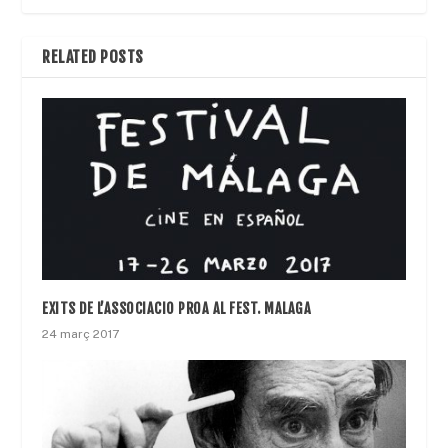
RELATED POSTS
EXITS DE L’ASSOCIACIO PROA AL FEST. MALAGA
24 març 2017