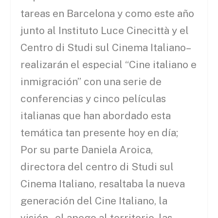
tareas en Barcelona y como este año
junto al Instituto Luce Cinecittà y el
Centro di Studi sul Cinema Italiano–
realizarán el especial “Cine italiano e
inmigración” con una serie de
conferencias y cinco películas
italianas que han abordado esta
temática tan presente hoy en día;
Por su parte Daniela Aroica,
directora del centro di Studi sul
Cinema Italiano, resaltaba la nueva
generación del Cine Italiano, la
visión , el apego al territorio, las