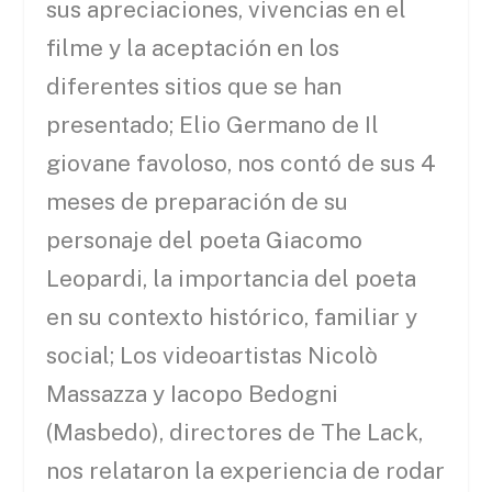
sus apreciaciones, vivencias en el
filme y la aceptación en los
diferentes sitios que se han
presentado; Elio Germano de Il
giovane favoloso, nos contó de sus 4
meses de preparación de su
personaje del poeta Giacomo
Leopardi, la importancia del poeta
en su contexto histórico, familiar y
social; Los videoartistas Nicolò
Massazza y Iacopo Bedogni
(Masbedo), directores de The Lack,
nos relataron la experiencia de rodar