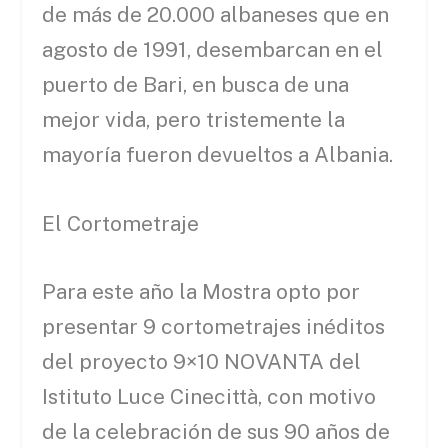
de más de 20.000 albaneses que en
agosto de 1991, desembarcan en el
puerto de Bari, en busca de una
mejor vida, pero tristemente la
mayoría fueron devueltos a Albania.
El Cortometraje
Para este año la Mostra opto por
presentar 9 cortometrajes inéditos
del proyecto 9×10 NOVANTA del
Istituto Luce Cinecittà, con motivo
de la celebración de sus 90 años de