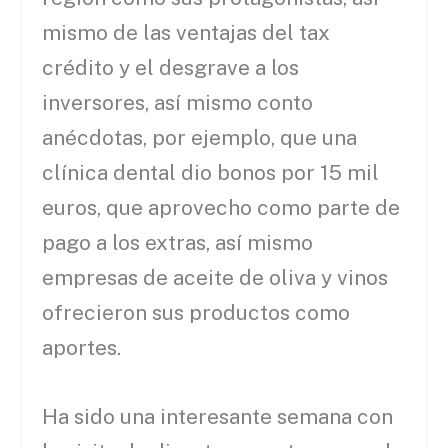
mismo de las ventajas del tax
crédito y el desgrave a los
inversores, así mismo conto
anécdotas, por ejemplo, que una
clínica dental dio bonos por 15 mil
euros, que aprovecho como parte de
pago a los extras, así mismo
empresas de aceite de oliva y vinos
ofrecieron sus productos como
aportes.
Ha sido una interesante semana con