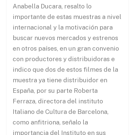
Anabella Ducara, resalto lo
importante de estas muestras a nivel
internacional y la motivación para
buscar nuevos mercados y estrenos
en otros países, en un gran convenio
con productores y distribuidoras e
indico que dos de estos filmes de la
muestra ya tiene distribuidor en
España, por su parte Roberta
Ferraza, directora del instituto
Italiano de Cultura de Barcelona,
como anfitriona, señalo la
importancia del Instituto en sus