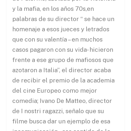
y la mafia, en los años 70s,en
palabras de su director “ se hace un
homenaje a esos jueces y letrados
que con su valentía – en muchos
casos pagaron con su vida- hicieron
frente a ese grupo de mafiosos que
azotaron a Italia”, el director acaba
de recibir el premio de la academia
del cine Europeo como mejor
comedia; Ivano De Matteo, director
de I nostri ragazzi, señalo que su
filme busca dar un ejemplo de esa