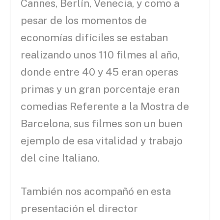
Cannes, Berlín, Venecia, y como a
pesar de los momentos de
economías difíciles se estaban
realizando unos 110 filmes al año,
donde entre 40 y 45 eran operas
primas y un gran porcentaje eran
comedias Referente a la Mostra de
Barcelona, sus filmes son un buen
ejemplo de esa vitalidad y trabajo
del cine Italiano.
También nos acompañó en esta
presentación el director