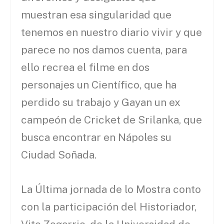
muestran esa singularidad que
tenemos en nuestro diario vivir y que
parece no nos damos cuenta, para
ello recrea el filme en dos
personajes un Científico, que ha
perdido su trabajo y Gayan un ex
campeón de Cricket de Srilanka, que
busca encontrar en Nápoles su
Ciudad Soñada.
La Última jornada de lo Mostra conto
con la participación del Historiador,