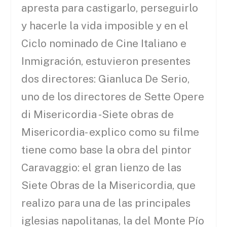
apresta para castigarlo, perseguirlo
y hacerle la vida imposible y en el
Ciclo nominado de Cine Italiano e
Inmigración, estuvieron presentes
dos directores: Gianluca De Serio,
uno de los directores de Sette Opere
di Misericordia -Siete obras de
Misericordia- explico como su filme
tiene como base la obra del pintor
Caravaggio: el gran lienzo de las
Siete Obras de la Misericordia, que
realizo para una de las principales
iglesias napolitanas, la del Monte Pío