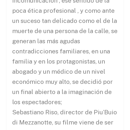
incomunicación , ese sentido de la
poca ética profesional , y como ante
un suceso tan delicado como el de la
muerte de una persona de la calle, se
generan las más agudas
contradicciones familiares, en una
familia y en los protagonistas, un
abogado y un médico de un nivel
económico muy alto, se decidió por
un final abierto a la imaginación de
los espectadores;
Sebastiano Riso, director de Piu’Buio
di Mezzanotte, su filme viene de ser