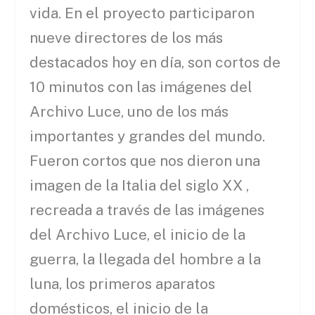
vida. En el proyecto participaron
nueve directores de los más
destacados hoy en día, son cortos de
10 minutos con las imágenes del
Archivo Luce, uno de los más
importantes y grandes del mundo.
Fueron cortos que nos dieron una
imagen de la Italia del siglo XX ,
recreada a través de las imágenes
del Archivo Luce, el inicio de la
guerra, la llegada del hombre a la
luna, los primeros aparatos
domésticos, el inicio de la