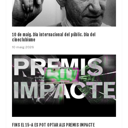
10 de maig. Dia internacional del públic. Dia del
cineclubisme
10 maig 2026
FINS EL 15-A ES POT OPTAR ALS PREMIS IMPACTE