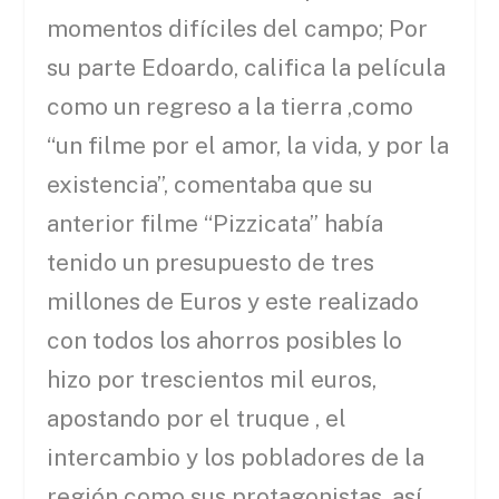
momentos difíciles del campo; Por
su parte Edoardo, califica la película
como un regreso a la tierra ,como
“un filme por el amor, la vida, y por la
existencia”, comentaba que su
anterior filme “Pizzicata” había
tenido un presupuesto de tres
millones de Euros y este realizado
con todos los ahorros posibles lo
hizo por trescientos mil euros,
apostando por el truque , el
intercambio y los pobladores de la
región como sus protagonistas, así