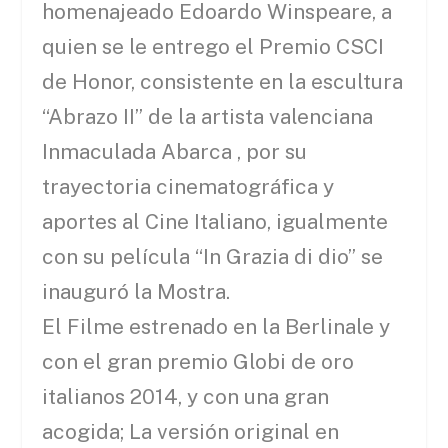
homenajeado Edoardo Winspeare, a
quien se le entrego el Premio CSCI
de Honor, consistente en la escultura
“Abrazo II” de la artista valenciana
Inmaculada Abarca , por su
trayectoria cinematográfica y
aportes al Cine Italiano, igualmente
con su película “In Grazia di dio” se
inauguró la Mostra.
El Filme estrenado en la Berlinale y
con el gran premio Globi de oro
italianos 2014, y con una gran
acogida; La versión original en