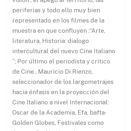
periferias y todo ello muy bien
representado en los filmes de la
muestra en que confluyen :“Arte,
literatura, Historia: dialogo
intercultural del nuevo Cine Italiano
”; Por último el periodista y crítico
de Cine , Mauricio Di Rienzo,
seleccionador de los largometrajes
hacia énfasis en la proyección del
Cine Italiano a nivel Internacional:
Oscar de la Academia, Efa, bafta-
Golden Globes, Festivales como