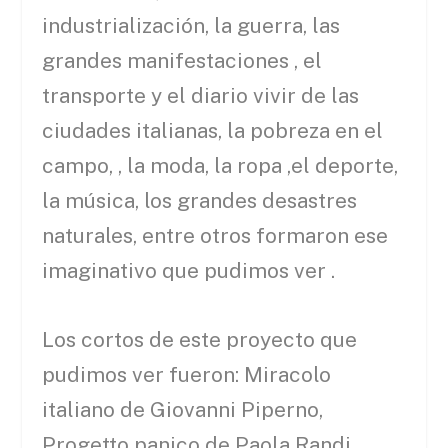
industrialización, la guerra, las
grandes manifestaciones , el
transporte y el diario vivir de las
ciudades italianas, la pobreza en el
campo, , la moda, la ropa ,el deporte,
la música, los grandes desastres
naturales, entre otros formaron ese
imaginativo que pudimos ver .
Los cortos de este proyecto que
pudimos ver fueron: Miracolo
italiano de Giovanni Piperno,
Progetto panico de Paola Randi,