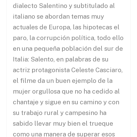
dialecto Salentino y subtitulado al
italiano se abordan temas muy
actuales de Europa, las hipotecas el
paro, la corrupción política, todo ello
en una pequeña población del sur de
Italia: Salento, en palabras de su
actriz protagonista Celeste Casciaro,
el filme da un buen ejemplo de la
mujer orgullosa que no ha cedido al
chantaje y sigue en su camino y con
su trabajo rural y campesino ha
sabido llevar muy bien el trueque
como una manera de superar esos