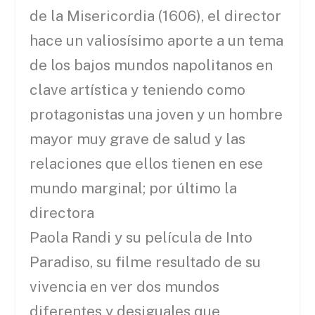
de la Misericordia (1606), el director
hace un valiosísimo aporte a un tema
de los bajos mundos napolitanos en
clave artística y teniendo como
protagonistas una joven y un hombre
mayor muy grave de salud y las
relaciones que ellos tienen en ese
mundo marginal; por último la
directora
Paola Randi y su película de Into
Paradiso, su filme resultado de su
vivencia en ver dos mundos
diferentes y desiguales que