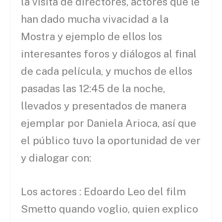
la visita de directores, actores que le
han dado mucha vivacidad a la
Mostra y ejemplo de ellos los
interesantes foros y diálogos al final
de cada película, y muchos de ellos
pasadas las 12:45 de la noche,
llevados y presentados de manera
ejemplar por Daniela Arioca, así que
el público tuvo la oportunidad de ver
y dialogar con:
Los actores : Edoardo Leo del film
Smetto quando voglio, quien explico