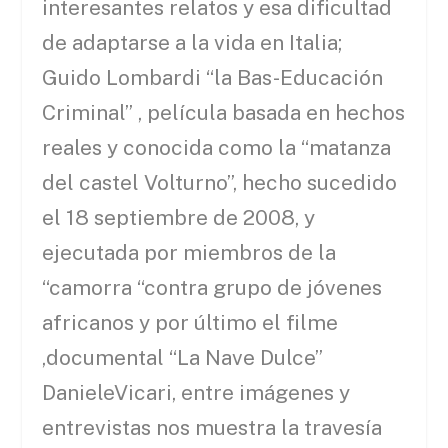
interesantes relatos y esa dificultad
de adaptarse a la vida en Italia;
Guido Lombardi “la Bas-Educación
Criminal” , película basada en hechos
reales y conocida como la “matanza
del castel Volturno”, hecho sucedido
el 18 septiembre de 2008, y
ejecutada por miembros de la
“camorra “contra grupo de jóvenes
africanos y por último el filme
,documental “La Nave Dulce”
DanieleVicari, entre imágenes y
entrevistas nos muestra la travesía