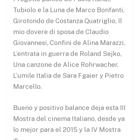
Tubiolo e la Luna de Marco Bonfanti,
Girotondo de Costanza Quatriglio, Il
mio dovere di sposa de Claudio
Giovannesi, Confini de Alina Marazzi,
L’entrata in guerra de Roland Sejko,
Una canzone de Alice Rohrwacher,
L’umile Italia de Sara Fgaier y Pietro
Marcello.
Bueno y positivo balance deja esta III
Mostra del cinema Italiano, desde ya
lo mejor para el 2015 y la IV Mostra