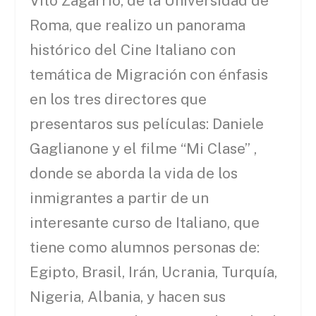
Vito Zagarrio, de la Universidad de
Roma, que realizo un panorama
histórico del Cine Italiano con
temática de Migración con énfasis
en los tres directores que
presentaros sus películas: Daniele
Gaglianone y el filme “Mi Clase” ,
donde se aborda la vida de los
inmigrantes a partir de un
interesante curso de Italiano, que
tiene como alumnos personas de:
Egipto, Brasil, Irán, Ucrania, Turquía,
Nigeria, Albania, y hacen sus