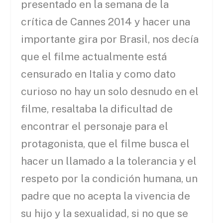
presentado en la semana de la
crítica de Cannes 2014 y hacer una
importante gira por Brasil, nos decía
que el filme actualmente está
censurado en Italia y como dato
curioso no hay un solo desnudo en el
filme, resaltaba la dificultad de
encontrar el personaje para el
protagonista, que el filme busca el
hacer un llamado a la tolerancia y el
respeto por la condición humana, un
padre que no acepta la vivencia de
su hijo y la sexualidad, si no que se