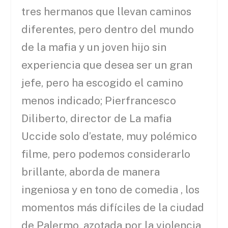
tres hermanos que llevan caminos
diferentes, pero dentro del mundo
de la mafia y un joven hijo sin
experiencia que desea ser un gran
jefe, pero ha escogido el camino
menos indicado; Pierfrancesco
Diliberto, director de La mafia
Uccide solo d’estate, muy polémico
filme, pero podemos considerarlo
brillante, aborda de manera
ingeniosa y en tono de comedia , los
momentos más difíciles de la ciudad
de Palermo, azotada por la violencia