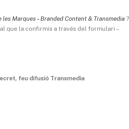
e les Marques – Branded Content & Transmedia
al que la confirmis a través del formulari –
ecret, feu difusió Transmedia