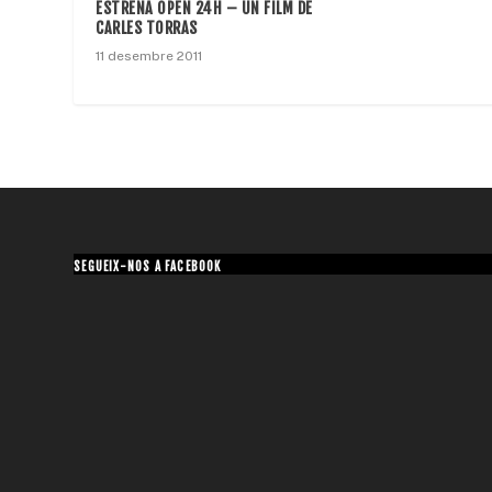
ESTRENA OPEN 24H – UN FILM DE
CARLES TORRAS
11 desembre 2011
SEGUEIX-NOS A FACEBOOK