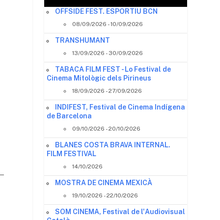
OFFSIDE FEST. ESPORTIU BCN
08/09/2026 - 10/09/2026
TRANSHUMANT
13/09/2026 - 30/09/2026
TABACA FILM FEST - Lo Festival de
Cinema Mitològic dels Pirineus
18/09/2026 - 27/09/2026
INDIFEST, Festival de Cinema Indígena
de Barcelona
09/10/2026 - 20/10/2026
BLANES COSTA BRAVA INTERNAL.
FILM FESTIVAL
14/10/2026
–
MOSTRA DE CINEMA MEXICÀ
19/10/2026 - 22/10/2026
SOM CINEMA, Festival de l'Audiovisual