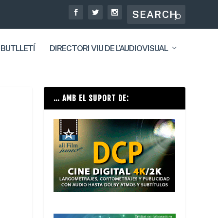
 BUTLLETÍ
DIRECTORI VIU DE L’AUDIOVISUAL
… AMB EL SUPORT DE: