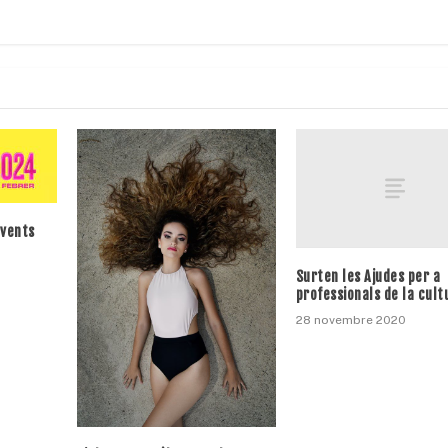
events
Surten les Ajudes per a
professionals de la cult
28 novembre 2020