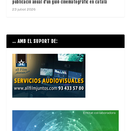
publicació anual d’un guió cinematogràfic en català
23 juliol 2026
… AMB EL SUPORT DE: