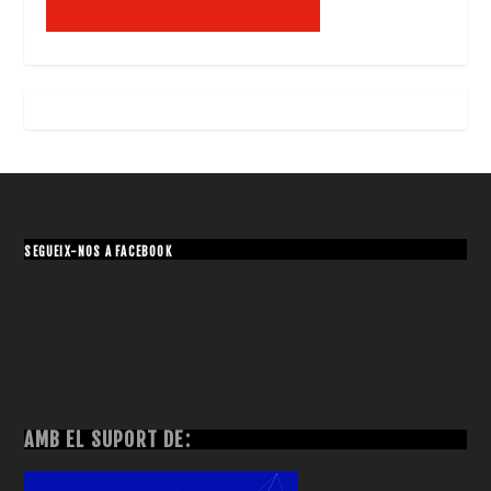
SEGUEIX-NOS A FACEBOOK
AMB EL SUPORT DE: