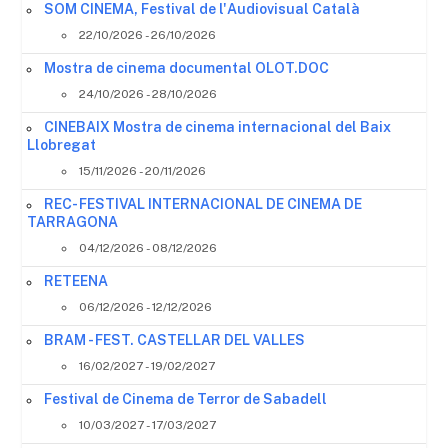
SOM CINEMA, Festival de l'Audiovisual Català
22/10/2026 - 26/10/2026
Mostra de cinema documental OLOT.DOC
24/10/2026 - 28/10/2026
CINEBAIX Mostra de cinema internacional del Baix
Llobregat
15/11/2026 - 20/11/2026
REC- FESTIVAL INTERNACIONAL DE CINEMA DE
TARRAGONA
04/12/2026 - 08/12/2026
RETEENA
06/12/2026 - 12/12/2026
BRAM - FEST. CASTELLAR DEL VALLES
16/02/2027 - 19/02/2027
Festival de Cinema de Terror de Sabadell
10/03/2027 - 17/03/2027