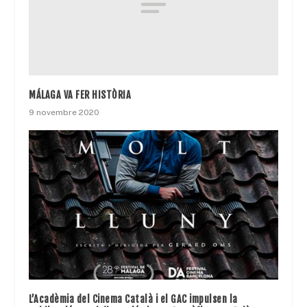
MÁLAGA VA FER HISTÒRIA
9 novembre 2020
L’Acadèmia del Cinema Català i el GAC impulsen la