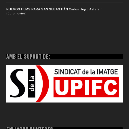
NUEVOS FILMS PARA SAN SEBASTIÁN
Carlos Hugo Aztarain
(Euromovies)
AMB EL SUPORT DE: