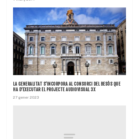
LA GENERALITAT S’INCORPORA AL CONSORCI DEL BESÒS QUE
HA D’EXECUTAR EL PROJECTE AUDIOVISUAL 3X
27 gener 2023