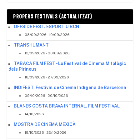
PROPERS FESTIVALS (ACTUALITZAT)
OFFSIDE FEST. ESPORTIU BCN
08/09/2026 - 10/09/2026
TRANSHUMANT
13/09/2026 - 30/09/2026
TABACA FILM FEST - Lo Festival de Cinema Mitològic
dels Pirineus
18/09/2026 - 27/09/2026
INDIFEST, Festival de Cinema Indígena de Barcelona
09/10/2026 - 20/10/2026
BLANES COSTA BRAVA INTERNAL. FILM FESTIVAL
14/10/2026
MOSTRA DE CINEMA MEXICÀ
19/10/2026 - 22/10/2026