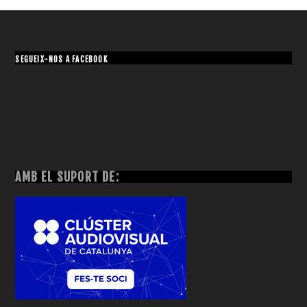
SEGUEIX-NOS A FACEBOOK
AMB EL SUPORT DE: