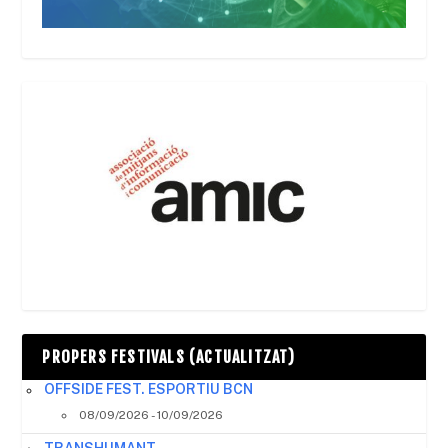
PROPERS FESTIVALS (ACTUALITZAT)
OFFSIDE FEST. ESPORTIU BCN
08/09/2026 - 10/09/2026