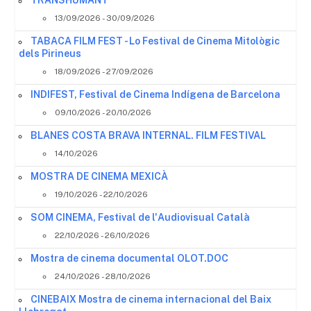
TRANSHUMANT
13/09/2026 - 30/09/2026
TABACA FILM FEST - Lo Festival de Cinema Mitològic
dels Pirineus
18/09/2026 - 27/09/2026
INDIFEST, Festival de Cinema Indígena de Barcelona
09/10/2026 - 20/10/2026
BLANES COSTA BRAVA INTERNAL. FILM FESTIVAL
14/10/2026
MOSTRA DE CINEMA MEXICÀ
19/10/2026 - 22/10/2026
SOM CINEMA, Festival de l'Audiovisual Català
22/10/2026 - 26/10/2026
Mostra de cinema documental OLOT.DOC
24/10/2026 - 28/10/2026
CINEBAIX Mostra de cinema internacional del Baix