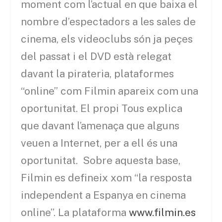
moment com l’actual en que baixa el
nombre d’espectadors a les sales de
cinema, els videoclubs són ja peçes
del passat i el DVD està relegat
davant la pirateria, plataformes
“online” com Filmin apareix com una
oportunitat. El propi Tous explica
que davant l’amenaça que alguns
veuen a Internet, per a ell és una
oportunitat. Sobre aquesta base,
Filmin es defineix xom “la resposta
independent a Espanya en cinema
online”. La plataforma
www.filmin.es