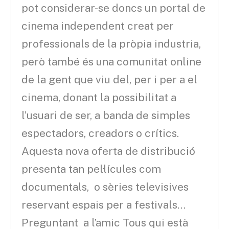
pot considerar-se doncs un portal de
cinema independent creat per
professionals de la pròpia industria,
però també és una comunitat online
de la gent que viu del, per i per a el
cinema, donant la possibilitat a
l’usuari de ser, a banda de simples
espectadors, creadors o crítics.
Aquesta nova oferta de distribució
presenta tan pel·lícules com
documentals, o sèries televisives
reservant espais per a festivals…
Preguntant a l’amic Tous qui està