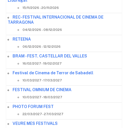
Llobregat
15/11/2026 - 20/11/2026
REC- FESTIVAL INTERNACIONAL DE CINEMA DE
TARRAGONA
04/12/2026 - 08/12/2026
RETEENA
06/12/2026 - 12/12/2026
BRAM - FEST. CASTELLAR DEL VALLES
16/02/2027 - 19/02/2027
Festival de Cinema de Terror de Sabadell
10/03/2027 - 17/03/2027
FESTIVAL OMNIUM DE CINEMA
10/03/2027 - 18/03/2027
PHOTO FORUM FEST
22/03/2027 - 27/03/2027
VEURE MES FESTIVALS