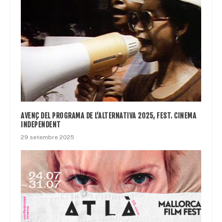
AVENÇ DEL PROGRAMA DE L’ALTERNATIVA 2025, FEST. CINEMA
INDEPENDENT
29 setembre 2025