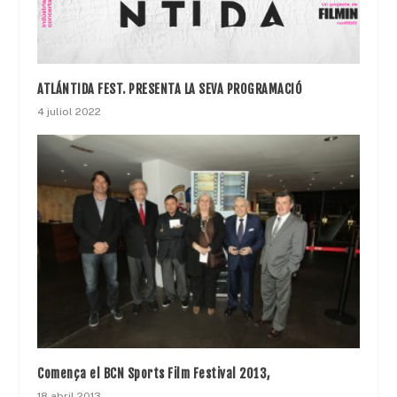
ATLÁNTIDA FEST. PRESENTA LA SEVA PROGRAMACIÓ
4 juliol 2022
Comença el BCN Sports Film Festival 2013,
18 abril 2013