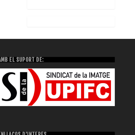
AMB EL SUPORT DE:
ENLLAÇOS D'INTERÈS