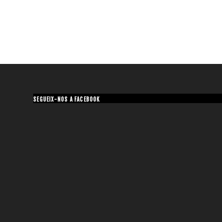
SEGUEIX-NOS A FACEBOOK