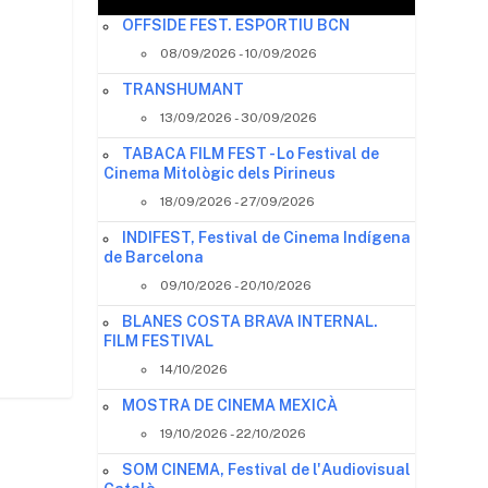
OFFSIDE FEST. ESPORTIU BCN
08/09/2026 - 10/09/2026
TRANSHUMANT
13/09/2026 - 30/09/2026
TABACA FILM FEST - Lo Festival de
Cinema Mitològic dels Pirineus
18/09/2026 - 27/09/2026
INDIFEST, Festival de Cinema Indígena
de Barcelona
09/10/2026 - 20/10/2026
BLANES COSTA BRAVA INTERNAL.
FILM FESTIVAL
14/10/2026
MOSTRA DE CINEMA MEXICÀ
19/10/2026 - 22/10/2026
SOM CINEMA, Festival de l'Audiovisual