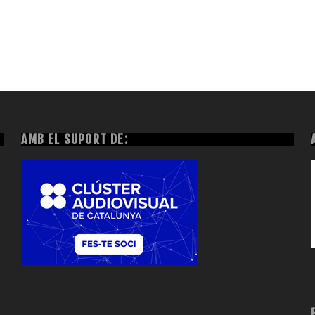
AMB EL SUPORT DE: