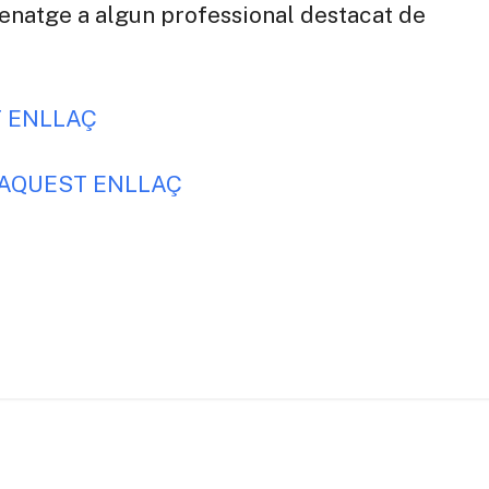
enatge a algun professional destacat de
 ENLLAÇ
 AQUEST ENLLAÇ