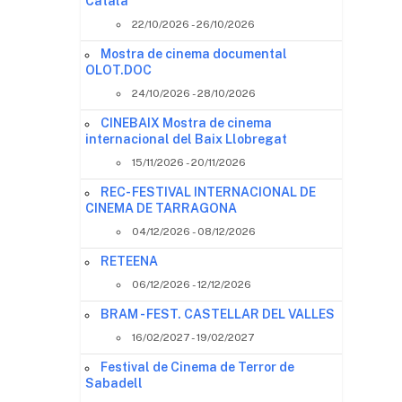
Català
22/10/2026 - 26/10/2026
Mostra de cinema documental
OLOT.DOC
24/10/2026 - 28/10/2026
CINEBAIX Mostra de cinema
internacional del Baix Llobregat
15/11/2026 - 20/11/2026
REC- FESTIVAL INTERNACIONAL DE
CINEMA DE TARRAGONA
04/12/2026 - 08/12/2026
RETEENA
06/12/2026 - 12/12/2026
BRAM - FEST. CASTELLAR DEL VALLES
16/02/2027 - 19/02/2027
Festival de Cinema de Terror de
Sabadell