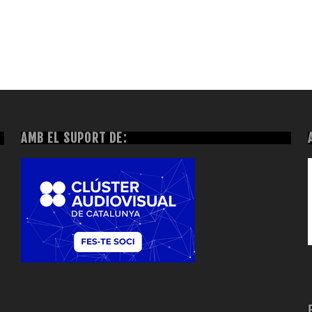
AMB EL SUPORT DE: