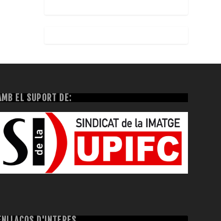
AMB EL SUPORT DE:
ENLLAÇOS D'INTERÈS