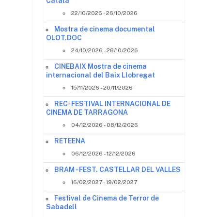
Català
22/10/2026 - 26/10/2026
Mostra de cinema documental
OLOT.DOC
24/10/2026 - 28/10/2026
CINEBAIX Mostra de cinema
internacional del Baix Llobregat
15/11/2026 - 20/11/2026
REC- FESTIVAL INTERNACIONAL DE
CINEMA DE TARRAGONA
04/12/2026 - 08/12/2026
RETEENA
06/12/2026 - 12/12/2026
BRAM - FEST. CASTELLAR DEL VALLES
16/02/2027 - 19/02/2027
Festival de Cinema de Terror de
Sabadell