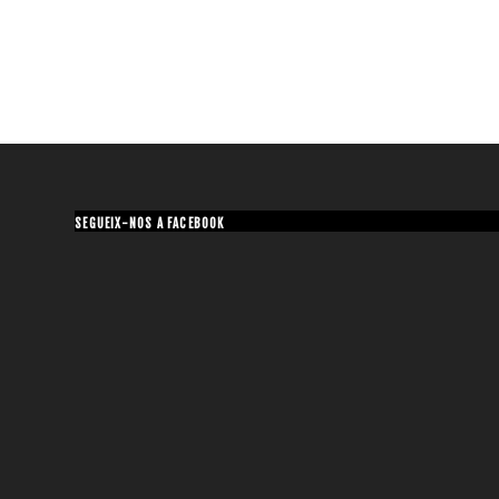
SEGUEIX-NOS A FACEBOOK