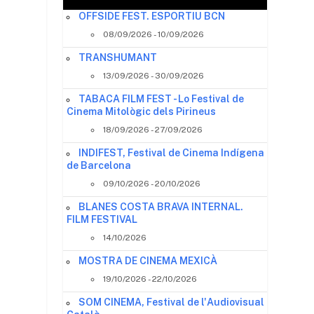
OFFSIDE FEST. ESPORTIU BCN
08/09/2026 - 10/09/2026
TRANSHUMANT
13/09/2026 - 30/09/2026
TABACA FILM FEST - Lo Festival de
Cinema Mitològic dels Pirineus
18/09/2026 - 27/09/2026
INDIFEST, Festival de Cinema Indígena
de Barcelona
09/10/2026 - 20/10/2026
BLANES COSTA BRAVA INTERNAL.
FILM FESTIVAL
14/10/2026
MOSTRA DE CINEMA MEXICÀ
19/10/2026 - 22/10/2026
SOM CINEMA, Festival de l'Audiovisual