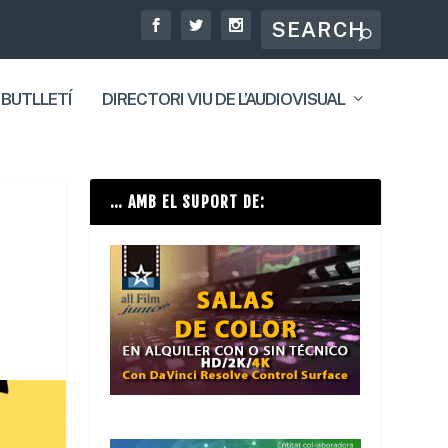
 BUTLLETÍ
DIRECTORI VIU DE L’AUDIOVISUAL
… AMB EL SUPORT DE: