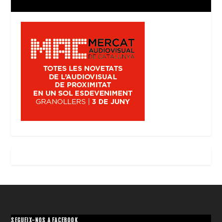
SEGUEIX-NOS A FACEBOOK