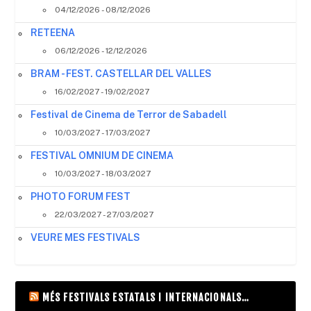
04/12/2026 - 08/12/2026
RETEENA
06/12/2026 - 12/12/2026
BRAM - FEST. CASTELLAR DEL VALLES
16/02/2027 - 19/02/2027
Festival de Cinema de Terror de Sabadell
10/03/2027 - 17/03/2027
FESTIVAL OMNIUM DE CINEMA
10/03/2027 - 18/03/2027
PHOTO FORUM FEST
22/03/2027 - 27/03/2027
VEURE MES FESTIVALS
MÉS FESTIVALS ESTATALS I INTERNACIONALS…