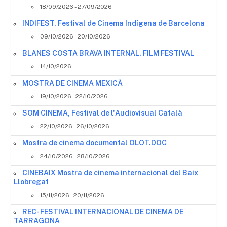
18/09/2026 - 27/09/2026
INDIFEST, Festival de Cinema Indígena de Barcelona
09/10/2026 - 20/10/2026
BLANES COSTA BRAVA INTERNAL. FILM FESTIVAL
14/10/2026
MOSTRA DE CINEMA MEXICÀ
19/10/2026 - 22/10/2026
SOM CINEMA, Festival de l'Audiovisual Català
22/10/2026 - 26/10/2026
Mostra de cinema documental OLOT.DOC
24/10/2026 - 28/10/2026
CINEBAIX Mostra de cinema internacional del Baix
Llobregat
15/11/2026 - 20/11/2026
REC- FESTIVAL INTERNACIONAL DE CINEMA DE
TARRAGONA