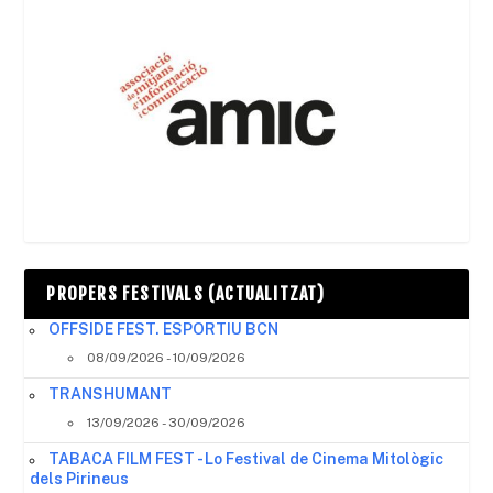
PROPERS FESTIVALS (ACTUALITZAT)
OFFSIDE FEST. ESPORTIU BCN
08/09/2026 - 10/09/2026
TRANSHUMANT
13/09/2026 - 30/09/2026
TABACA FILM FEST - Lo Festival de Cinema Mitològic
dels Pirineus