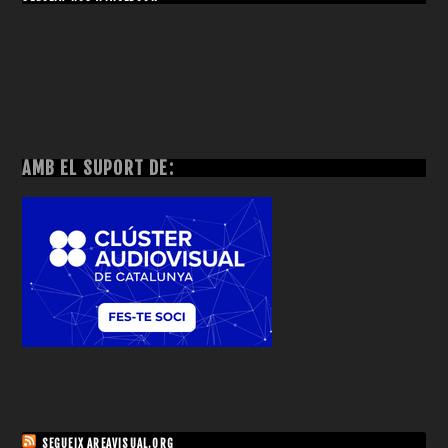
AMB EL SUPORT DE:
SEGUEIX AREAVISUAL.ORG